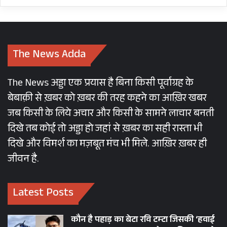
The News Adda
The News अड्डा एक प्रयास है बिना किसी पूर्वाग्रह के
बेबाक़ी से ख़बर को ख़बर की तरह कहने का आख़िर खबर
जब किसी के लिये अचार और किसी के सामने लाचार बनती
दिखे तब कोई तो अड्डा हो जहां से ख़बर का सही रास्ता भी
दिखे और विमर्श का मज़बूत मंच भी मिले. आख़िर ख़बर ही
जीवन है.
Latest Posts
कौन है पहाड़ का बेटा रवि टम्टा जिसकी ‘हवाई