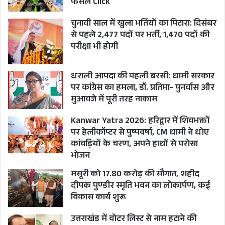
फैसले Click
चुनावी साल में खुला भर्तियों का पिटारा: दिसंबर
से पहले 2,477 पदों पर भर्ती, 1,470 पदों की
परीक्षा भी होगी
धराली आपदा की पहली बरसी: धामी सरकार
पर कांग्रेस का हमला, डॉ. प्रतिमा- पुनर्वास और
मुआवजे में पूरी तरह नाकाम
Kanwar Yatra 2026: हरिद्वार में शिवभक्तों
पर हेलीकॉप्टर से पुष्पवर्षा, CM धामी ने धोए
कांवड़ियों के चरण, अपने हाथों से परोसा
भोजन
मसूरी को 17.80 करोड़ की सौगात, शहीद
दीपक पुण्डीर स्मृति भवन का लोकार्पण, कई
विकास कार्य शुरू
उत्तराखंड में वोटर लिस्ट से नाम हटाने की