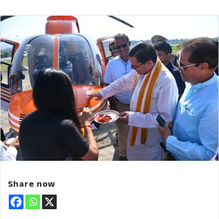
Share now