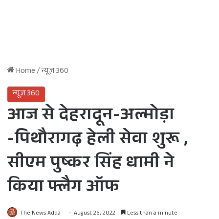
Home
/
न्यूज़ 360
न्यूज़ 360
आज से देहरादून-अल्मोड़ा
-पिथौरागढ़ हेली सेवा शुरू ,
सीएम पुष्कर सिंह धामी ने
किया फ्लैग ऑफ
The News Adda
August 26, 2022
Less than a minute