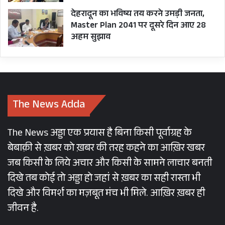
देहरादून का भविष्य तय करने उमड़ी जनता,
Master Plan 2041 पर दूसरे दिन आए 28
अहम सुझाव
The News Adda
The News अड्डा एक प्रयास है बिना किसी पूर्वाग्रह के
बेबाक़ी से ख़बर को ख़बर की तरह कहने का आख़िर खबर
जब किसी के लिये अचार और किसी के सामने लाचार बनती
दिखे तब कोई तो अड्डा हो जहां से ख़बर का सही रास्ता भी
दिखे और विमर्श का मज़बूत मंच भी मिले. आख़िर ख़बर ही
जीवन है.