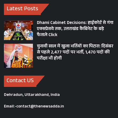
Latest Posts
Dhami Cabinet Decisions: हाईकोर्ट से गंगा
एक्सप्रेसवे तक, उत्तराखंड कैबिनेट के बड़े
फैसले Click
चुनावी साल में खुला भर्तियों का पिटारा: दिसंबर
से पहले 2,477 पदों पर भर्ती, 1,470 पदों की
परीक्षा भी होगी
Contact US
Dehradun, Uttarakhand, India
Email:-contact@thenewsadda.in