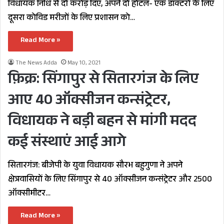
विधायक निधि से दो करोड़ दिए, अपने दो होटल- एक डॉक्टरों के लिए
दूसरा कोविड मरीजों के लिए प्रशासन को…
Read More »
The News Adda
May 10, 2021
फ़िक्र: सिंगापुर से सितारगंज के लिए
आए 40 ऑक्सीजन कन्संट्रेटर,
विधायक ने बड़ी बहन से मांगी मदद
कई संस्थाएं आई आगे
सितारगंज: बीजेपी के युवा विधायक सौरभ बहुगुणा ने अपने
क्षेत्रवासियों के लिए सिंगापुर से 40 ऑक्सीजन कन्संट्रेटर और 2500
ऑक्सीमीटर…
Read More »