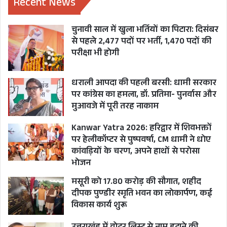
Recent News
चुनावी साल में खुला भर्तियों का पिटारा: दिसंबर
से पहले 2,477 पदों पर भर्ती, 1,470 पदों की
परीक्षा भी होगी
धराली आपदा की पहली बरसी: धामी सरकार
पर कांग्रेस का हमला, डॉ. प्रतिमा- पुनर्वास और
मुआवजे में पूरी तरह नाकाम
Kanwar Yatra 2026: हरिद्वार में शिवभक्तों
पर हेलीकॉप्टर से पुष्पवर्षा, CM धामी ने धोए
कांवड़ियों के चरण, अपने हाथों से परोसा
भोजन
मसूरी को 17.80 करोड़ की सौगात, शहीद
दीपक पुण्डीर स्मृति भवन का लोकार्पण, कई
विकास कार्य शुरू