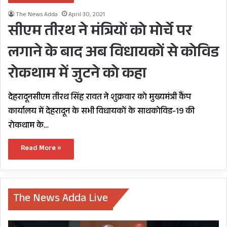
The News Adda
April 30, 2021
सीएम तीरथ ने मंत्रियों को मोर्चे पर
लगाने के बाद अब विधायकों से कोविड
रोकथाम में जुटने को कहा
देहरादूनसीएम तीरथ सिंह रावत ने शुक्रवार को मुख्यमंत्री कैंप
कार्यालय में देहरादून के सभी विधायकों के साथकोविड-19 की
रोकथाम के…
Read More »
The News Adda Live