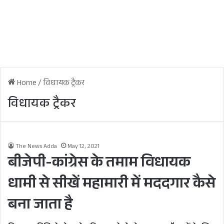
Home
/
विधायक ट्रैकर
विधायक ट्रैकर
The News Adda
May 12, 2021
बीजेपी-कांग्रेस के तमाम विधायक
धामी से सीखें महामारी में मददगार कैसे
बना जाता है