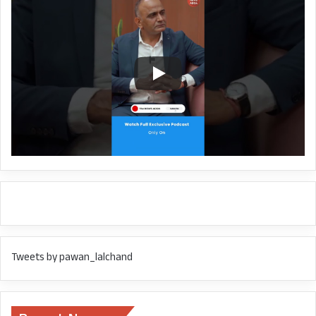
Tweets by pawan_lalchand