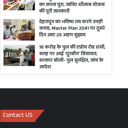
का सपना पूरा, जानिए धौलास योजना
की पूरी जानकारी
देहरादून का भविष्य तय करने उमड़ी
जनता, Master Plan 2041 पर दूसरे
दिन आए 28 अहम सुझाव
16 करोड़ के पुल की एप्रोच रोड धंसी,
सतह पर आई ‘दूरबीन’ सियासत;
सरकार बोली- पुल सुरक्षित, जांच के
आदेश
Contact US