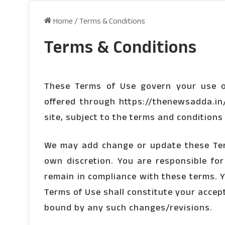
Home
/
Terms & Conditions
Terms & Conditions
These Terms of Use govern your use o
offered through https://thenewsadda.in/
site, subject to the terms and conditions
We may add change or update these Term
own discretion. You are responsible for
remain in compliance with these terms. 
Terms of Use shall constitute your accep
bound by any such changes/revisions.