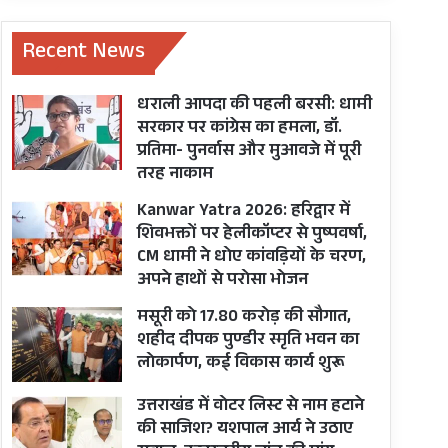
Recent News
धराली आपदा की पहली बरसी: धामी
सरकार पर कांग्रेस का हमला, डॉ.
प्रतिमा- पुनर्वास और मुआवजे में पूरी
तरह नाकाम
Kanwar Yatra 2026: हरिद्वार में
शिवभक्तों पर हेलीकॉप्टर से पुष्पवर्षा,
CM धामी ने धोए कांवड़ियों के चरण,
अपने हाथों से परोसा भोजन
मसूरी को 17.80 करोड़ की सौगात,
शहीद दीपक पुण्डीर स्मृति भवन का
लोकार्पण, कई विकास कार्य शुरू
उत्तराखंड में वोटर लिस्ट से नाम हटाने
की साजिश? यशपाल आर्य ने उठाए