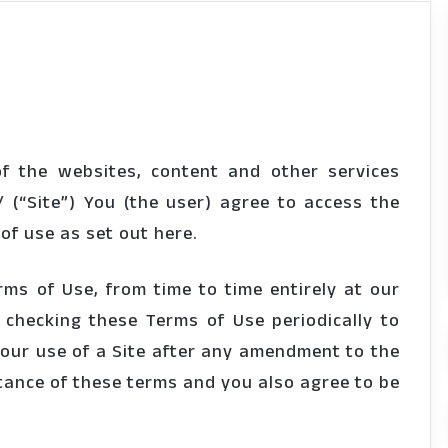
f the websites, content and other services
 (“Site”) You (the user) agree to access the
 of use as set out here.
s of Use, from time to time entirely at our
 checking these Terms of Use periodically to
Your use of a Site after any amendment to the
tance of these terms and you also agree to be