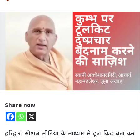
Share now
हरिद्वार:
सोशल मीडिया के माध्यम से टूल किट बना कर