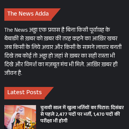
The News Adda
The News अड्डा एक प्रयास है बिना किसी पूर्वाग्रह के
बेबाक़ी से ख़बर को ख़बर की तरह कहने का आख़िर खबर
जब किसी के लिये अचार और किसी के सामने लाचार बनती
दिखे तब कोई तो अड्डा हो जहां से ख़बर का सही रास्ता भी
दिखे और विमर्श का मज़बूत मंच भी मिले. आख़िर ख़बर ही
जीवन है.
Latest Posts
चुनावी साल में खुला भर्तियों का पिटारा: दिसंबर
से पहले 2,477 पदों पर भर्ती, 1,470 पदों की
परीक्षा भी होगी