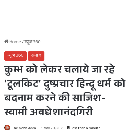
Home
/
न्यूज़ 360
न्यूज़ 360
समाज
कुम्भ को लेकर चलाये जा रहे
‘टूलकिट’ दुष्प्रचार हिन्दू धर्म को
बदनाम करने की साजिश-
स्वामी अवधेशानंदगिरी
The News Adda
May 20, 2021
Less than a minute