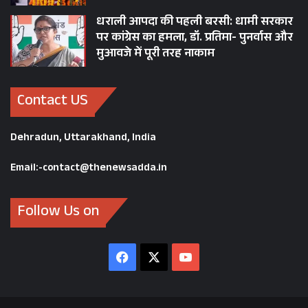
धराली आपदा की पहली बरसी: धामी सरकार
पर कांग्रेस का हमला, डॉ. प्रतिमा- पुनर्वास और
मुआवजे में पूरी तरह नाकाम
Contact US
Dehradun, Uttarakhand, India
Email:-contact@thenewsadda.in
Follow Us on
Facebook
X
YouTube