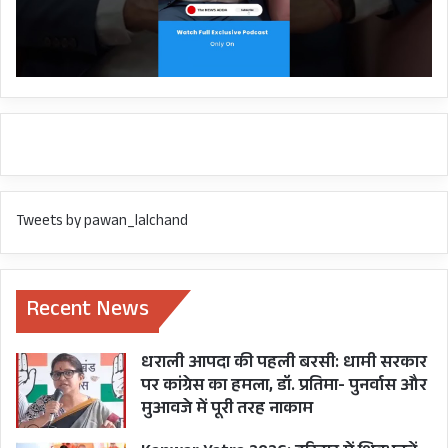
Tweets by pawan_lalchand
Recent News
धराली आपदा की पहली बरसी: धामी सरकार
पर कांग्रेस का हमला, डॉ. प्रतिमा- पुनर्वास और
मुआवजे में पूरी तरह नाकाम