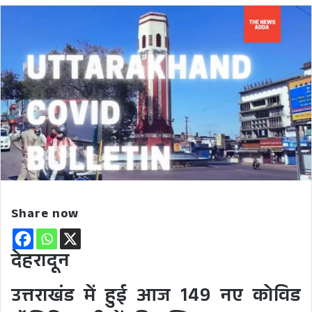
Share now
देहरादून
उत्तराखंड में हुई आज 149 नए कोविड