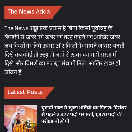
The News Adda
The News अड्डा एक प्रयास है बिना किसी पूर्वाग्रह के
बेबाक़ी से ख़बर को ख़बर की तरह कहने का आख़िर खबर
जब किसी के लिये अचार और किसी के सामने लाचार बनती
दिखे तब कोई तो अड्डा हो जहां से ख़बर का सही रास्ता भी
दिखे और विमर्श का मज़बूत मंच भी मिले. आख़िर ख़बर ही
जीवन है.
Latest Posts
चुनावी साल में खुला भर्तियों का पिटारा: दिसंबर
से पहले 2,477 पदों पर भर्ती, 1,470 पदों की
परीक्षा भी होगी