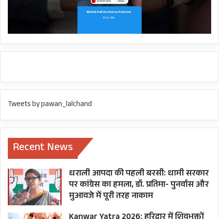
Tweets by pawan_lalchand
Recent News
धराली आपदा की पहली बरसी: धामी सरकार
पर कांग्रेस का हमला, डॉ. प्रतिमा- पुनर्वास और
मुआवजे में पूरी तरह नाकाम
Kanwar Yatra 2026: हरिद्वार में शिवभक्तों