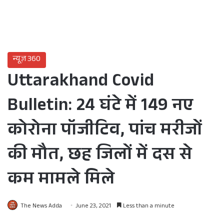
न्यूज़ 360
Uttarakhand Covid
Bulletin: 24 घंटे में 149 नए
कोरोना पॉजीटिव, पांच मरीजों
की मौत, छह जिलों में दस से
कम मामले मिले
The News Adda
June 23, 2021
Less than a minute