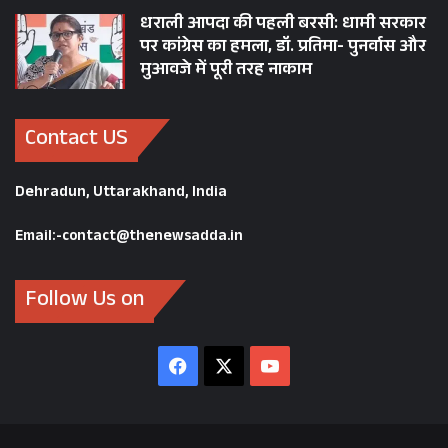
धराली आपदा की पहली बरसी: धामी सरकार
पर कांग्रेस का हमला, डॉ. प्रतिमा- पुनर्वास और
मुआवजे में पूरी तरह नाकाम
Contact US
Dehradun, Uttarakhand, India
Email:-contact@thenewsadda.in
Follow Us on
Facebook
X
YouTube