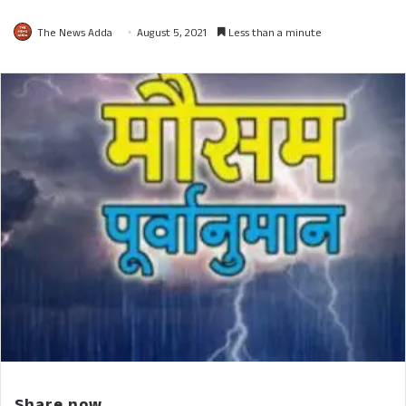
The News Adda
August 5, 2021
Less than a minute