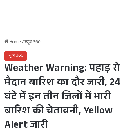
Home
/
न्यूज़ 360
न्यूज़ 360
Weather Warning: पहाड़ से
मैदान बारिश का दौर जारी, 24
घंटे में इन तीन जिलों में भारी
बारिश की चेतावनी, Yellow
Alert जारी