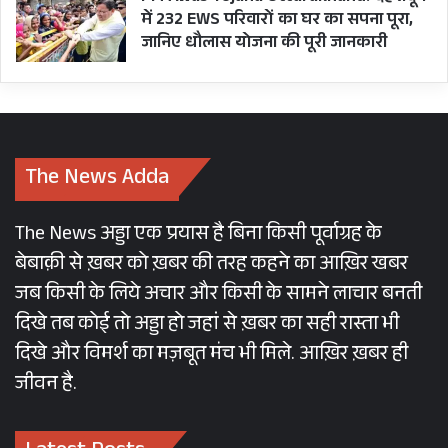
में 232 EWS परिवारों का घर का सपना पूरा,
जानिए धौलास योजना की पूरी जानकारी
The News Adda
The News अड्डा एक प्रयास है बिना किसी पूर्वाग्रह के
बेबाक़ी से ख़बर को ख़बर की तरह कहने का आख़िर खबर
जब किसी के लिये अचार और किसी के सामने लाचार बनती
दिखे तब कोई तो अड्डा हो जहां से ख़बर का सही रास्ता भी
दिखे और विमर्श का मज़बूत मंच भी मिले. आख़िर ख़बर ही
जीवन है.