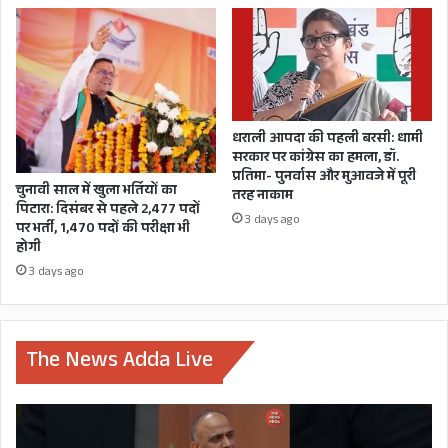
धराली आपदा की पहली बरसी: धामी
सरकार पर कांग्रेस का हमला, डॉ.
प्रतिमा- पुनर्वास और मुआवजे में पूरी
चुनावी साल में खुला भर्तियों का
तरह नाकाम
पिटारा: दिसंबर से पहले 2,477 पदों
3 days ago
पर भर्ती, 1,470 पदों की परीक्षा भी
होगी
3 days ago
The News Adda Live