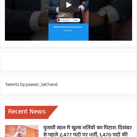
Tweets by pawan_lalchand
Recent News
चुनावी साल में खुला भर्तियों का पिटारा: दिसंबर
से पहले 2,477 पदों पर भर्ती, 1,470 पदों की