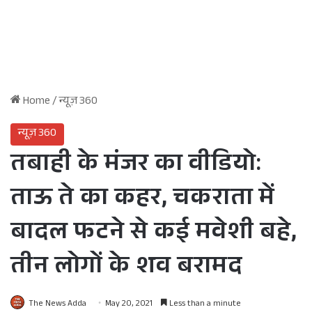
Home
/
न्यूज़ 360
न्यूज़ 360
तबाही के मंजर का वीडियो:
ताऊ ते का कहर, चकराता में
बादल फटने से कई मवेशी बहे,
तीन लोगों के शव बरामद
The News Adda
May 20, 2021
Less than a minute