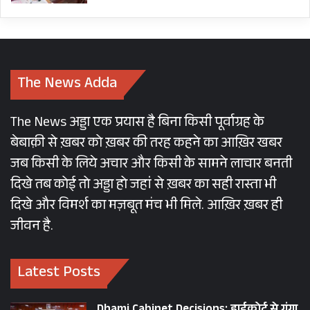
The News Adda
The News अड्डा एक प्रयास है बिना किसी पूर्वाग्रह के
बेबाक़ी से ख़बर को ख़बर की तरह कहने का आख़िर खबर
जब किसी के लिये अचार और किसी के सामने लाचार बनती
दिखे तब कोई तो अड्डा हो जहां से ख़बर का सही रास्ता भी
दिखे और विमर्श का मज़बूत मंच भी मिले. आख़िर ख़बर ही
जीवन है.
Latest Posts