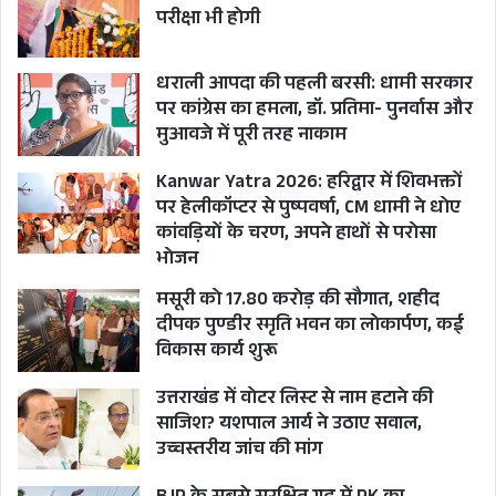
परीक्षा भी होगी
धराली आपदा की पहली बरसी: धामी सरकार
पर कांग्रेस का हमला, डॉ. प्रतिमा- पुनर्वास और
मुआवजे में पूरी तरह नाकाम
Kanwar Yatra 2026: हरिद्वार में शिवभक्तों
पर हेलीकॉप्टर से पुष्पवर्षा, CM धामी ने धोए
कांवड़ियों के चरण, अपने हाथों से परोसा
भोजन
मसूरी को 17.80 करोड़ की सौगात, शहीद
दीपक पुण्डीर स्मृति भवन का लोकार्पण, कई
विकास कार्य शुरू
उत्तराखंड में वोटर लिस्ट से नाम हटाने की
साजिश? यशपाल आर्य ने उठाए सवाल,
उच्चस्तरीय जांच की मांग