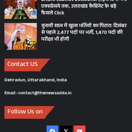
Dhami Cabinet Decisions: हाईकोर्ट से गंगा
एक्सप्रेसवे तक, उत्तराखंड कैबिनेट के बड़े
फैसले Click
चुनावी साल में खुला भर्तियों का पिटारा: दिसंबर
से पहले 2,477 पदों पर भर्ती, 1,470 पदों की
परीक्षा भी होगी
Contact US
Dehradun, Uttarakhand, India
Email:-contact@thenewsadda.in
Follow Us on
Facebook
X
YouTube