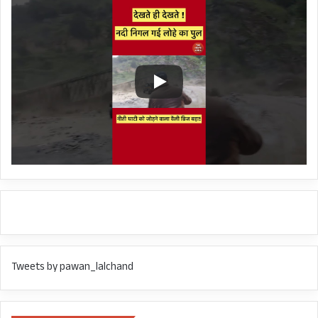
लिया है। सीएम ने कहा कि राज्य सरकार सेना से भी संपर्क
में हैं। अगर हेलीकॉप्टर की अवश्यकता पड़ी तो सेना से भी
मदद ली जाएगी। स्टेट के हेलीकॉप्टर को भी आपदा प्रभावित
क्षेत्रों के लिए अलर्ट मोड पर रखा गया है।
Tweets by pawan_lalchand