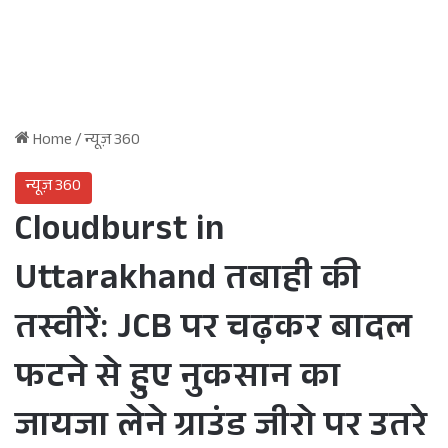
Home
/
न्यूज़ 360
न्यूज़ 360
Cloudburst in
Uttarakhand तबाही की
तस्वीरें: JCB पर चढ़कर बादल
फटने से हुए नुकसान का
जायजा लेने ग्राउंड जीरो पर उतरे