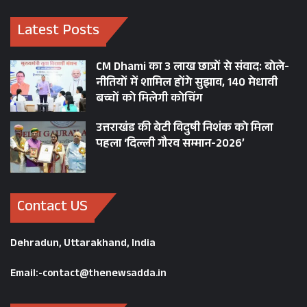
Latest Posts
CM Dhami का 3 लाख छात्रों से संवाद: बोले-
नीतियों में शामिल होंगे सुझाव, 140 मेधावी
बच्चों को मिलेगी कोचिंग
उत्तराखंड की बेटी विदुषी निशंक को मिला
पहला ‘दिल्ली गौरव सम्मान-2026’
Contact US
Dehradun, Uttarakhand, India
Email:-contact@thenewsadda.in