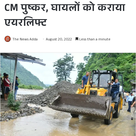
CM पुष्कर, घायलों को कराया
एयरलिफ्ट
The News Adda
August 20, 2022
Less than a minute