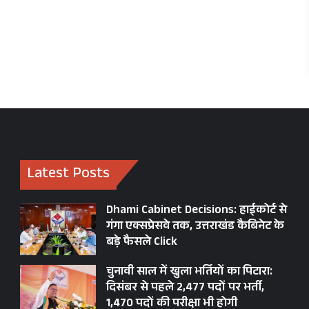
Latest Posts
Dhami Cabinet Decisions: हाईकोर्ट से
गंगा एक्सप्रेसवे तक, उत्तराखंड कैबिनेट के
बड़े फैसले Click
चुनावी साल में खुला भर्तियों का पिटारा:
दिसंबर से पहले 2,477 पदों पर भर्ती,
1,470 पदों की परीक्षा भी होगी