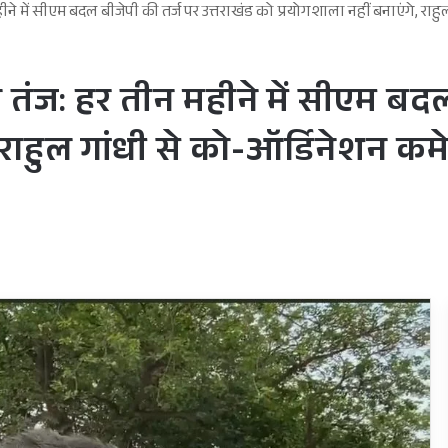
तीन महीने में सीएम बदल बीजेपी की तर्ज पर उत्तराखंड को प्रयोगशाला नहीं बनाएंगे,
दव का तंज: हर तीन महीने में सीएम ब
, राहुल गांधी से को-ऑर्डिनेशन क