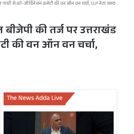
 राहुल गांधी से को-ऑर्डिनेशन कमेटी की वन ऑन वन चर्चा, CLP नेता जल्द!
दल बीजेपी की तर्ज पर उत्तराखंड
मेटी की वन ऑन वन चर्चा,
The News Adda Live