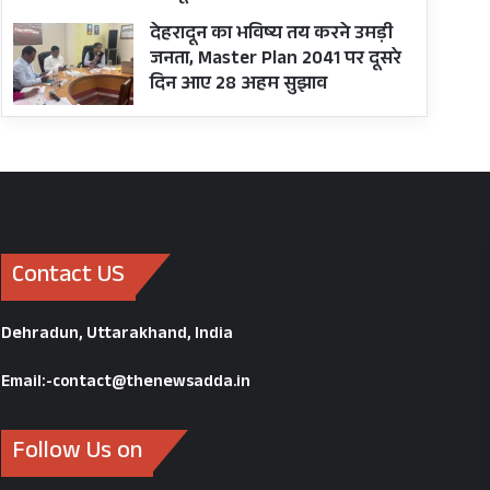
देहरादून का भविष्य तय करने उमड़ी
जनता, Master Plan 2041 पर दूसरे
दिन आए 28 अहम सुझाव
Contact US
Dehradun, Uttarakhand, India
Email:-contact@thenewsadda.in
Follow Us on