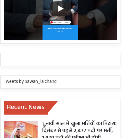
Tweets by pawan_lalchand
Recent News
चुनावी साल में खुला भर्तियों का पिटारा:
दिसंबर से पहले 2,477 पदों पर भर्ती,