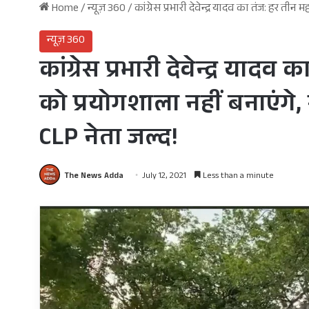
Home
/
न्यूज़ 360
/
कांग्रेस प्रभारी देवेन्द्र यादव का तंज: हर 
न्यूज़ 360
कांग्रेस प्रभारी देवेन्द्र या
को प्रयोगशाला नहीं बनाएंगे
CLP नेता जल्द!
The News Adda
July 12, 2021
Less than a minute