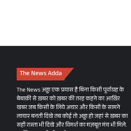
The News Adda
The News अड्डा एक प्रयास है बिना किसी पूर्वाग्रह के
बेबाक़ी से ख़बर को ख़बर की तरह कहने का आख़िर
खबर जब किसी के लिये अचार और किसी के सामने
लाचार बनती दिखे तब कोई तो अड्डा हो जहां से ख़बर का
सही रास्ता भी दिखे और विमर्श का मज़बूत मंच भी मिले.