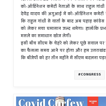
को-ऑर्डिनेशन कमेटी नेताओं के साथ राहुल गांधी
देवेंद्र यादव की अगुआई में को-ऑर्डिनेशन कमेटी
कि राहुल गांधी से वार्ता के बाद अब पहाड़ कांग्रेस 
को लेकर मचा घमासान जल्द थमेगा। हालॉकि प्रभारी
मसले का समाधान खोज लेगी।
इसी बीच सीएम के चेहरे को लेकर पूछे सवाल पर द
का फैसला समय आने पर होगा और हम उत्तराखंड को 
कि बीजेपी को हर तीन महीने में सीएम बदलना पड़त
CONGRESS
SOP
in