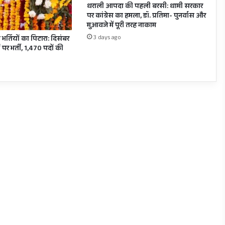
धराली आपदा की पहली बरसी: धामी सरकार
पर कांग्रेस का हमला, डॉ. प्रतिमा- पुनर्वास और
मुआवजे में पूरी तरह नाकाम
3 days ago
 भर्तियों का पिटारा: दिसंबर
 पर भर्ती, 1,470 पदों की