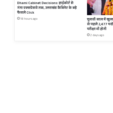
Dhami Cabinet Decisions: हाईकोर्ट से
गंगा एक्सप्रेसवे तक, उत्तराखंड कैबिनेट के बड़े
फैसले Click
18 hours ago
चुनावी साल में खुला
से पहले 2,477 पदों
परीक्षा भी होगी
2 days ago