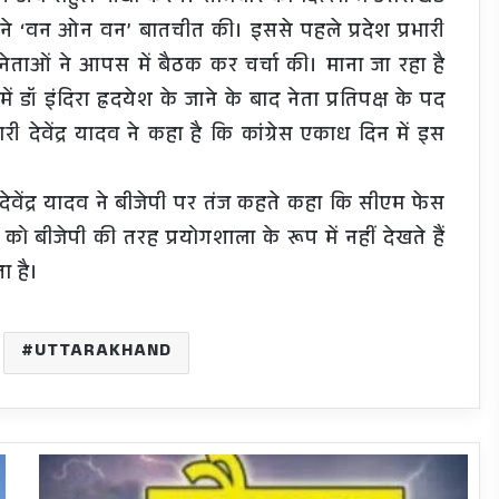
 ने ‘वन ओन वन’ बातचीत की। इससे पहले प्रदेश प्रभारी
 नेताओं ने आपस में बैठक कर चर्चा की। माना जा रहा है
में डॉ इंदिरा ह्रदयेश के जाने के बाद नेता प्रतिपक्ष के पद
 देवेंद्र यादव ने कहा है कि कांग्रेस एकाध दिन में इस
ेवेंद्र यादव ने बीजेपी पर तंज कहते कहा कि सीएम फेस
बीजेपी की तरह प्रयोगशाला के रूप में नहीं देखते हैं
ा है।
UTTARAKHAND
Weather
Update