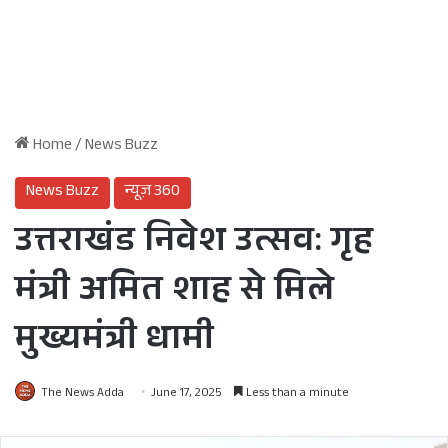
Home
/
News Buzz
News Buzz
न्यूज़ 360
उत्तराखंड निवेश उत्सव: गृह
मंत्री अमित शाह से मिले
मुख्यमंत्री धामी
The News Adda
June 17, 2025
Less than a minute