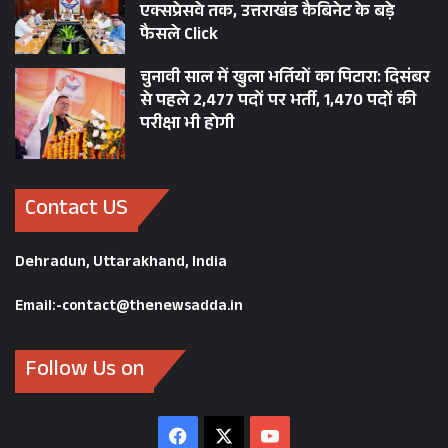
एक्सप्रेसवे तक, उत्तराखंड कैबिनेट के बड़े
फैसले Click
चुनावी साल में खुला भर्तियों का पिटारा: दिसंबर
से पहले 2,477 पदों पर भर्ती, 1,470 पदों की
परीक्षा भी होगी
Contact US
Dehradun, Uttarakhand, India
Email:-contact@thenewsadda.in
Follow Us on
Facebook
X
YouTube