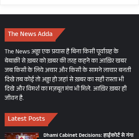
The News Adda
The News अड्डा एक प्रयास है बिना किसी पूर्वाग्रह के
बेबाक़ी से ख़बर को ख़बर की तरह कहने का आख़िर खबर
जब किसी के लिये अचार और किसी के सामने लाचार बनती
दिखे तब कोई तो अड्डा हो जहां से ख़बर का सही रास्ता भी
दिखे और विमर्श का मज़बूत मंच भी मिले. आख़िर ख़बर ही
जीवन है.
Latest Posts
Dhami Cabinet Decisions: हाईकोर्ट से गंगा