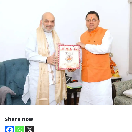
Share now