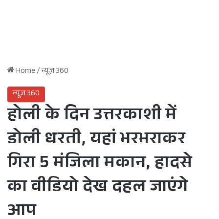
Home
/
न्यूज़ 360
न्यूज़ 360
होली के दिन उत्तरकाशी में
डोली धरती, यहां भरभराकर
गिरा 5 मंजिला मकान, हादसे
का वीडियो देख दहल जाएंगे
आप