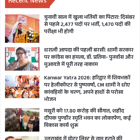
Recent News
चुनावी साल में खुला भर्तियों का पिटारा: दिसंबर
से पहले 2,477 पदों पर भर्ती, 1,470 पदों की
परीक्षा भी होगी
धराली आपदा की पहली बरसी: धामी सरकार
पर कांग्रेस का हमला, डॉ. प्रतिमा- पुनर्वास और
मुआवजे में पूरी तरह नाकाम
Kanwar Yatra 2026: हरिद्वार में शिवभक्तों
पर हेलीकॉप्टर से पुष्पवर्षा, CM धामी ने धोए
कांवड़ियों के चरण, अपने हाथों से परोसा
भोजन
मसूरी को 17.80 करोड़ की सौगात, शहीद
दीपक पुण्डीर स्मृति भवन का लोकार्पण, कई
विकास कार्य शुरू
उत्तराखंड में वोटर लिस्ट से नाम हटाने की