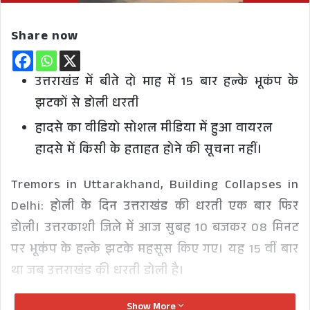
Share now
उत्तराखंड में बीते दो माह में 15 बार हल्के भूकंप के
झटकों से डोली धरती
हादसे का वीडियो सोशल मीडिया में हुआ वायरल
हादसे में किसी के हताहत होने की सूचना नहीं।
Tremors in Uttarakhand, Building Collapses in
Delhi: होली के दिन उत्तराखंड की धरती एक बार फिर
डोली। उत्तरकाशी जिले में आज सुबह 10 बजकर 08 मिनट
पर भूकंप के हल्के झटके महसूस किए गए। यह 15 वीं बार
था जब उत्तराखंड की धरती डोली है।
Show More