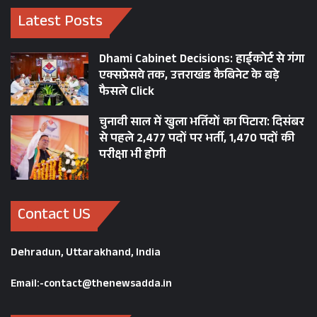
Latest Posts
Dhami Cabinet Decisions: हाईकोर्ट से गंगा
एक्सप्रेसवे तक, उत्तराखंड कैबिनेट के बड़े
फैसले Click
चुनावी साल में खुला भर्तियों का पिटारा: दिसंबर
से पहले 2,477 पदों पर भर्ती, 1,470 पदों की
परीक्षा भी होगी
Contact US
Dehradun, Uttarakhand, India
Email:-contact@thenewsadda.in