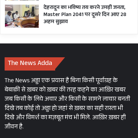
देहरादून का भविष्य तय करने उमड़ी जनता,
Master Plan 2041 पर दूसरे दिन आए 28
अहम सुझाव
The News Adda
The News अड्डा एक प्रयास है बिना किसी पूर्वाग्रह के
बेबाक़ी से ख़बर को ख़बर की तरह कहने का आख़िर खबर
जब किसी के लिये अचार और किसी के सामने लाचार बनती
दिखे तब कोई तो अड्डा हो जहां से ख़बर का सही रास्ता भी
दिखे और विमर्श का मज़बूत मंच भी मिले. आख़िर ख़बर ही
जीवन है.