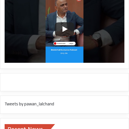
Tweets by pawan_lalchand