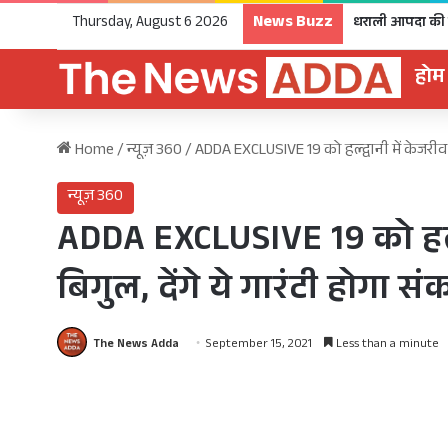
News Buzz
Thursday, August 6 2026
होम
Home
/
न्यूज़ 360
/
ADDA EXCLUSIVE 19 को हल्द्वानी में केजरीवाल
न्यूज़ 360
ADDA EXCLUSIVE 19 को हल्द्व
बिगुल, देंगे ये गारंटी होगा 
The News Adda
September 15, 2021
Less than a minute