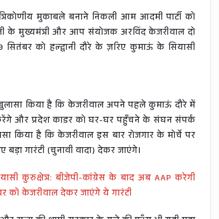
 त्रिकोणीय मुकाबले बनाने निकली आम आदमी पार्टी को
दिल्ली के मुख्यमंत्री और आप संयोजक अरविंद केजरीवाल दो
9 सितंबर को हल्द्वानी दौरे के ज़रिए कुमाऊं के सियासी
लासा किया है कि केजरीवाल अपने पहले कुमाऊं दौरे में
रेंगे और प्रदेश काडर को घर-घर पहुँचने के संघन संपर्क
ुलासा किया है कि केजरीवाल इस बार रोजगार के मोर्चे पर
बड़ा गारंटी (चुनावी वादा) देकर जाएंगे।
ी कुरुक्षेत्र: बीजेपी-कांग्रेस के बाद अब AAP करेगी
ंबर को केजरीवाल देकर जाएंगे ये गारंटी