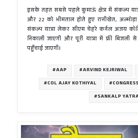
इसके तहत सबसे पहले कुमाऊं क्षेत्र में संकल्प य
और 22 को भीमताल होते हुए रानीखेत, अल्मोड़ा 
संकल्प यात्रा लेकर सीएम चेहरे कर्नल अजय कोठिय
निकाली जाएगी और पूरी यात्रा में फ्री बिजली
पहुँचाई जाएगी।
AAP
ARVIND KEJRIWAL
COL AJAY KOTHIYAL
CONGRES
SANKALP YATR
Weather
Warning: