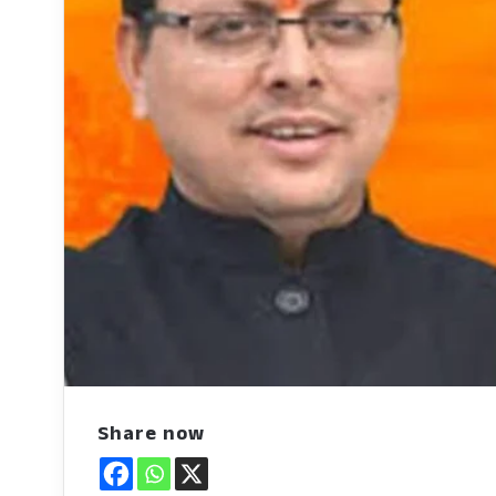
Share now