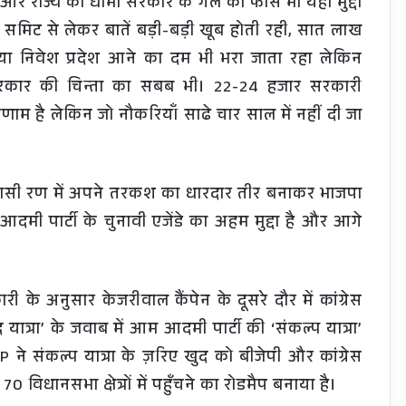
 है और राज्य की धामी सरकार के गले की फाँस भी यही मुद्दा
 समिट से लेकर बातें बड़ी-बड़ी खूब होती रही, सात लाख
नया निवेश प्रदेश आने का दम भी भरा जाता रहा लेकिन
सरकार की चिन्ता का सबब भी। 22-24 हजार सरकारी
णाम है लेकिन जो नौकरियाँ साढे चार साल में नहीं दी जा
यासी रण में अपने तरकश का धारदार तीर बनाकर भाजपा
 आदमी पार्टी के चुनावी एजेंडे का अहम मुद्दा है और आगे
 अनुसार केजरीवाल कैंपेन के दूसरे दौर में कांग्रेस
यात्रा’ के जवाब में आम आदमी पार्टी की ‘संकल्प यात्रा’
े संकल्प यात्रा के ज़रिए खुद को बीजेपी और कांग्रेस
िधानसभा क्षेत्रों में पहुँचने का रोडमैप बनाया है।