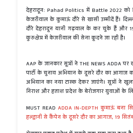
देहरादून: Pahad Politics में Battle 2022 को
केजरीवाल के कुमाऊं दौरे से खासी उम्मीदें हैं। 
दौरे देहरादून यानी गढ़वाल के कर चुके हैं और 1
कुरुक्षेत्र में केजरीवाल की सेना कूदने जा रही है।
AAP के जानकार सूत्रों ने THE NEWS ADDA पर खु
पार्टी के चुनाव अभियान के दूसरे दौर का आगाज क
अभियान का नया टास्क देकर जाएंगे। सूत्रों ने ख
निराश और हताश प्रदेश के बेरोजगार युवाओं के लिए 
MUST READ
ADDA IN-DEPTH कुमाऊं बना सियास
हल्द्वानी से कैंपेन के दूसरे दौर का आगाज, 19 सित