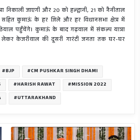
ात्रा निकाली जाएगी और 20 को हल्द्वानी, 21 को नैनीताल
सहित कुमाऊं के हर जिले और हर विधानसभा क्षेत्र में
ाल पहुँचेंगे। कुमाऊं के बाद गढ़वाल में संकल्प यात्रा
 से लेकर केजरीवाल की दूसरी गारंटी जनता तक घर-घर
BJP
CM PUSHKAR SINGH DHAMI
S
HARISH RAWAT
MISSION 2022
A
UTTARAKHAND
लेफ़्टिनेंट
जनरल(