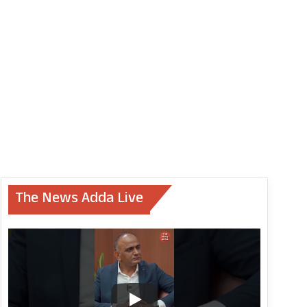
The News Adda Live