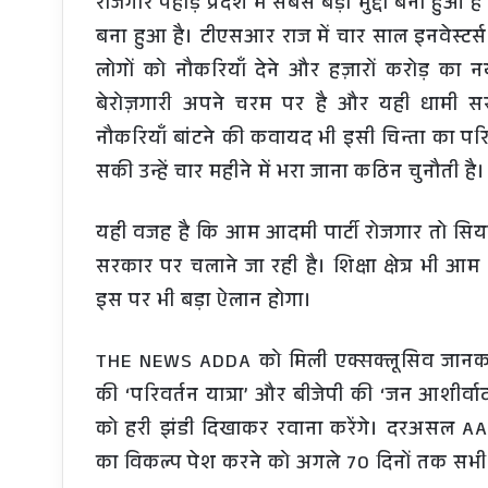
रोजगार पहाड़ प्रदेश में सबसे बड़ा मुद्दा बना हुआ
बना हुआ है। टीएसआर राज में चार साल इनवेस्टर्स
लोगों को नौकरियाँ देने और हज़ारों करोड़ का 
बेरोज़गारी अपने चरम पर है और यही धामी 
नौकरियाँ बांटने की कवायद भी इसी चिन्ता का परि
सकी उन्हें चार महीने में भरा जाना कठिन चुनौती है।
यही वजह है कि आम आदमी पार्टी रोजगार तो सि
सरकार पर चलाने जा रही है। शिक्षा क्षेत्र भी आम
इस पर भी बड़ा ऐलान होगा।
THE NEWS ADDA को मिली एक्सक्लूसिव जानकारी के
की ‘परिवर्तन यात्रा’ और बीजेपी की ‘जन आशीर्वाद 
को हरी झंडी दिखाकर रवाना करेंगे। दरअसल AAP न
का विकल्प पेश करने को अगले 70 दिनों तक सभी 70 व