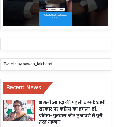
Tweets by pawan_lalchand
Recent News
धराली आपदा की पहली बरसी: धामी
सरकार पर कांग्रेस का हमला, डॉ.
प्रतिमा- पुनर्वास और मुआवजे में पूरी
तरह नाकाम