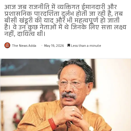
आज जब राजनीति में व्यक्तिगत ईमानदारी और
प्रशासनिक पारदर्शिता दुर्लभ होती जा रही है, तब
बीसी खंडूरी की याद और भी महत्वपूर्ण हो जाती
है। वे उन कुछ नेताओं में थे जिनके लिए सत्ता लक्ष्य
नहीं, दायित्व थी।
The News Adda
May 19, 2026
Less than a minute