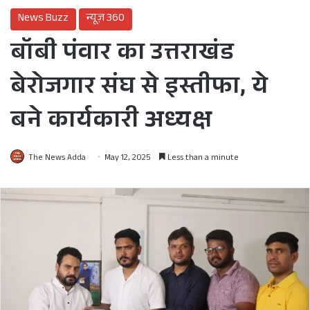
News Buzz
न्यूज़ 360
बॉबी पंवार का उत्तराखंड
बेरोजगार संघ से इस्तीफा, ये
बने कार्यकारी अध्यक्ष
The News Adda
May 12, 2025
Less than a minute