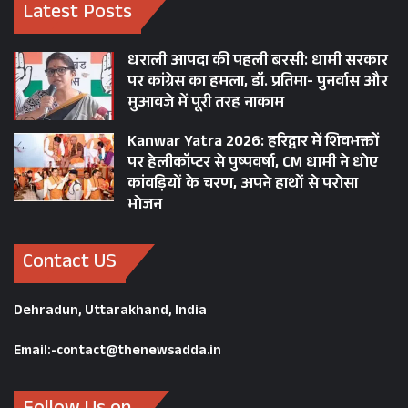
Latest Posts
धराली आपदा की पहली बरसी: धामी सरकार
पर कांग्रेस का हमला, डॉ. प्रतिमा- पुनर्वास और
मुआवजे में पूरी तरह नाकाम
Kanwar Yatra 2026: हरिद्वार में शिवभक्तों
पर हेलीकॉप्टर से पुष्पवर्षा, CM धामी ने धोए
कांवड़ियों के चरण, अपने हाथों से परोसा
भोजन
Contact US
Dehradun, Uttarakhand, India
Email:-contact@thenewsadda.in