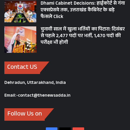
Dhami Cabinet Decisions: हाईकोर्ट से गंगा
एक्सप्रेसवे तक, उत्तराखंड कैबिनेट के बड़े
फैसले Click
चुनावी साल में खुला भर्तियों का पिटारा: दिसंबर
से पहले 2,477 पदों पर भर्ती, 1,470 पदों की
परीक्षा भी होगी
Contact US
Dehradun, Uttarakhand, India
Email:-contact@thenewsadda.in
Follow Us on