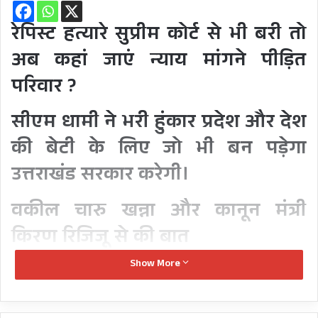
रेपिस्ट हत्यारे सुप्रीम कोर्ट से भी बरी तो
अब कहां जाएं न्याय मांगने पीड़ित
परिवार ?
सीएम धामी ने भरी हुंकार प्रदेश और देश
की बेटी के लिए जो भी बन पड़ेगा
उत्तराखंड सरकार करेगी।
वकील चारु खन्ना और कानून मंत्री
किरण रिजिजू से की बात
Show More