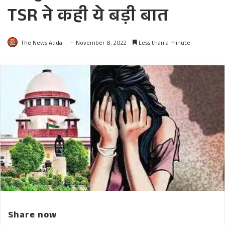
TSR ने कही ये बड़ी बात
The News Adda
November 8, 2022
Less than a minute
Share now