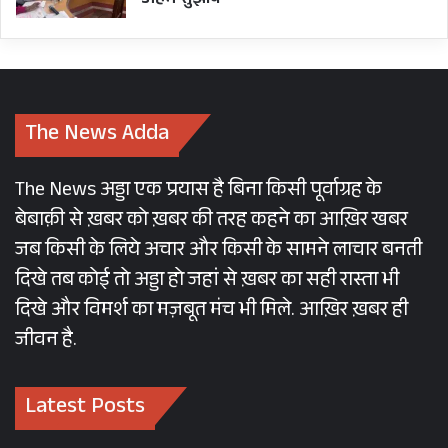
अहम सुझाव
The News Adda
The News अड्डा एक प्रयास है बिना किसी पूर्वाग्रह के
बेबाक़ी से ख़बर को ख़बर की तरह कहने का आख़िर खबर
जब किसी के लिये अचार और किसी के सामने लाचार बनती
दिखे तब कोई तो अड्डा हो जहां से ख़बर का सही रास्ता भी
दिखे और विमर्श का मज़बूत मंच भी मिले. आख़िर ख़बर ही
जीवन है.
Latest Posts