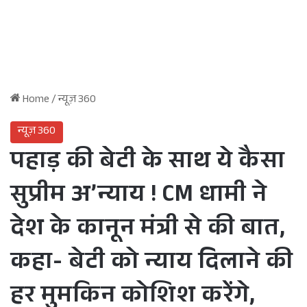
Home
/
न्यूज़ 360
न्यूज़ 360
पहाड़ की बेटी के साथ ये कैसा
सुप्रीम अ’न्याय ! CM धामी ने
देश के कानून मंत्री से की बात,
कहा- बेटी को न्याय दिलाने की
हर मुमकिन कोशिश करेंगे,