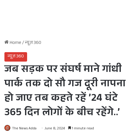
Home
/
न्यूज़ 360
न्यूज़ 360
जब सड़क पर संघर्ष माने गांधी
पार्क तक दो सौ गज दूरी नापना
हो जाए तब कहते रहें ’24 घंटे
365 दिन लोगों के बीच रहेंगे..’
The News Adda
June 8, 2024
1 minute read