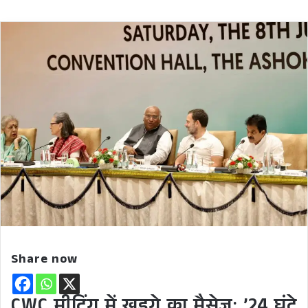
Share now