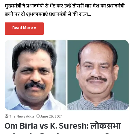
मुख्यमंत्री ने प्रधानमंत्री से भेंट कर उन्हें तीसरी बार देश का प्रधानमंत्री
बनने पर दी शुभकामनाएं प्रधानमंत्री से की राज्य…
Read More »
The News Adda
June 25, 2024
Om Birla vs K. Suresh: लोकसभा