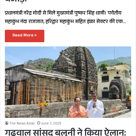
बेजोड़!
प्रधानमंत्री नरेंद्र मोदी से मिले मुख्यमंत्री पुष्कर सिंह धामी। पर्वतीय
महाकुंभ नंदा राजजात, हरिद्वार महाकुंभ सहित इंफ्रा सेक्टर की एक…
Read More »
The News Adda
June 7, 2025
गढ़वाल सांसद बलूनी ने किया ऐलान: