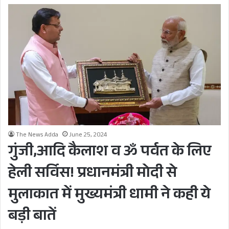
The News Adda
June 25, 2024
गुंजी,आदि कैलाश व ॐ पर्वत के लिए
हेली सर्विस! प्रधानमंत्री मोदी से
मुलाकात में मुख्यमंत्री धामी ने कही ये
बड़ी बातें