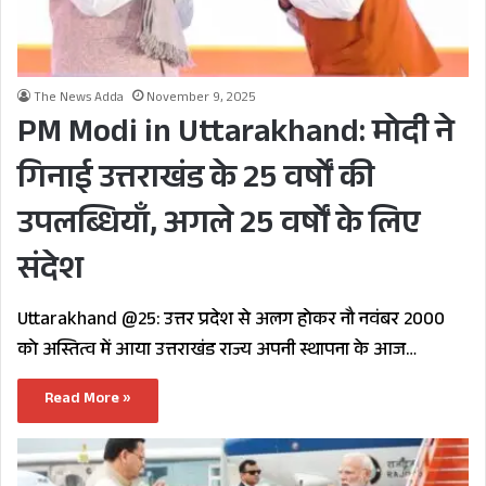
The News Adda
November 9, 2025
PM Modi in Uttarakhand: मोदी ने
गिनाई उत्तराखंड के 25 वर्षों की
उपलब्धियाँ, अगले 25 वर्षों के लिए
संदेश
Uttarakhand @25: उत्तर प्रदेश से अलग होकर नौ नवंबर 2000
को अस्तित्व में आया उत्तराखंड राज्य अपनी स्थापना के आज…
Read More »