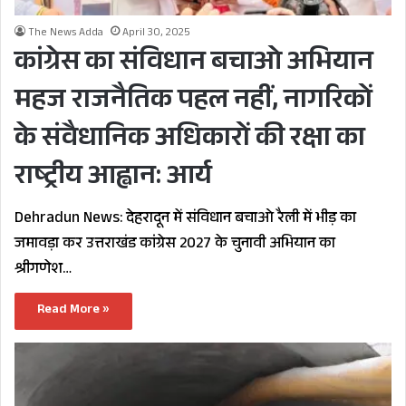
The News Adda
April 30, 2025
कांग्रेस का संविधान बचाओ अभियान
महज राजनैतिक पहल नहीं, नागरिकों
के संवैधानिक अधिकारों की रक्षा का
राष्ट्रीय आह्वान: आर्य
Dehradun News: देहरादून में संविधान बचाओ रैली में भीड़ का
जमावड़ा कर उत्तराखंड कांग्रेस 2027 के चुनावी अभियान का
श्रीगणेश…
Read More »