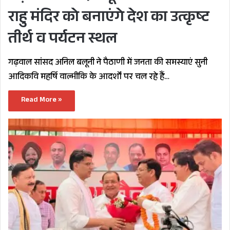
राहु मंदिर को बनाएंगे देश का उत्कृष्ट
तीर्थ व पर्यटन स्थल
गढ़वाल सांसद अनिल बलूनी ने पैठाणी में जनता की समस्याएं सुनी
आदिकवि महर्षि वाल्मीकि के आदर्शों पर चल रहे हैं…
Read More »