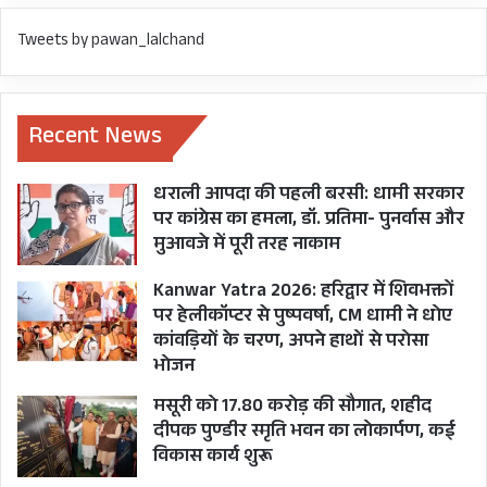
Tweets by pawan_lalchand
Recent News
धराली आपदा की पहली बरसी: धामी सरकार
पर कांग्रेस का हमला, डॉ. प्रतिमा- पुनर्वास और
मुआवजे में पूरी तरह नाकाम
Kanwar Yatra 2026: हरिद्वार में शिवभक्तों
पर हेलीकॉप्टर से पुष्पवर्षा, CM धामी ने धोए
कांवड़ियों के चरण, अपने हाथों से परोसा
भोजन
मसूरी को 17.80 करोड़ की सौगात, शहीद
दीपक पुण्डीर स्मृति भवन का लोकार्पण, कई
विकास कार्य शुरू