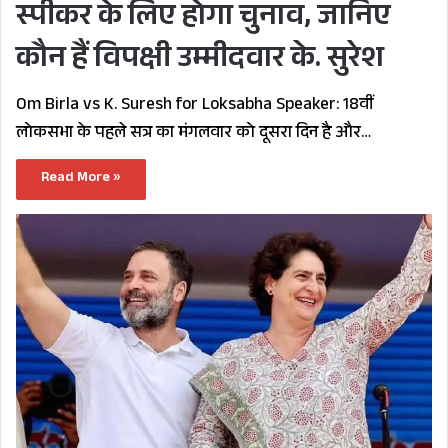
स्पीकर के लिए होगा चुनाव, जानिए
कौन हैं विपक्षी उम्मीदवार के. सुरेश
Om Birla vs K. Suresh for Loksabha Speaker: 18वीं
लोकसभा के पहले सत्र का मंगलवार को दूसरा दिन है और…
Read More »