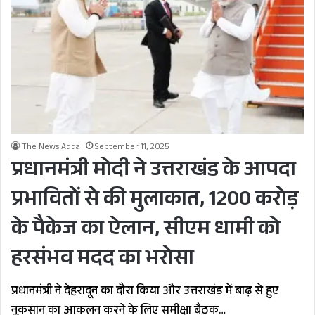
The News Adda
September 11, 2025
प्रधानमंत्री मोदी ने उत्तराखंड के आपदा
प्रभावितों से की मुलाकात, 1200 करोड़
के पैकेज का ऐलान, सीएम धामी को
हरसंभव मदद का भरोसा
प्रधानमंत्री ने देहरादून का दौरा किया और उत्तराखंड में बाढ़ से हुए
नुकसान का आकलन करने के लिए समीक्षा बैठक…