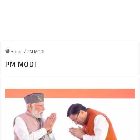
Home
/
PM MODI
PM MODI