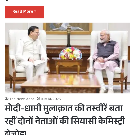
Read More »
The News Adda
July 14, 2025
मोदी-धामी मुलाक़ात की तस्वीरें बता
रहीं दोनों नेताओं की सियासी केमिस्ट्री