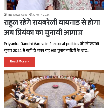
The News Adda
June 17, 2024
राहुल रहेंगे रायबरेली वायनाड से होगा
अब प्रियंका का चुनावी आगाज
Priyanka Gandhi Vadra in Electoral politics: जो लोकसभा
चुनाव 2024 में नहीं हो सका वह अब चुनाव नतीजों के बाद…
Read More »