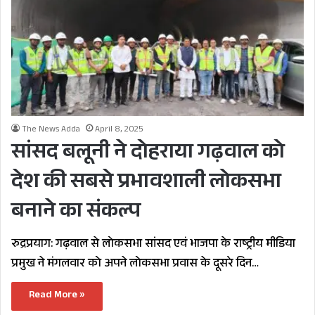
The News Adda
April 8, 2025
सांसद बलूनी ने दोहराया गढ़वाल को
देश की सबसे प्रभावशाली लोकसभा
बनाने का संकल्प
रुद्रप्रयाग: गढ़वाल से लोकसभा सांसद एवं भाजपा के राष्ट्रीय मीडिया
प्रमुख ने मंगलवार को अपने लोकसभा प्रवास के दूसरे दिन…
Read More »