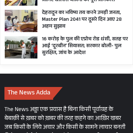
जानिए धौलास योजना की पूरी जानकारी
देहरादून का भविष्य तय करने उमड़ी जनता,
Master Plan 2041 पर दूसरे दिन आए 28
अहम सुझाव
16 करोड़ के पुल की एप्रोच रोड धंसी, सतह पर
आई ‘दूरबीन’ सियासत; सरकार बोली- पुल
सुरक्षित, जांच के आदेश
The News Adda
The News अड्डा एक प्रयास है बिना किसी पूर्वाग्रह के
बेबाक़ी से ख़बर को ख़बर की तरह कहने का आख़िर खबर
जब किसी के लिये अचार और किसी के सामने लाचार बनती