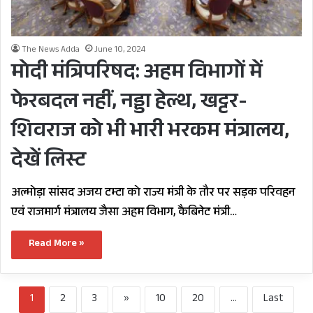
The News Adda
June 10, 2024
मोदी मंत्रिपरिषद: अहम विभागों में
फेरबदल नहीं, नड्डा हेल्थ, खट्टर-
शिवराज को भी भारी भरकम मंत्रालय,
देखें लिस्ट
अल्मोड़ा सांसद अजय टम्टा को राज्य मंत्री के तौर पर सड़क परिवहन
एवं राजमार्ग मंत्रालय जैसा अहम विभाग, कैबिनेट मंत्री…
Read More »
1
2
3
»
10
20
...
Last