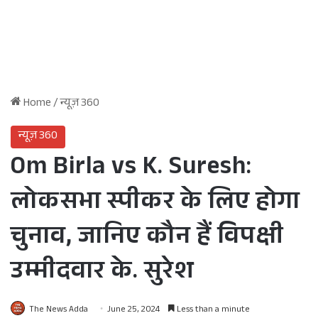
Home
/
न्यूज़ 360
न्यूज़ 360
Om Birla vs K. Suresh:
लोकसभा स्पीकर के लिए होगा
चुनाव, जानिए कौन हैं विपक्षी
उम्मीदवार के. सुरेश
The News Adda
June 25, 2024
Less than a minute