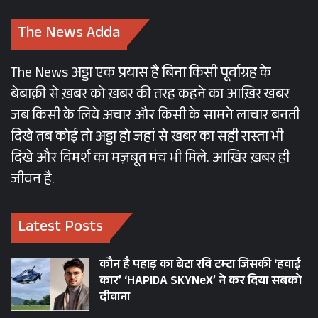
The News Adda
The News अड्डा एक प्रयास है बिना किसी पूर्वाग्रह के
बेबाक़ी से ख़बर को ख़बर की तरह कहने का आख़िर खबर
जब किसी के लिये अचार और किसी के सामने लाचार बनती
दिखे तब कोई तो अड्डा हो जहां से ख़बर का सही रास्ता भी
दिखे और विमर्श का मज़बूत मंच भी मिले. आख़िर ख़बर ही
जीवन है.
Latest Posts
कौन है पहाड़ का बेटा रवि टम्टा जिसकी ‘हवाई
कार’ ‘HAPIDA SKYNeX’ ने कर दिया सबको
दीवाना