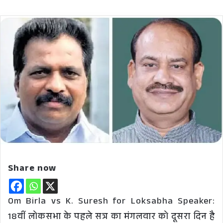
Share now
Om Birla vs K. Suresh for Loksabha Speaker:
18वीं लोकसभा के पहले सत्र का मंगलवार को दूसरा दिन है