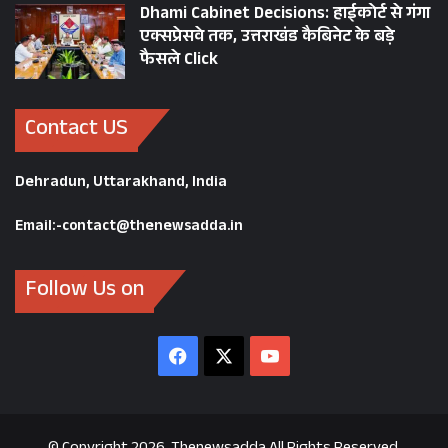
Dhami Cabinet Decisions: हाईकोर्ट से गंगा
एक्सप्रेसवे तक, उत्तराखंड कैबिनेट के बड़े
फैसले Click
Contact US
Dehradun, Uttarakhand, India
Email:-contact@thenewsadda.in
Follow Us on
Facebook
X
YouTube