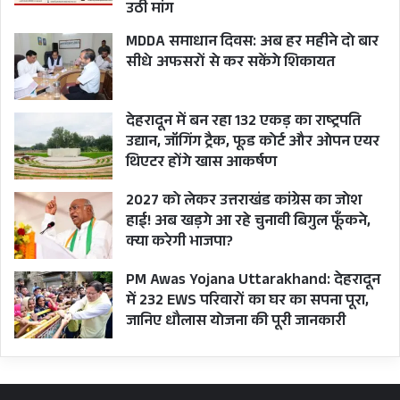
उठी मांग
MDDA समाधान दिवस: अब हर महीने दो बार
सीधे अफसरों से कर सकेंगे शिकायत
देहरादून में बन रहा 132 एकड़ का राष्ट्रपति
उद्यान, जॉगिंग ट्रैक, फूड कोर्ट और ओपन एयर
थिएटर होंगे खास आकर्षण
2027 को लेकर उत्तराखंड कांग्रेस का जोश
हाई! अब खड़गे आ रहे चुनावी बिगुल फूँकने,
क्या करेगी भाजपा?
PM Awas Yojana Uttarakhand: देहरादून
में 232 EWS परिवारों का घर का सपना पूरा,
जानिए धौलास योजना की पूरी जानकारी