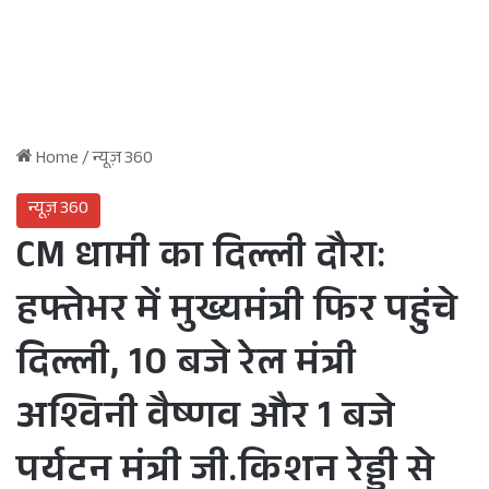
Home
/
न्यूज़ 360
न्यूज़ 360
CM धामी का दिल्ली दौरा:
हफ्तेभर में मुख्यमंत्री फिर पहुंचे
दिल्ली, 10 बजे रेल मंत्री
अश्विनी वैष्णव और 1 बजे
पर्यटन मंत्री जी.किशन रेड्डी से