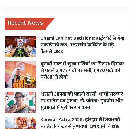
Recent News
Dhami Cabinet Decisions: हाईकोर्ट से गंगा
एक्सप्रेसवे तक, उत्तराखंड कैबिनेट के बड़े
फैसले Click
चुनावी साल में खुला भर्तियों का पिटारा: दिसंबर
से पहले 2,477 पदों पर भर्ती, 1,470 पदों की
परीक्षा भी होगी
धराली आपदा की पहली बरसी: धामी सरकार
पर कांग्रेस का हमला, डॉ. प्रतिमा- पुनर्वास और
मुआवजे में पूरी तरह नाकाम
Kanwar Yatra 2026: हरिद्वार में शिवभक्तों
पर हेलीकॉप्टर से पुष्पवर्षा, CM धामी ने धोए