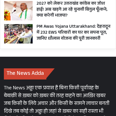
2027 को लेकर उत्तराखंड कांग्रेस का जोश
हाई! अब खड़गे आ रहे चुनावी बिगुल फूँकने,
क्या करेगी भाजपा?
PM Awas Yojana Uttarakhand: देहरादून
में 232 EWS परिवारों का घर का सपना पूरा,
जानिए धौलास योजना की पूरी जानकारी
The News Adda
The News अड्डा एक प्रयास है बिना किसी पूर्वाग्रह के
बेबाक़ी से ख़बर को ख़बर की तरह कहने का आख़िर खबर
जब किसी के लिये अचार और किसी के सामने लाचार बनती
दिखे तब कोई तो अड्डा हो जहां से ख़बर का सही रास्ता भी