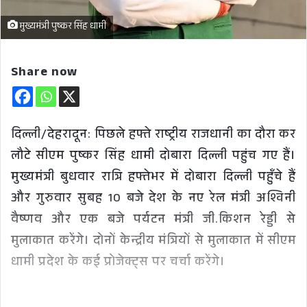
मुख्यमंत्री पुष्कर सिंह धामी
Share now
दिल्ली/देहरादून: पिछले हफ्ते राष्ट्रीय राजधानी का दौरा कर
लौटे सीएम पुष्कर सिंह धामी दोबारा दिल्ली पहुंच गए हैं।
मुख्यमंत्री बुधवार रात्रि हफ्तेभर में दोबारा दिल्ली पहुँचे हैं
और गुरुवार सुबह 10 बजे देश के नए रेल मंत्री अश्विनी
वैष्णव और एक बजे पर्यटन मंत्री जी.किशन रेड्डी से
मुलाकात करेंगे। दोनों केन्द्रीय मंत्रियों से मुलाकात में सीएम
धामी प्रदेश के कई प्रोजेक्ट्स पर चर्चा करेंगे।