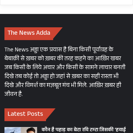
The News Adda
The News अड्डा एक प्रयास है बिना किसी पूर्वाग्रह के
बेबाक़ी से ख़बर को ख़बर की तरह कहने का आख़िर खबर
जब किसी के लिये अचार और किसी के सामने लाचार बनती
दिखे तब कोई तो अड्डा हो जहां से ख़बर का सही रास्ता भी
दिखे और विमर्श का मज़बूत मंच भी मिले. आख़िर ख़बर ही
जीवन है.
Latest Posts
कौन है पहाड़ का बेटा रवि टम्टा जिसकी ‘हवाई