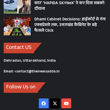
कार’ ‘HAPIDA SKYNeX’ ने कर दिया सबको
दीवाना
Dhami Cabinet Decisions: हाईकोर्ट से गंगा
एक्सप्रेसवे तक, उत्तराखंड कैबिनेट के बड़े
फैसले Click
Contact US
Dehradun, Uttarakhand, India
Email:-contact@thenewsadda.in
Follow Us on
Facebook
X
YouTube