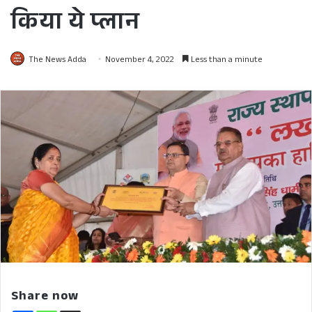
किया ये प्लान
The News Adda
November 4, 2022
Less than a minute
Share now