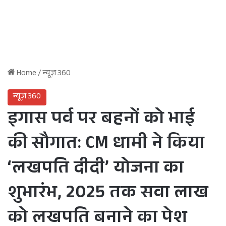
Home
/
न्यूज़ 360
न्यूज़ 360
इगास पर्व पर बहनों को भाई
की सौगात: CM धामी ने किया
‘लखपति दीदी’ योजना का
शुभारंभ, 2025 तक सवा लाख
को लखपति बनाने का पेश