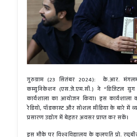
गुरुग्राम (23 सितंबर 2024): के.आर. मंगलम
कम्युनिकेशन (एस.जे.एम.सी.) ने “डिजिटल युग
कार्यशाला का आयोजन किया। इस कार्यशाला का उद्
रेडियो, पॉडकास्ट और सोशल मीडिया के बारे में व्
प्रसारण उद्योग में बेहतर अवसर प्राप्त कर सकें।
इस मौके पर विश्वविद्यालय के कुलपति प्रो. रघुबी