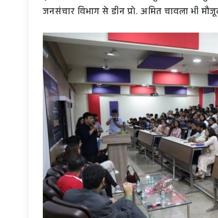
जनसंचार विभाग से डीन प्रो. अमित चावला भी मौजूद