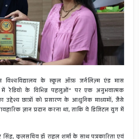
 विश्वविद्यालय के स्कूल ऑफ़ जर्नलिज़्म एंड मास
 में रेडियो के विभिन्न पहलुओं” पर एक अनुभवात्मक
देश्य छात्रों को प्रसारण के आधुनिक माध्यमों, जैसे
यावहारिक ज्ञान प्रदान करना था, ताकि वे डिजिटल युग में
र सिंह, कुलसचिव डॉ राहुल शर्मा के साथ पत्रकारिता एवं