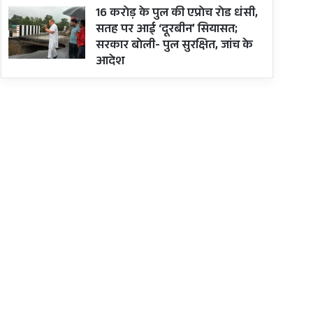
16 करोड़ के पुल की एप्रोच रोड धंसी,
सतह पर आई ‘दूरबीन’ सियासत;
सरकार बोली- पुल सुरक्षित, जांच के
आदेश