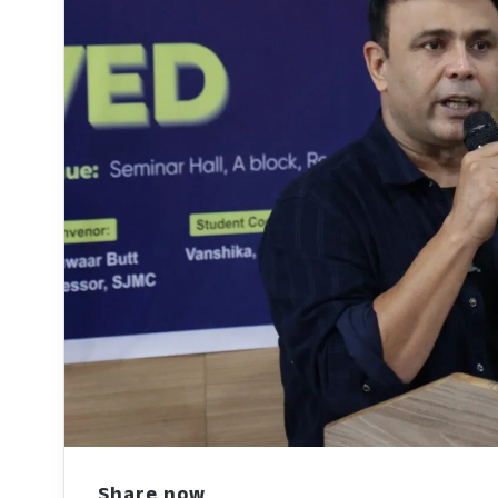
Share now