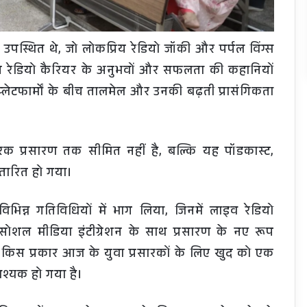
़द उपस्थित थे, जो लोकप्रिय रेडियो जॉकी और पर्पल विंग्स
 अपने रेडियो कैरियर के अनुभवों और सफलता की कहानियों
प्लेटफार्मों के बीच तालमेल और उनकी बढ़ती प्रासंगिकता
रिक प्रसारण तक सीमित नहीं है, बल्कि यह पॉडकास्ट,
तारित हो गया।
िभिन्न गतिविधियों में भाग लिया, जिनमें लाइव रेडियो
सोशल मीडिया इंटीग्रेशन के साथ प्रसारण के नए रूप
ि किस प्रकार आज के युवा प्रसारकों के लिए खुद को एक
वश्यक हो गया है।