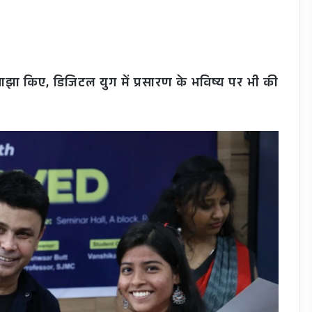
साझा किए, डिजिटल युग में प्रसारण के भविष्य पर भी की