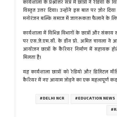
कार्यशाला के प्रश्नोत्तर सत्र में छात्रों ने रेडियो
विस्तृत उत्तर दिया। उन्होंने इस बात पर ज़ोर द
मनोरंजन बल्कि समाज में जागरूकता फैलाने के लिए
कार्यशाला में विभिन्न विभागों के छात्रों और संकाय
पर एस.जे.एम.सी. के डीन प्रो. अमित चावला ने आर
आयोजन छात्रों के कैरियर निर्माण में सहायक होते
मिलता है।
यह कार्यशाला छात्रों को रेडियो और डिजिटल मीडि
कैरियर में नए आयाम जोड़ने का एक महत्वपूर्ण क
DELHI NCR
EDUCATION NEWS
R