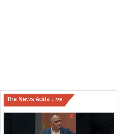
The News Adda Live