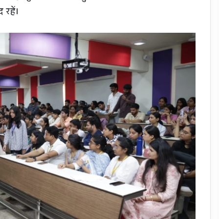
 रहें।