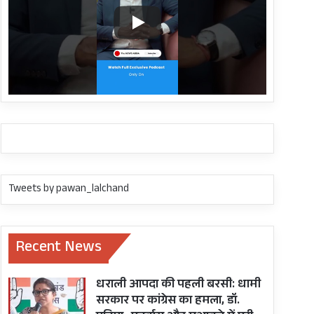
Tweets by pawan_lalchand
Recent News
धराली आपदा की पहली बरसी: धामी
सरकार पर कांग्रेस का हमला, डॉ.