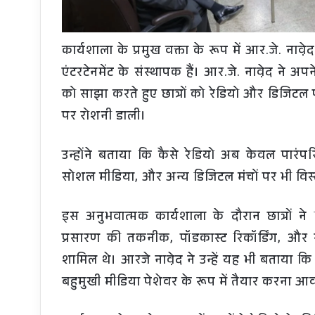
कार्यशाला के प्रमुख वक्ता के रूप में आर.जे. नावे
एंटरटेनमेंट के संस्थापक हैं। आर.जे. नावे़द ने
को साझा करते हुए छात्रों को रेडियो और डिजिटल 
पर रोशनी डाली।
उन्होंने बताया कि कैसे रेडियो अब केवल पारंप
सोशल मीडिया, और अन्य डिजिटल मंचों पर भी विस्
इस अनुभवात्मक कार्यशाला के दौरान छात्रों ने व
प्रसारण की तकनीक, पॉडकास्ट रिकॉर्डिंग, और 
शामिल थे। आरजे नावे़द ने उन्हें यह भी बताया क
बहुमुखी मीडिया पेशेवर के रूप में तैयार करना आ