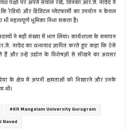
 के विविध पक्षों पर अपने सवाल रखे, जिनका आर.जे. नावे़द ने
िया कि रेडियो और डिजिटल प्लेटफार्मों का उपयोग न केवल
 भी महत्वपूर्ण भूमिका निभा सकता है।
 सदस्यों ने बड़ी संख्या में भाग लिया। कार्यशाला के समापन
.जे. नावे़द का धन्यवाद ज्ञापित करते हुए कहा कि ऐसे
 हैं और उन्हें उद्योग के विशेषज्ञों से सीखने का अवसर
या के क्षेत्र में अपनी क्षमताओं को निखारने और उनके
दम थी।
KR Mangalam University Gurugram
J Naved