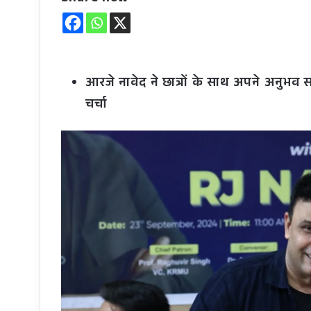
आरजे नावेद ने छात्रों के साथ अपने अनुभव 
चर्चा