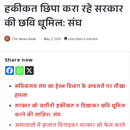
हकीकत छिपा करा रहे सरकार
की छवि धूमिल: संघ
The News Adda
May 7, 2021
Less than a minute
Share now
सचिवालय संघ का हेल्थ विभाग के अफसरों पर तीखा
हमला
सरकार को जमीनी हकीकत न दिखाकर छवि धूमिल
करने की साज़िश: संघ
अस्पतालों में हालात बिगाड़कर सरकार को फेल करने