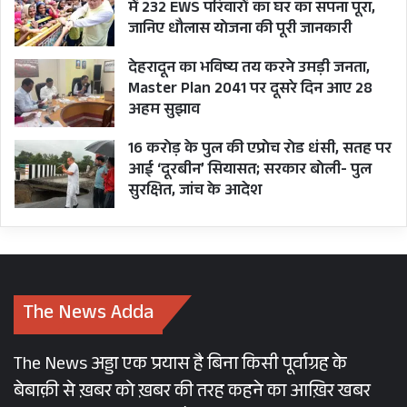
में 232 EWS परिवारों का घर का सपना पूरा,
जानिए धौलास योजना की पूरी जानकारी
देहरादून का भविष्य तय करने उमड़ी जनता,
Master Plan 2041 पर दूसरे दिन आए 28
अहम सुझाव
16 करोड़ के पुल की एप्रोच रोड धंसी, सतह पर
आई ‘दूरबीन’ सियासत; सरकार बोली- पुल
सुरक्षित, जांच के आदेश
The News Adda
The News अड्डा एक प्रयास है बिना किसी पूर्वाग्रह के
बेबाक़ी से ख़बर को ख़बर की तरह कहने का आख़िर खबर