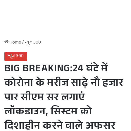
Home
/
न्यूज़ 360
न्यूज़ 360
BIG BREAKING:24 घंटे में
कोरोना के मरीज साढ़े नौ हजार
पार सीएम सर लगाएं
लॉकडाउन, सिस्टम को
दिशाहीन करने वाले अफसर