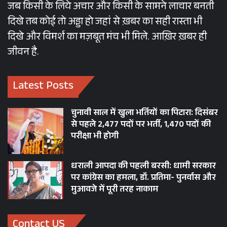
जब किसी के लिये अचार और किसी के सामने लाचार बनती
दिखे तब कोई तो अड्डा हो जहां से ख़बर का सही रास्ता भी
दिखे और विमर्श का मज़बूत मंच भी मिले. आख़िर ख़बर ही
जीवन है.
Latest Posts
चुनावी साल में खुला भर्तियों का पिटारा: दिसंबर
से पहले 2,477 पदों पर भर्ती, 1,470 पदों की
परीक्षा भी होगी
धराली आपदा की पहली बरसी: धामी सरकार
पर कांग्रेस का हमला, डॉ. प्रतिमा- पुनर्वास और
मुआवजे में पूरी तरह नाकाम
Contact US