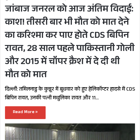
जांबाज जनरल को आज अंतिम विदाई:
काश! तीसरी बार भी मौत को मात देने
का करिश्मा कर पाए होते CDS बिपिन
रावत, 28 साल पहले पाकिस्तानी गोली
और 2015 में चॉपर क्रैश में दे दी थी
मौत को मात
दिल्ली: तमिलनाडु के कुन्नूर में बुधवार को हुए हेलिकॉप्टर हादसे में CDS
बिपिन रावत, उनकी पत्नी मधुलिका रावत और 11…
Read More »