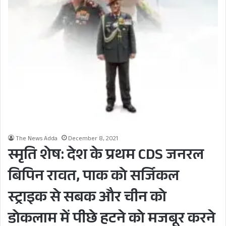
The News Adda
December 8, 2021
स्मृति शेष: देश के प्रथम CDS जनरल
बिपिन रावत, पाक को सर्जिकल
स्ट्राइक से सबक और चीन को
डोकलाम में पीछे हटने को मजबूर करने