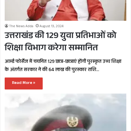
The News Adda
August 13, 2024
उत्तराखंड की 129 युवा प्रतिभाओं को
शिक्षा विभाग करेगा सम्मानित
आर्म्ड फोर्सेज में चयनित 129 छात्र-छात्राएं होंगी पुरस्कृत उच्च शिक्षा
के अंतर्गत सरकार ने की 64 लाख की पुरस्कार राशि…
Read More »