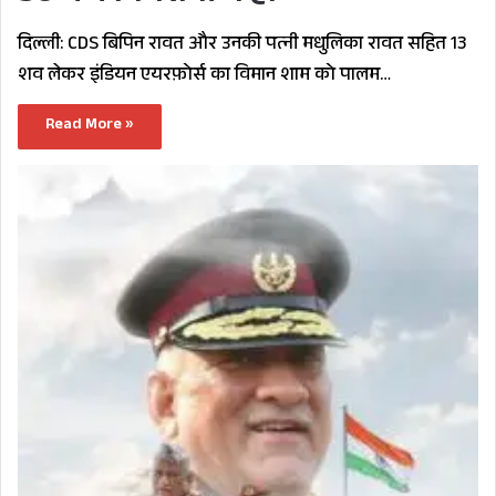
दिल्ली: CDS बिपिन रावत और उनकी पत्नी मधुलिका रावत सहित 13
शव लेकर इंडियन एयरफ़ोर्स का विमान शाम को पालम…
Read More »