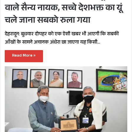
वाले सैन्य नायक, सच्चे देशभक्त का यूं
चले जाना सबको रुला गया
देहरादून: बुधवार दोपहर को एक ऐसी खबर भी आएगी कि सबकी
आँखों के सामने अचानक अंधेरा छा जाएगा यह किसी…
Read More »