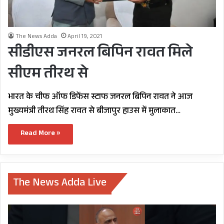
The News Adda
April 19, 2021
सीडीएस जनरल बिपिन रावत मिले
सीएम तीरथ से
भारत के चीफ ऑफ डिफेंस स्टाफ जनरल बिपिन रावत ने आज
मुख्यमंत्री तीरथ सिंह रावत से बीजापुर हाउस में मुलाकात…
Read More »
The News Adda Live