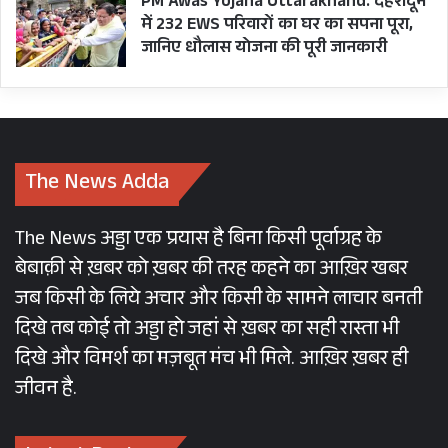
PM Awas Yojana Uttarakhand: देहरादून
में 232 EWS परिवारों का घर का सपना पूरा,
जानिए धौलास योजना की पूरी जानकारी
The News Adda
The News अड्डा एक प्रयास है बिना किसी पूर्वाग्रह के
बेबाक़ी से ख़बर को ख़बर की तरह कहने का आख़िर खबर
जब किसी के लिये अचार और किसी के सामने लाचार बनती
दिखे तब कोई तो अड्डा हो जहां से ख़बर का सही रास्ता भी
दिखे और विमर्श का मज़बूत मंच भी मिले. आख़िर ख़बर ही
जीवन है.