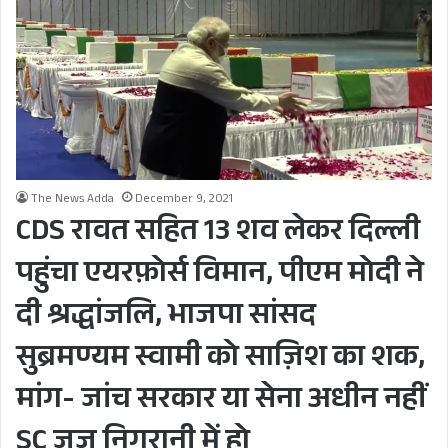
The News Adda
December 9, 2021
CDS रावत सहित 13 शव लेकर दिल्ली
पहुंचा एयरफ़ोर्स विमान, पीएम मोदी ने
दी श्रद्धांजलि, भाजपा सांसद
सुब्रमण्यम स्वामी को साज़िश का शक,
मांग- जांच सरकार या सेना अधीन नहीं
SC जज निगरानी में हो