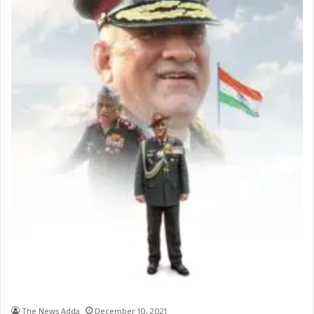
The News Adda
December 10, 2021