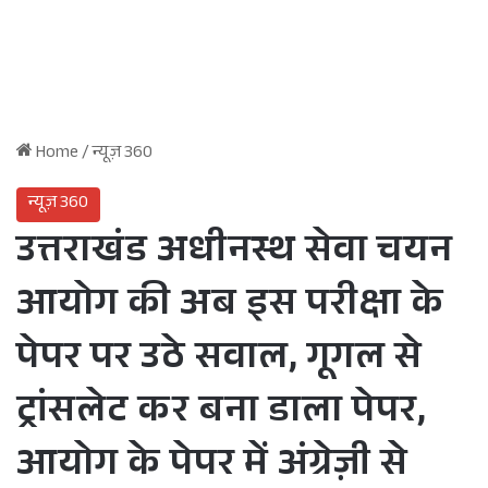
Home
/
न्यूज़ 360
न्यूज़ 360
उत्तराखंड अधीनस्थ सेवा चयन
आयोग की अब इस परीक्षा के
पेपर पर उठे सवाल, गूगल से
ट्रांसलेट कर बना डाला पेपर,
आयोग के पेपर में अंग्रेज़ी से