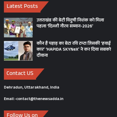
Latest Posts
उत्तराखंड की बेटी विदुषी निशंक को मिला
पहला ‘दिल्ली गौरव सम्मान-2026’
कौन है पहाड़ का बेटा रवि टम्टा जिसकी ‘हवाई
कार’ ‘HAPIDA SKYNeX’ ने कर दिया सबको
दीवाना
Contact US
Dehradun, Uttarakhand, India
Email:-contact@thenewsadda.in
Follow Us on