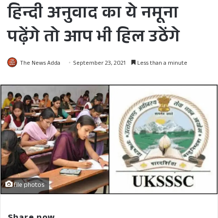
हिन्दी अनुवाद का ये नमूना
पढ़ेंगे तो आप भी हिल उठेंगे
The News Adda
September 23, 2021
Less than a minute
file photos