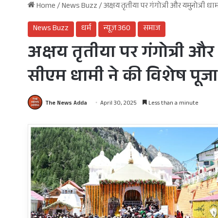
Home
/
News Buzz
/
अक्षय तृतीया पर गंगोत्री और यमुनोत्री ध
News Buzz
धर्म
न्यूज़ 360
समाज
अक्षय तृतीया पर गंगोत्री और
सीएम धामी ने की विशेष पूजा
The News Adda
April 30, 2025
Less than a minute