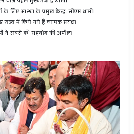
े वाले पहले मुख्यमंत्री हैं धामी।
ं के लिए आस्था के प्रमुख केन्द्र: सीएम धामी।
राज्य में किये गये हैं व्यापक प्रबंध।
मंत्री ने सबसे की सहयोग की अपील।