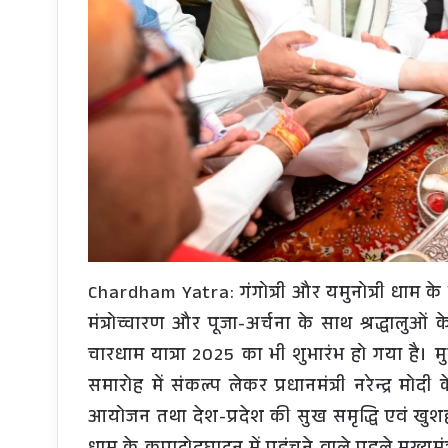
Chardham Yatra: गंगोत्री और यमुनोत्री धाम के
मंत्रोच्चारण और पूजा-अर्चना के साथ श्रद्धालुओ
चारधाम यात्रा 2025 का भी शुभारंभ हो गया है। मुख्
समारोह में संकल्प लेकर प्रधानमंत्री नरेन्द्र 
आयोजन तथा देश-प्रदेश की सुख समृद्धि एवं खुशहा