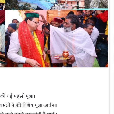
 में की गई पहली पूजा।
मंत्री ने की विशेष पूजा-अर्चना।