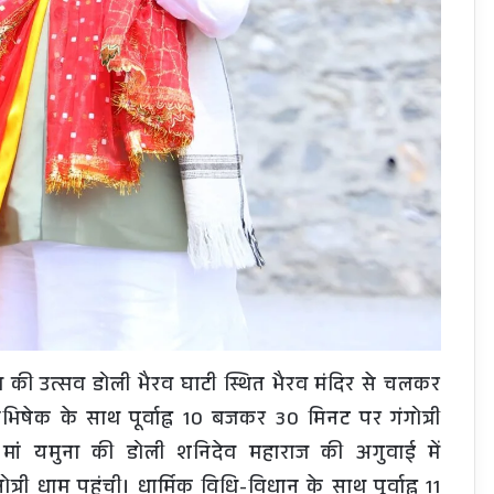
गा की उत्सव डोली भैरव घाटी स्थित भैरव मंदिर से चलकर
ा-अभिषेक के साथ पूर्वाह्न 10 बजकर 30 मिनट पर गंगोत्री
। मां यमुना की डोली शनिदेव महाराज की अगुवाई में
 धाम पहुंची। धार्मिक विधि-विधान के साथ पूर्वाह्न 11