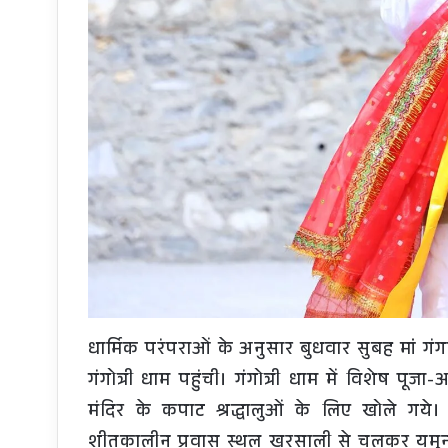
धार्मिक परंपराओं के अनुसार बुधवार सुबह मां गं
गंगोत्री धाम पहुंची। गंगोत्री धाम में विशेष पूज
मंदिर के कपाट श्रद्धालुओं के लिए खोले गये
शीतकालीन प्रवास स्थल खरसाली से चलकर यमुनोत्री