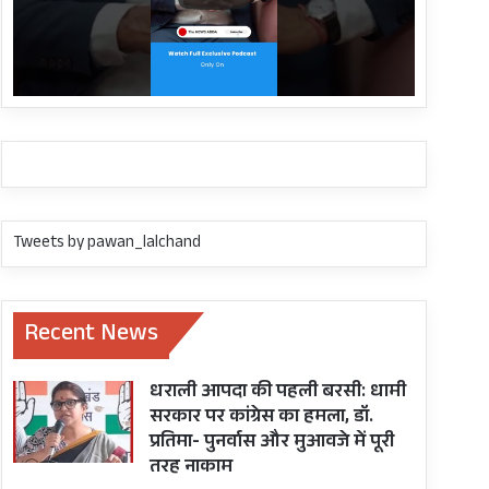
Tweets by pawan_lalchand
Recent News
धराली आपदा की पहली बरसी: धामी
सरकार पर कांग्रेस का हमला, डॉ.
प्रतिमा- पुनर्वास और मुआवजे में पूरी
तरह नाकाम