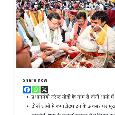
Share now
प्रधानमंत्री नरेन्द्र मोदी के नाम से दोनों धामों
दोनों धामों में कपाटोद्घाटन के अवसर पर मुख्य