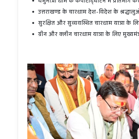
यमुनोत्री धाम के कपाटोद्घाटन में प्रतिभाग करन
उत्तराखण्ड के चारधाम देश-विदेश के श्रद्धालुओ
सुरक्षित और सुव्यवस्थित चारधाम यात्रा के लिए 
ग्रीन और क्लीन चारधाम यात्रा के लिए मुख्य