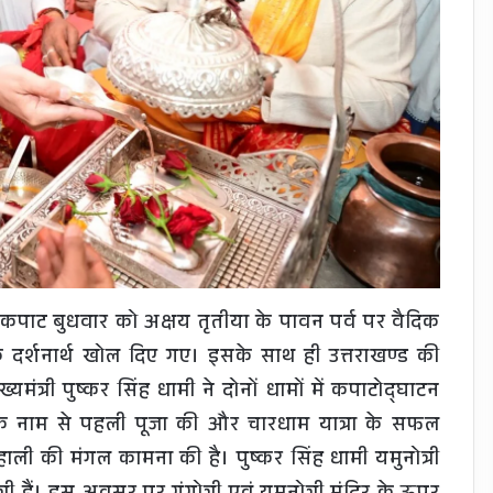
 कपाट बुधवार को अक्षय तृतीया के पावन पर्व पर वैदिक
ं के दर्शनार्थ खोल दिए गए। इसके साथ ही उत्तराखण्ड की
यमंत्री पुष्कर सिंह धामी ने दोनों धामों में कपाटोद्घाटन
मोदी के नाम से पहली पूजा की और चारधाम यात्रा के सफल
ली की मंगल कामना की है। पुष्कर सिंह धामी यमुनोत्री