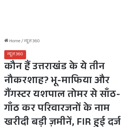
Home
/
न्यूज़ 360
न्यूज़ 360
कौन हैं उत्तराखंड के ये तीन
नौकरशाह? भू-माफिया और
गैंगस्टर यशपाल तोमर से साँठ-
गाँठ कर परिवारजनों के नाम
खरीदी बड़ी ज़मीनें, FIR हुई दर्ज