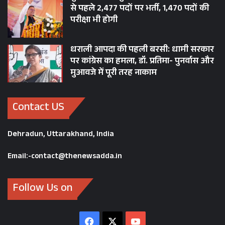
से पहले 2,477 पदों पर भर्ती, 1,470 पदों की
परीक्षा भी होगी
धराली आपदा की पहली बरसी: धामी सरकार
पर कांग्रेस का हमला, डॉ. प्रतिमा- पुनर्वास और
मुआवजे में पूरी तरह नाकाम
Contact US
Dehradun, Uttarakhand, India
Email:-contact@thenewsadda.in
Follow Us on
Facebook
X
YouTube