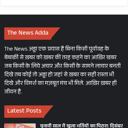
TWO IAS AND ONE IPS CONNECTION WITH
GANGSTER TOMAR
UTTARAKHAND
VIRAL NEWS
The News Adda
The News अड्डा एक प्रयास है बिना किसी पूर्वाग्रह के
बेबाक़ी से ख़बर को ख़बर की तरह कहने का आख़िर खबर
जब किसी के लिये अचार और किसी के सामने लाचार बनती
दिखे तब कोई तो अड्डा हो जहां से ख़बर का सही रास्ता भी
दिखे और विमर्श का मज़बूत मंच भी मिले. आख़िर ख़बर ही
जीवन है.
Latest Posts
चुनावी साल में खुला भर्तियों का पिटारा: दिसंबर