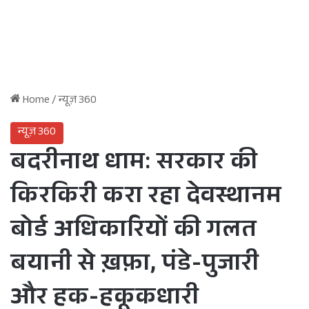
Home
/
न्यूज़ 360
न्यूज़ 360
बदरीनाथ धाम: सरकार की
किरकिरी करा रहा देवस्थानम
बोर्ड अधिकारियों की गलत
बयानी से ख़फ़ा, पंडे-पुजारी
और हक-हकूकधारी