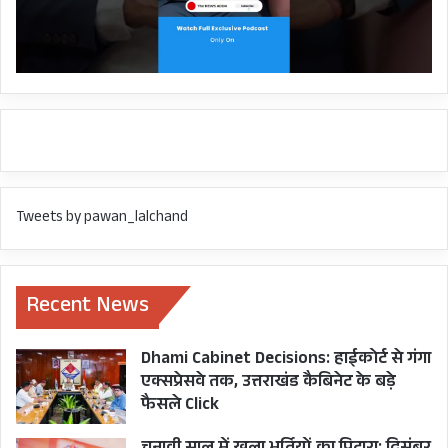
Tweets by pawan_lalchand
Recent News
Dhami Cabinet Decisions: हाईकोर्ट से गंगा
एक्सप्रेसवे तक, उत्तराखंड कैबिनेट के बड़े
फैसले Click