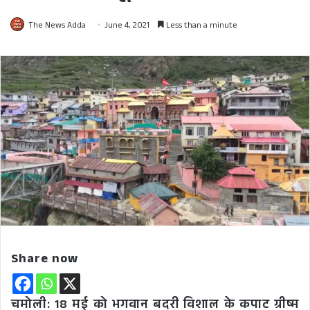
The News Adda
June 4, 2021
Less than a minute
Share now
चमोली: 18 मई को भगवान बदरी विशाल के कपाट ग्रीष्म