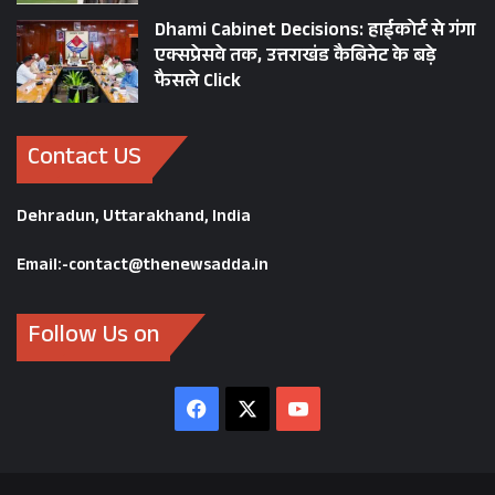
Dhami Cabinet Decisions: हाईकोर्ट से गंगा
एक्सप्रेसवे तक, उत्तराखंड कैबिनेट के बड़े
फैसले Click
Contact US
Dehradun, Uttarakhand, India
Email:-contact@thenewsadda.in
Follow Us on
Facebook
X
YouTube