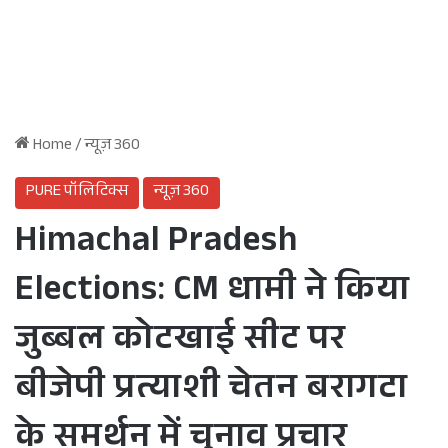
Home
/
न्यूज़ 360
PURE पॉलिटिक्स
न्यूज़ 360
Himachal Pradesh
Elections: CM धामी ने किया
जुब्बल कोटखाई सीट पर
बीजेपी प्रत्याशी चेतन बरागटा
के समर्थन में चुनाव प्रचार