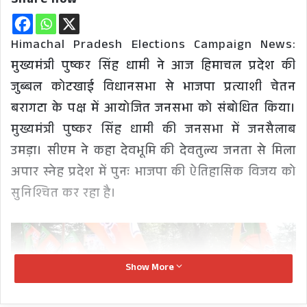
Share now
Himachal Pradesh Elections Campaign News:
मुख्यमंत्री पुष्कर सिंह धामी ने आज हिमाचल प्रदेश की
जुब्बल कोटखाई विधानसभा से भाजपा प्रत्याशी चेतन
बरागटा के पक्ष में आयोजित जनसभा को संबोधित किया।
मुख्यमंत्री पुष्कर सिंह धामी की जनसभा में जनसैलाब
उमड़ा। सीएम ने कहा देवभूमि की देवतुल्य जनता से मिला
अपार स्नेह प्रदेश में पुनः भाजपा की ऐतिहासिक विजय को
सुनिश्चित कर रहा है।
Show More