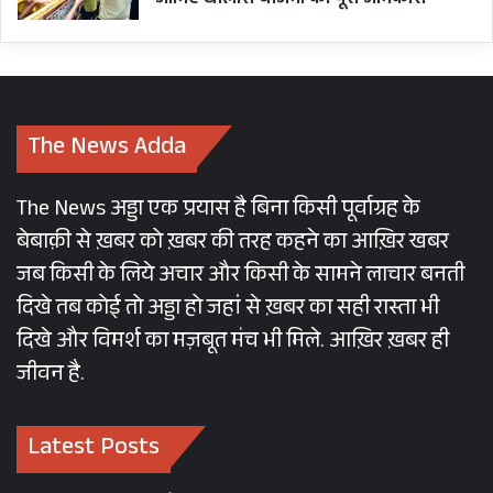
जानिए धौलास योजना की पूरी जानकारी
The News Adda
The News अड्डा एक प्रयास है बिना किसी पूर्वाग्रह के
बेबाक़ी से ख़बर को ख़बर की तरह कहने का आख़िर खबर
जब किसी के लिये अचार और किसी के सामने लाचार बनती
दिखे तब कोई तो अड्डा हो जहां से ख़बर का सही रास्ता भी
दिखे और विमर्श का मज़बूत मंच भी मिले. आख़िर ख़बर ही
जीवन है.
Latest Posts