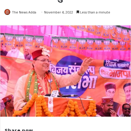
The News Adda
November 4, 2022
Less than a minute