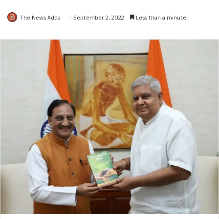
The News Adda
September 2, 2022
Less than a minute