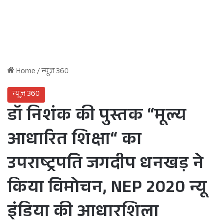
Home
/
न्यूज़ 360
न्यूज़ 360
डॉ निशंक की पुस्तक “मूल्य
आधारित शिक्षा“ का
उपराष्ट्रपति जगदीप धनखड़ ने
किया विमोचन, NEP 2020 न्यू
इंडिया की आधारशिला