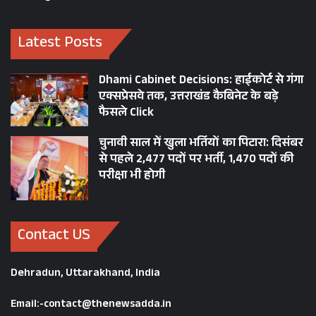
Latest Posts
Dhami Cabinet Decisions: हाईकोर्ट से गंगा
एक्सप्रेसवे तक, उत्तराखंड कैबिनेट के बड़े
फैसले Click
चुनावी साल में खुला भर्तियों का पिटारा: दिसंबर
से पहले 2,477 पदों पर भर्ती, 1,470 पदों की
परीक्षा भी होगी
Contact US
Dehradun, Uttarakhand, India
Email:-contact@thenewsadda.in