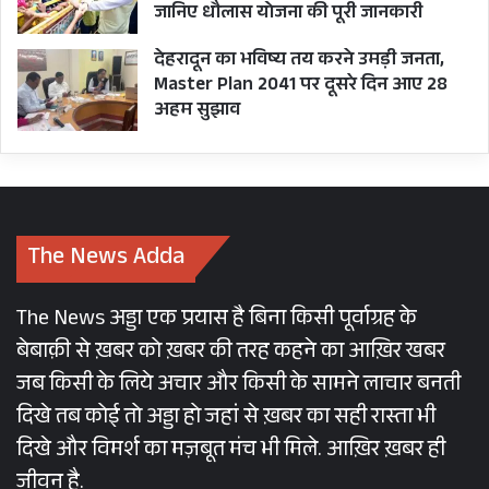
जानिए धौलास योजना की पूरी जानकारी
देहरादून का भविष्य तय करने उमड़ी जनता,
Master Plan 2041 पर दूसरे दिन आए 28
अहम सुझाव
The News Adda
The News अड्डा एक प्रयास है बिना किसी पूर्वाग्रह के
बेबाक़ी से ख़बर को ख़बर की तरह कहने का आख़िर खबर
जब किसी के लिये अचार और किसी के सामने लाचार बनती
दिखे तब कोई तो अड्डा हो जहां से ख़बर का सही रास्ता भी
दिखे और विमर्श का मज़बूत मंच भी मिले. आख़िर ख़बर ही
जीवन है.