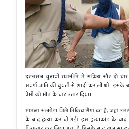
दरअसल चुनावी राजनीति में सक्रिय और दो बार
सवर्ण जाति की युवती से शादी कर ली थी। इसके बाद 
प्रेमी को मौत के घाट उतार दिया।
मामला अल्मोड़ा जिले भिंकियासैंण का है, जहां उ
के बाद हत्या कर दी गई। इस हत्याकांड के बाद पु