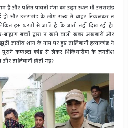
रधाम हैं और पतित पावनी गंगा का उद्गम स्थल भी उत्तराखंड
 गई हो और उत्तराखंड के लोग राज्य से बाहर निकलकर न
 लेकिन इस धरती से जाति है कि जाती नहीं दिख रही है।
्राह्मण बच्चों द्वारा न खाने वाली खबर अखबारों और
में झूठी जातीय शान के नाम पर हुए तालिबानी हत्याकांड ने
पुराने कफल्टा कांड से लेकर भिकियासैंण के जगदीश
ा और तालिबानी होती गई?