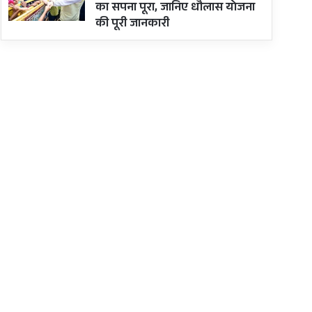
का सपना पूरा, जानिए धौलास योजना
की पूरी जानकारी