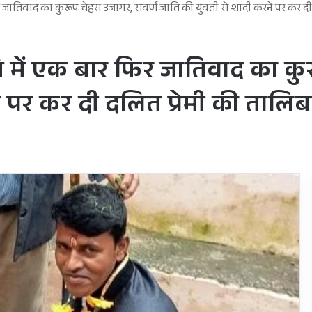
िर जातिवाद का कुरूप चेहरा उजागर, सवर्ण जाति की युवती से शादी करने पर कर दी 
मि में एक बार फिर जातिवाद का कु
पर कर दी दलित प्रेमी की तालिबान