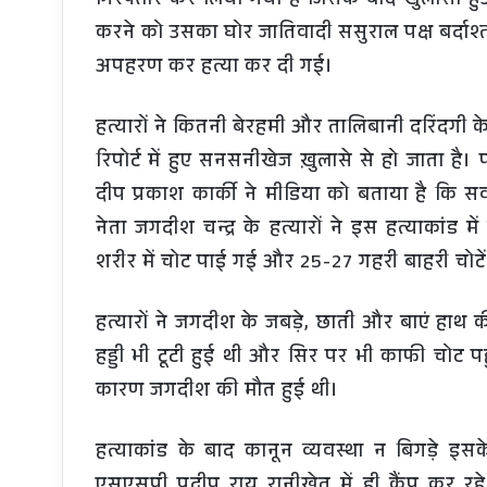
गिरफ्तार कर लिया गया है जिसके बाद खुलासा हु
करने को उसका घोर जातिवादी ससुराल पक्ष बर्दाश
अपहरण कर हत्या कर दी गई।
हत्यारों ने कितनी बेरहमी और तालिबानी दरिंदगी के
रिपोर्ट में हुए सनसनीखेज ख़ुलासे से हो जाता है। 
दीप प्रकाश कार्की ने मीडिया को बताया है कि सवर
नेता जगदीश चन्द्र के हत्यारों ने इस हत्याकांड म
शरीर में चोट पाई गई और 25-27 गहरी बाहरी चोटें 
हत्यारों ने जगदीश के जबड़े, छाती और बाएं हाथ क
हड्डी भी टूटी हुई थी और सिर पर भी काफी चोट पह
कारण जगदीश की मौत हुई थी।
हत्याकांड के बाद कानून व्यवस्था न बिगड़े 