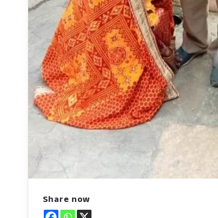
Share now