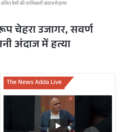
दलित प्रेमी की तालिबानी अंदाज में हत्या
रूप चेहरा उजागर, सवर्ण
ी अंदाज में हत्या
The News Adda Live