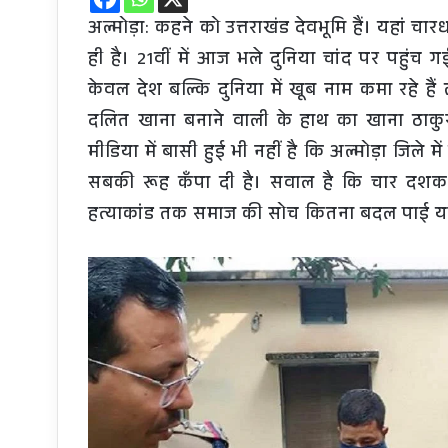
अल्मोड़ा: कहने को उत्तराखंड देवभूमि हैं। यहां चा
ही है। 21वीं में आज भले दुनिया चांद पर पहुंच
केवल देश बल्कि दुनिया में खूब नाम कमा रहे हैं
दलित खाना बनाने वाली के हाथ का खाना ठाकुर-ब
मीडिया में बासी हुई भी नहीं है कि अल्मोड़ा जिले 
सबकी रूह कँपा दी है। सवाल है कि चार दशक 
हत्याकांड तक समाज की सोच कितना बदल पाई य