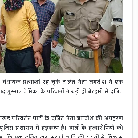
 विधायक प्रत्याशी रह चुके दलित नेता जगदीश ने एक
गुस्साए प्रेमिका के परिजनों ने बड़ी ही बेरहमी से दलित
त्तराखंड परिवर्तन पार्टी के दलित नेता जगदीश की अपहरण
लिस प्रशासन में हड़कम्प है। हालाँकि हत्यारोपियों को