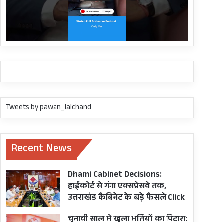
Tweets by pawan_lalchand
Recent News
Dhami Cabinet Decisions:
हाईकोर्ट से गंगा एक्सप्रेसवे तक,
उत्तराखंड कैबिनेट के बड़े फैसले Click
चुनावी साल में खुला भर्तियों का पिटारा: