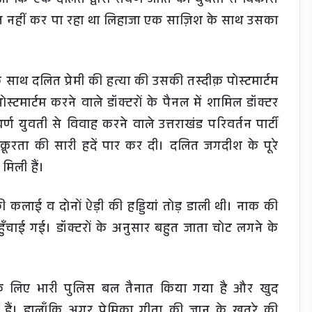
आ कि एक दलित द्वारा सवर्ण जाति की युवती से विकास
्त नहीं कर पा रहा था लिहाजा एक साज़िश के साथ उसका
 साथ दलित प्रेमी की हत्या की उसकी तस्दीक़ पोस्टमार्टम
पोस्टमार्टम करने वाले डॉक्टरों के पैनल में शामिल डॉक्टर
्ण युवती से विवाह करने वाले उत्तराखंड परिवर्तन पार्टी
ें क्रूरता की सारी हदें पार कर दी। दलित जगदीश के पूरे
मिली हैं।
ी कलाई व दोनों ऐड़ी की हड्डियां तोड़ डाली थी। नाक की
ुँचाई गई। डॉक्टरों के अनुसार बहुत जाता चोट लगने के
इसके लिए भारी पुलिस बल तैनात किया गया है और खुद