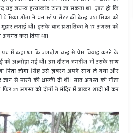
 हैं। हालाँकि अगर प्रेमिका गीता की जान के खतरे की
द यह जघन्य हत्याकांड टाला जा सकता था। ज्ञात हो कि
्रेमिका गीता ने वन स्टॉप सेंटर की केन्द्र प्रशासिका को
की गुहार लगाई थी। इसके बाद प्रशासिका ने 17 अगस्त को
 से अवगत करा दिया था।
त्र में कहा था कि जगदीश चन्द्र से प्रेम विवाह करने के
 मई को अल्मोड़ा गई थी। उस दौरान जगदीश भी उसके साथ
ला पिता जोगा सिंह उसे ज़बरन अपने साथ ले गया और
र जान से मारने की धमकी दी थी। सात अगस्त को गीता
र 21 अगस्त को दोनों ने मंदिर में जाकर शादी भी कर