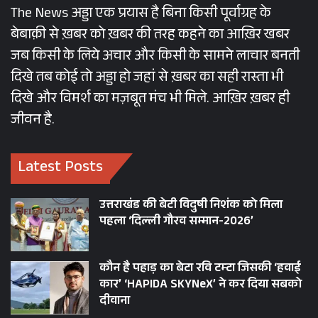
The News अड्डा एक प्रयास है बिना किसी पूर्वाग्रह के
बेबाक़ी से ख़बर को ख़बर की तरह कहने का आख़िर खबर
जब किसी के लिये अचार और किसी के सामने लाचार बनती
दिखे तब कोई तो अड्डा हो जहां से ख़बर का सही रास्ता भी
दिखे और विमर्श का मज़बूत मंच भी मिले. आख़िर ख़बर ही
जीवन है.
Latest Posts
उत्तराखंड की बेटी विदुषी निशंक को मिला
पहला ‘दिल्ली गौरव सम्मान-2026’
कौन है पहाड़ का बेटा रवि टम्टा जिसकी ‘हवाई
कार’ ‘HAPIDA SKYNeX’ ने कर दिया सबको
दीवाना