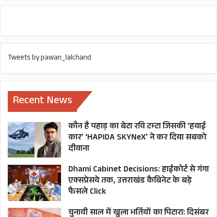
Tweets by pawan_lalchand
Recent News
कौन है पहाड़ का बेटा रवि टम्टा जिसकी ‘हवाई
कार’ ‘HAPIDA SKYNeX’ ने कर दिया सबको
दीवाना
Dhami Cabinet Decisions: हाईकोर्ट से गंगा
एक्सप्रेसवे तक, उत्तराखंड कैबिनेट के बड़े
फैसले Click
चुनावी साल में खुला भर्तियों का पिटारा: दिसंबर