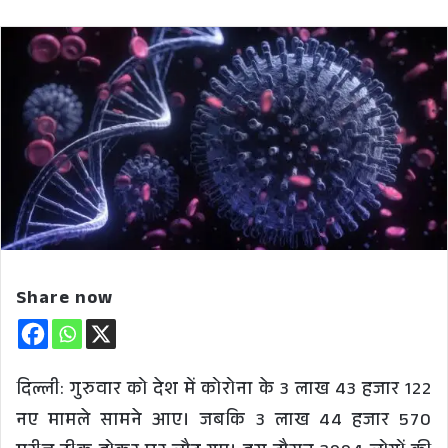
Share now
दिल्ली: गुरुवार को देश में कोरोना के 3 लाख 43 हजार 122
नए मामले सामने आए। जबकि 3 लाख 44 हजार 570