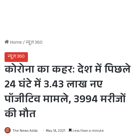
Home
/
न्यूज़ 360
न्यूज़ 360
कोरोना का कहर: देश में पिछले
24 घंटे में 3.43 लाख नए
पॉजीटिव मामले, 3994 मरीजों
की मौत
The News Adda
May 14, 2021
Less than a minute