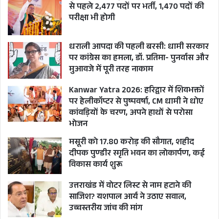
से पहले 2,477 पदों पर भर्ती, 1,470 पदों की
परीक्षा भी होगी
धराली आपदा की पहली बरसी: धामी सरकार
पर कांग्रेस का हमला, डॉ. प्रतिमा- पुनर्वास और
मुआवजे में पूरी तरह नाकाम
Kanwar Yatra 2026: हरिद्वार में शिवभक्तों
पर हेलीकॉप्टर से पुष्पवर्षा, CM धामी ने धोए
कांवड़ियों के चरण, अपने हाथों से परोसा
भोजन
मसूरी को 17.80 करोड़ की सौगात, शहीद
दीपक पुण्डीर स्मृति भवन का लोकार्पण, कई
विकास कार्य शुरू
उत्तराखंड में वोटर लिस्ट से नाम हटाने की
साजिश? यशपाल आर्य ने उठाए सवाल,
उच्चस्तरीय जांच की मांग