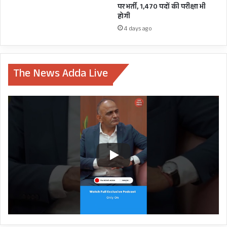
पर भर्ती, 1,470 पदों की परीक्षा भी
होगी
4 days ago
The News Adda Live