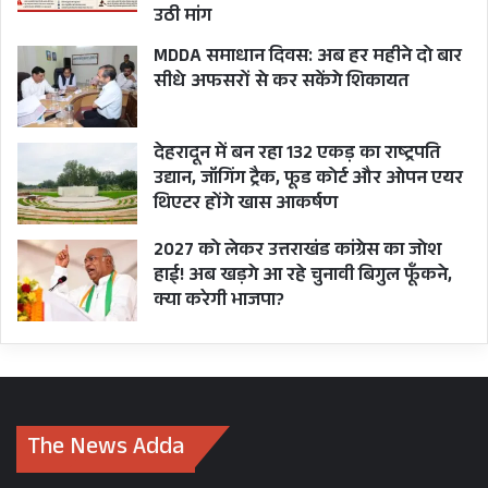
उठी मांग
MDDA समाधान दिवस: अब हर महीने दो बार
सीधे अफसरों से कर सकेंगे शिकायत
देहरादून में बन रहा 132 एकड़ का राष्ट्रपति
उद्यान, जॉगिंग ट्रैक, फूड कोर्ट और ओपन एयर
थिएटर होंगे खास आकर्षण
2027 को लेकर उत्तराखंड कांग्रेस का जोश
हाई! अब खड़गे आ रहे चुनावी बिगुल फूँकने,
क्या करेगी भाजपा?
The News Adda