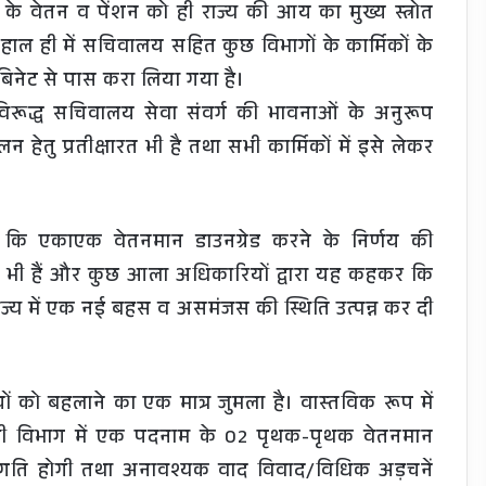
ं के वेतन व पेंशन को ही राज्य की आय का मुख्य स्त्रोत
ाल ही में सचिवालय सहित कुछ विभागों के कार्मिकों के
ैबिनेट से पास करा लिया गया है।
रूद्ध सचिवालय सेवा संवर्ग की भावनाओं के अनुरूप
ेतु प्रतीक्षारत भी है तथा सभी कार्मिकों में इसे लेकर
ा है कि एकाएक वेतनमान डाउनग्रेड करने के निर्णय की
भी हैं और कुछ आला अधिकारियों द्वारा यह कहकर कि
, राज्य में एक नई बहस व असमंजस की स्थिति उत्पन्न कर दी
ं को बहलाने का एक मात्र जुमला है। वास्तविक रूप में
ी विभाग में एक पदनाम के 02 पृथक-पृथक वेतनमान
िसंगति होगी तथा अनावश्यक वाद विवाद/विधिक अड़चनें