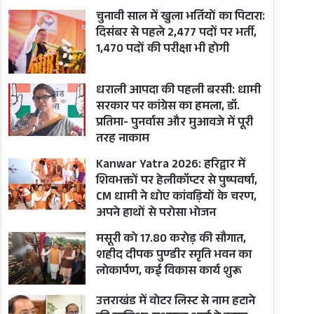
चुनावी साल में खुला भर्तियों का पिटारा:
दिसंबर से पहले 2,477 पदों पर भर्ती,
1,470 पदों की परीक्षा भी होगी
धराली आपदा की पहली बरसी: धामी
सरकार पर कांग्रेस का हमला, डॉ.
प्रतिमा- पुनर्वास और मुआवजे में पूरी
तरह नाकाम
Kanwar Yatra 2026: हरिद्वार में
शिवभक्तों पर हेलीकॉप्टर से पुष्पवर्षा,
CM धामी ने धोए कांवड़ियों के चरण,
अपने हाथों से परोसा भोजन
मसूरी को 17.80 करोड़ की सौगात,
शहीद दीपक पुण्डीर स्मृति भवन का
लोकार्पण, कई विकास कार्य शुरू
उत्तराखंड में वोटर लिस्ट से नाम हटाने