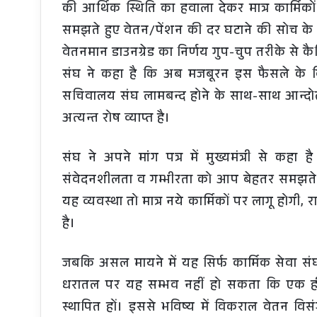
की आर्थिक स्थिति का हवाला देकर मात्र कार्मिको
समझते हुए वेतन/पेंशन की दर घटाने की सोच के ह
वेतनमान डाउनग्रेड का निर्णय गुप-चुप तरीके से क
संघ ने कहा है कि अब मजबूरन इस फैसले के वि
सचिवालय संघ लामबन्द होने के साथ-साथ आन्दोलन ह
अत्यन्त रोष व्याप्त है।
संघ ने अपने मांग पत्र में मुख्यमंत्री से कह
संवेदनशीलता व गम्भीरता को आप बेहतर समझते 
यह व्यवस्था तो मात्र नये कार्मिकों पर लागू होगी
है।
जबकि असल मायने में यह सिर्फ कार्मिक सेवा संघो
धरातल पर यह सम्भव नहीं हो सकता कि एक ह
स्थापित हों। इससे भविष्य में विकराल वेतन व