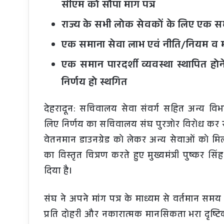
सीएम को सौंपा मांग पत्र
राज्य के सभी लोक सेवकों के लिए एक समा
एक समाना सेवा लाभ एवं नीति/नियम व 
एक समान पारदर्शी व्यवस्था स्थापित हो
निर्णय हो स्थगित
देहरादून: सचिवालय सेवा संवर्ग सहित अन्य विभाग
लिए निर्णय का सचिवालय संघ पुरजोर विरोध कर र
वेतनमान डाउनग्रेड को लेकर अन्य सेवाओं को मि
का विस्तृत चित्रण करते हुए मुख्यमंत्री पुष्कर 
दिया है।
संघ ने अपने मांग पत्र के माध्यम से वर्तमान समय
प्रति दोहरी और नकारात्मक मानसिकता भरा दृष्टि