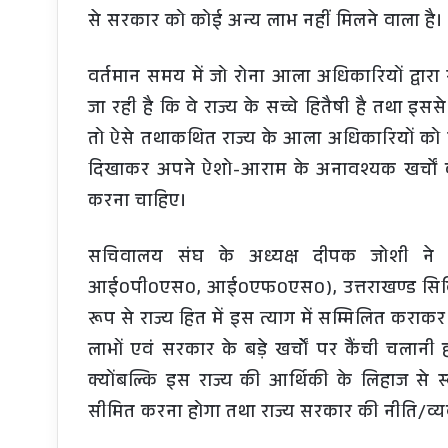
से सरकार को कोई अन्य लाभ नहीं मिलने वाला है।
वर्तमान समय में जो रोना आला अधिकारियों द्वारा 
जा रही है कि वे राज्य के सच्चे हितैषी है तथा इस
तो ऐसे तथाकथित राज्य के आला अधिकारियों को स्व
दिखाकर अपने ऐशो-आराम के अनावश्यक खर्चों क
करना चाहिए।
सचिवालय संघ के अध्यक्ष दीपक जोशी न
आई0पी0एस0, आई0एफ0एस0), उत्तराखण्ड सिविल से
रूप से राज्य हित में इस त्याग में सम्मिलित करा
लाभों एवं सरकार के बड़े खर्चोें पर कैंची चलानी
क्योंबल्कि इस राज्य की आर्थिकी के लिहाज से स
सीमित करना होगा तथा राज्य सरकार की नीति/व्यवस्