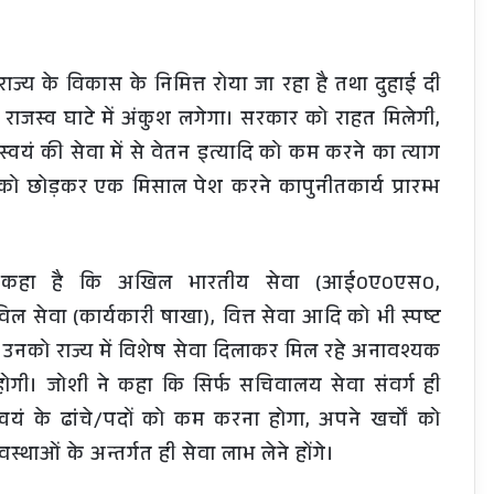
राज्य के विकास के निमित्त रोया जा रहा है तथा दुहाई दी
से राजस्व घाटे में अंकुश लगेगा। सरकार को राहत मिलेगी,
यं की सेवा में से वेतन इत्यादि को कम करने का त्याग
ो छोड़कर एक मिसाल पेश करने कापुनीतकार्य प्रारम्भ
े कहा है कि अखिल भारतीय सेवा (आई0ए0एस0,
वा (कार्यकारी षाखा), वित्त सेवा आदि को भी स्पष्ट
कर उनको राज्य में विशेष सेवा दिलाकर मिल रहे अनावश्यक
 होगी। जोशी ने कहा कि सिर्फ सचिवालय सेवा संवर्ग ही
्वयं के ढांचे/पदों को कम करना होगा, अपने खर्चों को
थाओं के अन्तर्गत ही सेवा लाभ लेने होंगे।