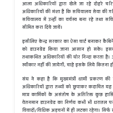
आला अधिकारियों द्वारा खेले जा रहे दोहरे चरि
अधिकारियों की मंशा है कि सचिवालय सेवा की गर
सचिवालय में उन्हीं का वर्चस्व बना रहे तथ
सीमित करा दिये जायें।
इसीलिए केन्द्र सरकार का ऐसा चार्ट बनाकर कैबिने
को डाउनग्रेड किया जाना आसान हो सके। इस
तथाकथित अधिकारियों की घोर निन्दा करता है। 
स्वीकार नहीं की जायेगी, चाहे इसके लिये कितना 
संघ ने कहा है कि मुख्यमंत्री धामी प्रकरण की स
अधिकारियों द्वारा तथ्यों को छुपाकर कदाचित यह 
मात्र कार्मिकों के असंतोष के अतिरिक्त कुछ हा
वेतनमान डाउनग्रेड का निर्णय कभी भी धरातल पर
विवादों/विधिक अड़चनों में ही लटका रहेगा। सिर