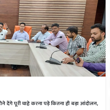
 देंगे पूरी चाहे करना पड़े कितना ही बड़ा आंदोलन,