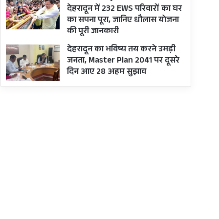
देहरादून में 232 EWS परिवारों का घर
का सपना पूरा, जानिए धौलास योजना
की पूरी जानकारी
देहरादून का भविष्य तय करने उमड़ी
जनता, Master Plan 2041 पर दूसरे
दिन आए 28 अहम सुझाव