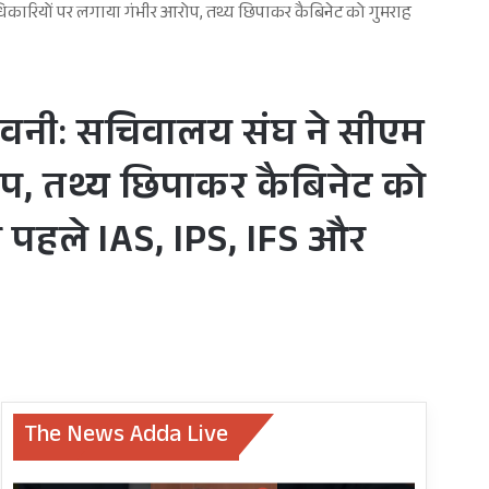
िकारियों पर लगाया गंभीर आरोप, तथ्य छिपाकर कैबिनेट को गुमराह
ावनी: सचिवालय संघ ने सीएम
रोप, तथ्य छिपाकर कैबिनेट को
 पहले IAS, IPS, IFS और
The News Adda Live