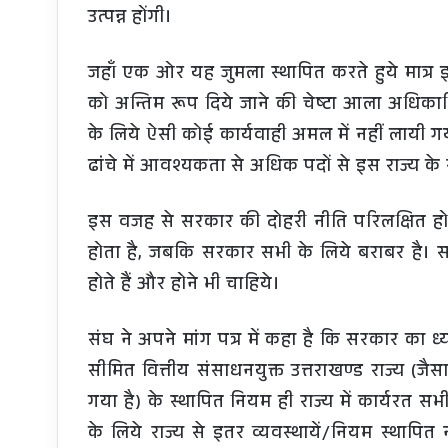
उत्पन्न होंगी।
जहाँ एक ओर यह जुमला स्थापित करते हुये मात्र इ
को अन्तिम रूप दिये जाने की चेष्टा आला अधिकारियो
के लिये ऐसी कोई कार्यवाही अमल में नहीं लायी ग
ढांचे में आवश्यकता से अधिक पदों से इस राज्य के र
इस वजह से सरकार की दोहरी नीति परिलक्षित होती 
होता है, जबकि सरकार सभी के लिये बराबर है।
होते हैं और होने भी चाहिये।
संघ ने अपने मांग पत्र में कहा है कि सरकार का ध
सीमित वित्तीय संसाधनयुक्त उत्तराखण्ड राज्य (ज
गया है) के स्थापित नियम ही राज्य में कार्यरत सभ
के लिये राज्य से इतर व्यवस्थायें/नियम स्थापित