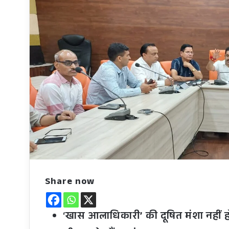
Share now
‘
खास आलाधिकारी’ की दूषित मंशा नहीं होने