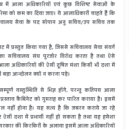
त्र में आला अधिकारियों एवं कुछ विशिष्ट सेवाओं के
िमा को कम का दिया जाए। ये आलाधिकारी चाहते हैं कि
ा सचिवालय सेवा के पद सोपान अनु सचिव/उप सचिव तक
ट में प्रस्तुत किया गया है, जिससे सचिवालय सेवा संवर्ग
का सचिवालय संघ पुरजोर विरोध करता है तथा ऐसे
आला अधिकारियों की ऐसी दूषित मंशा किसी भी दशा में
ही बड़ा आन्दोलन क्यों न करना पड़े।
म्पूर्ण वस्तुस्थिति से भिज्ञ होंगे, परन्तु कतिपय आला
प्रस्ताव कैबिनेट को गुमराह कर पारित कराया है। इसमें
सिल नहीं होना है। यह सत्य है कि जबरन कराये जा रहे
 ऐसी दशा में प्रभावी नहीं हो सकता है तथा यह हमेशा
्फ सरकार की किरकिरी के अलावा इसमें आला अधिकारियों