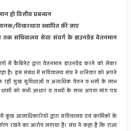
न हो वित्तीय प्रबन्धन
मानक/विचारधारा स्थापित की जाए
ने तक सचिवालय सेवा संवर्ग के डाउनग्रेड वेतनमान
ों में कैबिनेट द्वारा वेतनमान डाउनग्रेड करने को लेकर
हा है। इस संबंध में सचिवालय संघ ने शनिवार को अपने
ल रही सुख सुविधाओं व अत्यधिक वेतन व भत्तों के लाभ
सिंह धामी को सभी आधार व तथ्यों के साथ अपना मांग पत्र
 में कुछ आलाधिकारियों द्वारा सचिवालय एवं कार्मिकों के
कोण रखने का आरोप लगाया है। संघ ने कहा है कि राज्य