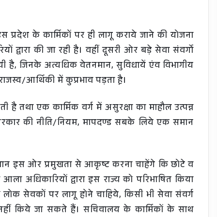
स प्रदेश के कार्मिकों पर ही लागू कराये जाने की योजना
ं द्वारा की जा रही है। वहीं दूसरी ओर बड़े सेवा संवर्गो
यी है, जिनके अत्यधिक वेतनमान, सुविधायें एंव विभागीय
ाजस्व/आर्थिकी में कुप्रभाव पड़ता है़।
है तथा एक कार्मिक वर्ग में असुरक्षा का माहौल उत्पन्न
 सरकार की नीति/नियम, मापदण्ड सबके लिये एक समान
्यान इस ओर प्रमुखता से आकृष्ट करना चाहेंगे कि छोटे व
ैसा आला अधिकारियों द्वारा इस राज्य को परिभाषित किया
ी लोक सेवकों पर लागू होने चाहिये, किसी भी सेवा संवर्ग
 नहीं किये जा सकते हैं। सचिवालय के कार्मिकों के साथ