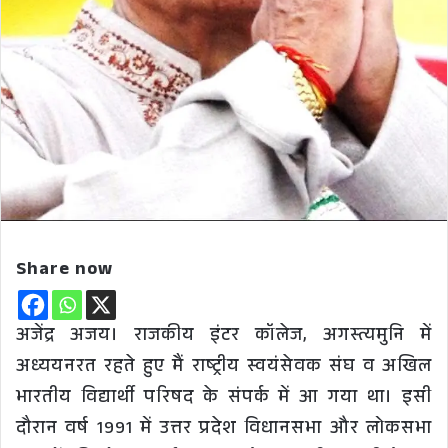
Share now
अजेंद्र अजय। राजकीय इंटर कॉलेज, अगस्त्यमुनि में
अध्ययनरत रहते हुए मैं राष्ट्रीय स्वयंसेवक संघ व अखिल
भारतीय विद्यार्थी परिषद के संपर्क में आ गया था। इसी
दौरान वर्ष 1991 में उत्तर प्रदेश विधानसभा और लोकसभा