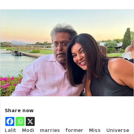
Share now
Lalit Modi marries former Miss Universe