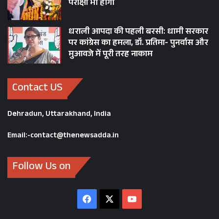
परीक्षा भी होगी
धराली आपदा की पहली बरसी: धामी सरकार
पर कांग्रेस का हमला, डॉ. प्रतिमा- पुनर्वास और
मुआवजे में पूरी तरह नाकाम
Contact US
Dehradun, Uttarakhand, India
Email:-contact@thenewsadda.in
Follow Us on
Facebook
X
YouTube