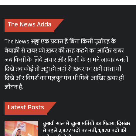
The News Adda
The News अड्डा एक प्रयास है बिना किसी पूर्वाग्रह के
बेबाक़ी से ख़बर को ख़बर की तरह कहने का आख़िर खबर
जब किसी के लिये अचार और किसी के सामने लाचार बनती
दिखे तब कोई तो अड्डा हो जहां से ख़बर का सही रास्ता भी
दिखे और विमर्श का मज़बूत मंच भी मिले. आख़िर ख़बर ही
जीवन है.
Latest Posts
चुनावी साल में खुला भर्तियों का पिटारा: दिसंबर
से पहले 2,477 पदों पर भर्ती, 1,470 पदों की