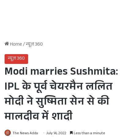
Home
/
न्यूज़ 360
न्यूज़ 360
Modi marries Sushmita:
IPL के पूर्व चेयरमैन ललित
मोदी ने सुष्मिता सेन से की
मालदीव में शादी
The News Adda
July 14, 2022
Less than a minute