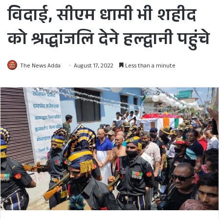
विदाई, सीएम धामी भी शहीद
को श्रद्धांजलि देने हल्द्वानी पहुंचे
The News Adda
August 17, 2022
Less than a minute