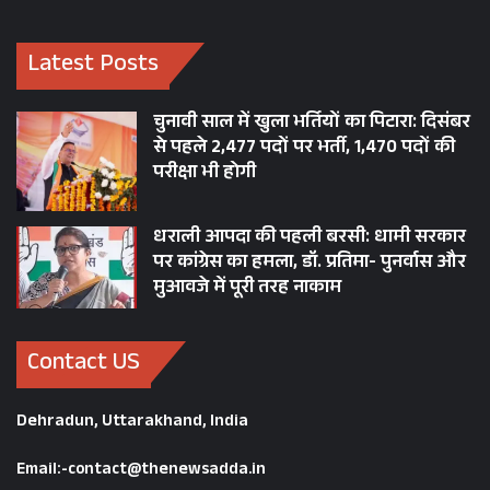
Latest Posts
चुनावी साल में खुला भर्तियों का पिटारा: दिसंबर
से पहले 2,477 पदों पर भर्ती, 1,470 पदों की
परीक्षा भी होगी
धराली आपदा की पहली बरसी: धामी सरकार
पर कांग्रेस का हमला, डॉ. प्रतिमा- पुनर्वास और
मुआवजे में पूरी तरह नाकाम
Contact US
Dehradun, Uttarakhand, India
Email:-contact@thenewsadda.in