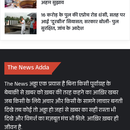
अहम सुझाव
16 करोड़ के पुल की एप्रोच रोड धंसी, सतह पर
आई ‘दूरबीन’ सियासत; सरकार बोली- पुल
सुरक्षित, जांच के आदेश
The News Adda
The News अड्डा एक प्रयास है बिना किसी पूर्वाग्रह के
बेबाक़ी से ख़बर को ख़बर की तरह कहने का आख़िर खबर
जब किसी के लिये अचार और किसी के सामने लाचार बनती
दिखे तब कोई तो अड्डा हो जहां से ख़बर का सही रास्ता भी
दिखे और विमर्श का मज़बूत मंच भी मिले. आख़िर ख़बर ही
जीवन है.