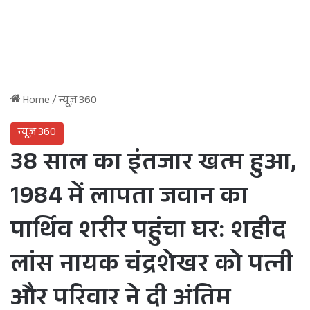
Home
/
न्यूज़ 360
न्यूज़ 360
38 साल का इंतजार खत्म हुआ,
1984 में लापता जवान का
पार्थिव शरीर पहुंचा घर: शहीद
लांस नायक चंद्रशेखर को पत्नी
और परिवार ने दी अंतिम