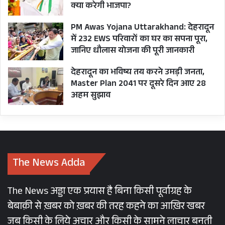
क्या करेगी भाजपा?
PM Awas Yojana Uttarakhand: देहरादून
में 232 EWS परिवारों का घर का सपना पूरा,
जानिए धौलास योजना की पूरी जानकारी
देहरादून का भविष्य तय करने उमड़ी जनता,
Master Plan 2041 पर दूसरे दिन आए 28
अहम सुझाव
The News Adda
The News अड्डा एक प्रयास है बिना किसी पूर्वाग्रह के
बेबाक़ी से ख़बर को ख़बर की तरह कहने का आख़िर खबर
जब किसी के लिये अचार और किसी के सामने लाचार बनती