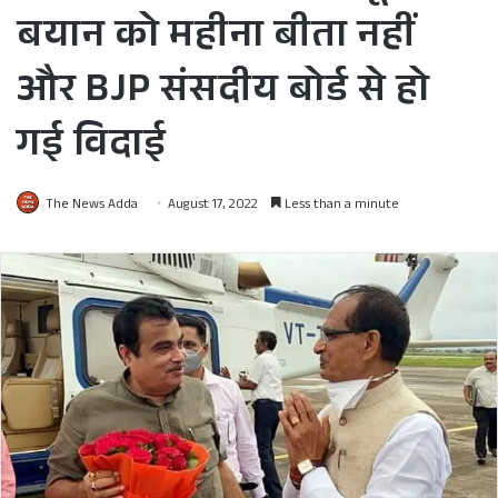
बयान को महीना बीता नहीं
और BJP संसदीय बोर्ड से हो
गई विदाई
The News Adda
August 17, 2022
Less than a minute