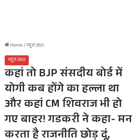
Home
/
न्यूज़ 360
न्यूज़ 360
कहां तो BJP संसदीय बोर्ड में
योगी कब होंगे का हल्ला था
और कहां CM शिवराज भी हो
गए बाहर! गडकरी ने कहा- मन
करता है राजनीति छोड़ दूं,