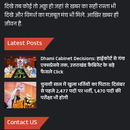
दिखे तब कोई तो अड्डा हो जहां से ख़बर का सही रास्ता भी
दिखे और विमर्श का मज़बूत मंच भी मिले. आख़िर ख़बर ही
जीवन है.
Latest Posts
Dhami Cabinet Decisions: हाईकोर्ट से गंगा
एक्सप्रेसवे तक, उत्तराखंड कैबिनेट के बड़े
फैसले Click
चुनावी साल में खुला भर्तियों का पिटारा: दिसंबर
से पहले 2,477 पदों पर भर्ती, 1,470 पदों की
परीक्षा भी होगी
Contact US