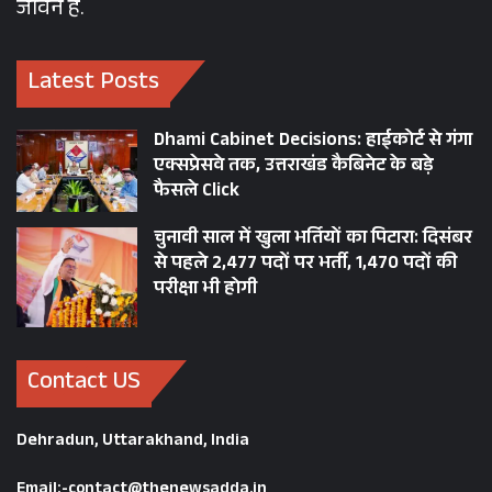
जीवन है.
Latest Posts
Dhami Cabinet Decisions: हाईकोर्ट से गंगा
एक्सप्रेसवे तक, उत्तराखंड कैबिनेट के बड़े
फैसले Click
चुनावी साल में खुला भर्तियों का पिटारा: दिसंबर
से पहले 2,477 पदों पर भर्ती, 1,470 पदों की
परीक्षा भी होगी
Contact US
Dehradun, Uttarakhand, India
Email:-contact@thenewsadda.in