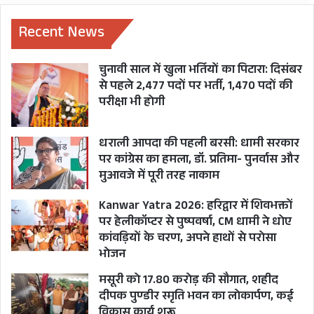
Recent News
चुनावी साल में खुला भर्तियों का पिटारा: दिसंबर
से पहले 2,477 पदों पर भर्ती, 1,470 पदों की
परीक्षा भी होगी
धराली आपदा की पहली बरसी: धामी सरकार
पर कांग्रेस का हमला, डॉ. प्रतिमा- पुनर्वास और
मुआवजे में पूरी तरह नाकाम
Kanwar Yatra 2026: हरिद्वार में शिवभक्तों
पर हेलीकॉप्टर से पुष्पवर्षा, CM धामी ने धोए
कांवड़ियों के चरण, अपने हाथों से परोसा
भोजन
मसूरी को 17.80 करोड़ की सौगात, शहीद
दीपक पुण्डीर स्मृति भवन का लोकार्पण, कई
विकास कार्य शुरू