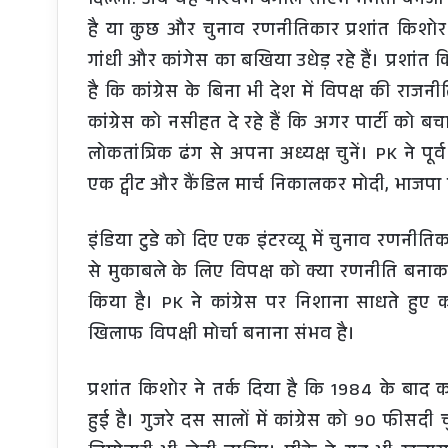
दिल्ली: अब यह पश्चिम बंगाल सीएम ममता बनर्जी
है या कुछ और चुनाव रणनीतिकार प्रशांत किशोर प्र
गांधी और कांगेस का बखिया उधेड़ रहे हैं। प्रशांत 
है कि कांग्रेस के बिना भी देश में विपक्ष की राजन
कांग्रेस को नसीहत दे रहे हैं कि अगर पार्टी को 
लोकतांत्रिक ढंग से अपना अध्यक्ष चुनें। PK ने पूर्
एक ट्वीट और कैंडिल मार्च निकालकर मोदी, भाजपा क
इंडिया टुडे को दिए एक इंटरव्यू में चुनाव रणनीत
से मुकाबले के लिए विपक्ष को क्या रणनीति बनाक
किया है। PK ने कांग्रेस पर निशाना साधते हुए क
खिलाफ विपक्षी मोर्चा बनाना संभव है।
प्रशांत किशोर ने तर्क दिया है कि 1984 के बाद 
हुई है। गुजरे दस सालों में कांग्रेस को 90 फीसदी चु