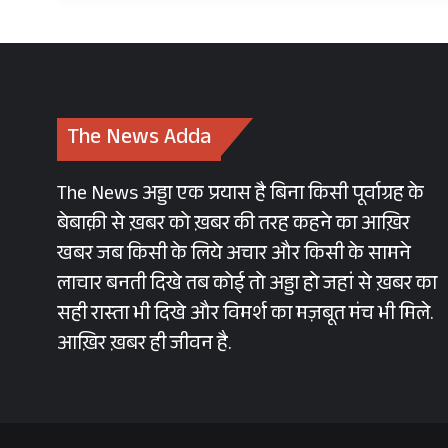
The News Adda
The News अड्डा एक प्रयास है बिना किसी पूर्वाग्रह के
बेबाक़ी से ख़बर को ख़बर की तरह कहने का आख़िर
खबर जब किसी के लिये अचार और किसी के सामने
लाचार बनती दिखे तब कोई तो अड्डा हो जहां से ख़बर का
सही रास्ता भी दिखे और विमर्श का मज़बूत मंच भी मिले.
आख़िर ख़बर ही जीवन है.