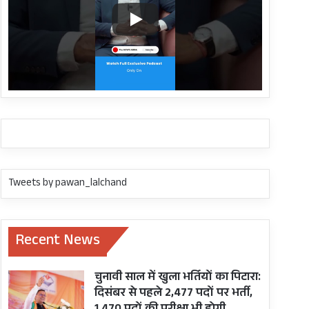
Tweets by pawan_lalchand
Recent News
चुनावी साल में खुला भर्तियों का पिटारा:
दिसंबर से पहले 2,477 पदों पर भर्ती,