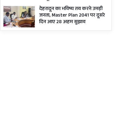
देहरादून का भविष्य तय करने उमड़ी
जनता, Master Plan 2041 पर दूसरे
दिन आए 28 अहम सुझाव