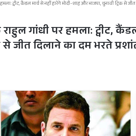
ा: ट्वीट, कैंडल मार्च से नहीं हारेंगे मोदी-शाह और भाजपा, चुनावी ट्रिक से जीत दि
हुल गांधी पर हमला: ट्वीट, कैंडल मा
े जीत दिलाने का दम भरते प्रशांत 