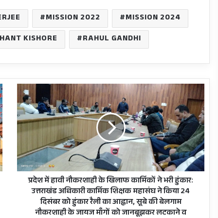
RJEE
MISSION 2022
MISSION 2024
HANT KISHORE
RAHUL GANDHI
प्रदेश
में
हावी
नौकरशाही
के
खिलाफ
कार्मिकों
ने
भरी
हुंकार:
प्रदेश में हावी नौकरशाही के खिलाफ कार्मिकों ने भरी हुंकार:
उत्तराखंड
उत्तराखंड अधिकारी कार्मिक शिक्षक महासंघ ने किया 24
अधिकारी
दिसंबर को हुंकार रैली का आह्वान, सूबे की बेलगाम
कार्मिक
नौकरशाही के जायज माँगों को जानबूझकर लटकाने व