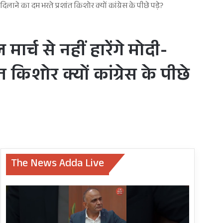
लाने का दम भरते प्रशांत किशोर क्यों कांग्रेस के पीछे पड़े?
र्च से नहीं हारेंगे मोदी-
किशोर क्यों कांग्रेस के पीछे
The News Adda Live