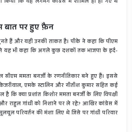
सा किया कि वह लगभग कांग्रेस में शामिल हो ही गए थे
 बात पर हुए फ़ैन
सुनते हैं और यही उनकी ताकत है। पीके ने कहा कि पीएम
 ने यह भी कहा कि अगले कुछ दशकों तक भाजपा के इर्द-
 सीएम ममता बनर्जी के रणनीतिकार बने हुए हैं। इससे
ंद केजरीवाल, एमके स्टालिन और नीतीश कुमार सहित कई
ाल है कि क्या प्रशांत किशोर ममता बनर्जी के लिए विपक्षी
 और राहुल गांधी को निशाने पर ले रहे? आखिर कांग्रेस में
 आमूलचूल परिवर्तन की मंशा लिए थे जिसे पर गांधी परिवार