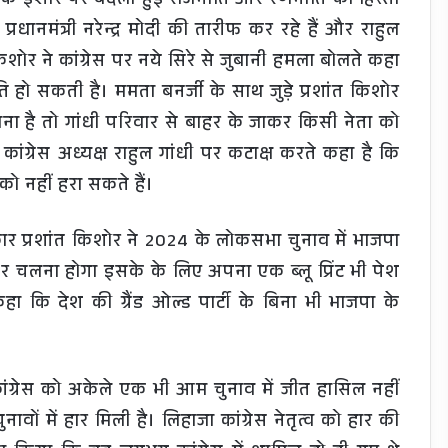
 के इशारे पर बदली हुई राजनीति और रणनीति का हिस्सा
धानमंत्री नरेन्द्र मोदी की तारीफ कर रहे हैं और राहुल
किशोर ने कांग्रेस पर नये सिरे से जुबानी हमला बोलते कहा
ीति हो सकती है। ममता बनर्जी के साथ जुड़े प्रशांत किशोर
बचाना है तो गांधी परिवार से बाहर के जाकर किसी नेता को
व कांग्रेस अध्यक्ष राहुल गांधी पर कटाक्ष करते कहा है कि
ो नहीं हरा सकते हैं।
िकार प्रशांत किशोर ने 2024 के लोकसभा चुनाव में भाजपा
र चलना होगा इसके के लिए अपना एक ब्लू प्रिंट भी पेश
हा कि देश की ग्रैंड ओल्ड पार्टी के बिना भी भाजपा के
कांग्रेस को अकेले एक भी आम चुनाव में जीत हासिल नहीं
नावों में हार मिली है। लिहाजा कांग्रेस नेतृत्व को हार की