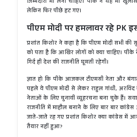
जिम्मेदारी भी लेनी चाहिए। पीके ने यह भी खुला
लेकिन फिर पीछे हट गए।
पीएम मोदी पर हमलावर रहे PK इस
प्रशांत किशोर ने कहा है कि पीएम मोदी सभी की 
को पता है कि आखिर लोगों को क्या चाहिए। पीके
गिर्द ही देश की राजनीति घूमती रहेगी।
ज्ञात हो कि पीके आजकल टीएमसी नेता और बंगाल
पहले वे पीएम मोदी से लेकर राहुल गांधी, अरवि
नेताओं के लिए चुनावी व्यूहरचना बना चुके हैं। सव
राजनीति में माहौल बनाने के लिए बार बार कांग्रेस
जाते-जाते रह गए प्रशांत किशोर क्या कांग्रेस में
तैयार नहीं हुआ?