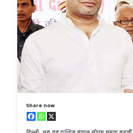
Share now