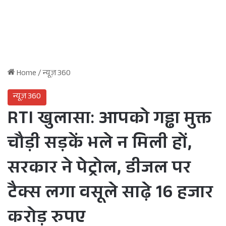
Home
/
न्यूज़ 360
न्यूज़ 360
RTI खुलासा: आपको गड्ढा मुक्त
चौड़ी सड़कें भले न मिली हों,
सरकार ने पेट्रोल, डीजल पर
टैक्स लगा वसूले साढ़े 16 हजार
करोड़ रुपए