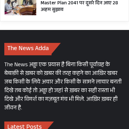
Master Plan 2041 पर दूसरे दिन आए 28
अहम सुझाव
The News Adda
The News अड्डा एक प्रयास है बिना किसी पूर्वाग्रह के
बेबाक़ी से ख़बर को ख़बर की तरह कहने का आख़िर खबर
जब किसी के लिये अचार और किसी के सामने लाचार बनती
दिखे तब कोई तो अड्डा हो जहां से ख़बर का सही रास्ता भी
दिखे और विमर्श का मज़बूत मंच भी मिले. आख़िर ख़बर ही
जीवन है.
Latest Posts