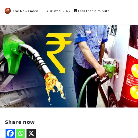
The News Adda
August 4, 2022
Less than a minute
Share now