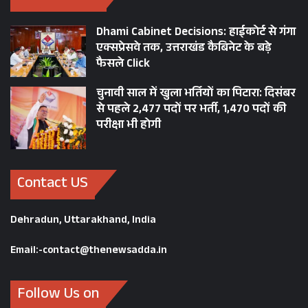
Dhami Cabinet Decisions: हाईकोर्ट से गंगा
एक्सप्रेसवे तक, उत्तराखंड कैबिनेट के बड़े
फैसले Click
चुनावी साल में खुला भर्तियों का पिटारा: दिसंबर
से पहले 2,477 पदों पर भर्ती, 1,470 पदों की
परीक्षा भी होगी
Contact US
Dehradun, Uttarakhand, India
Email:-contact@thenewsadda.in
Follow Us on