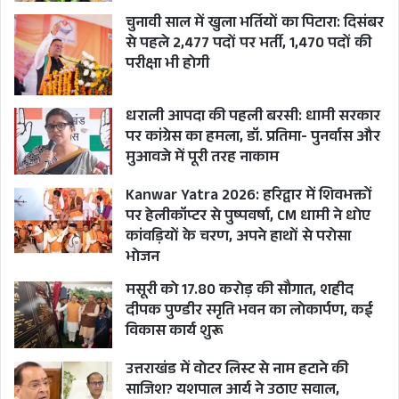
चुनावी साल में खुला भर्तियों का पिटारा: दिसंबर
से पहले 2,477 पदों पर भर्ती, 1,470 पदों की
परीक्षा भी होगी
धराली आपदा की पहली बरसी: धामी सरकार
पर कांग्रेस का हमला, डॉ. प्रतिमा- पुनर्वास और
मुआवजे में पूरी तरह नाकाम
Kanwar Yatra 2026: हरिद्वार में शिवभक्तों
पर हेलीकॉप्टर से पुष्पवर्षा, CM धामी ने धोए
कांवड़ियों के चरण, अपने हाथों से परोसा
भोजन
मसूरी को 17.80 करोड़ की सौगात, शहीद
दीपक पुण्डीर स्मृति भवन का लोकार्पण, कई
विकास कार्य शुरू
उत्तराखंड में वोटर लिस्ट से नाम हटाने की
साजिश? यशपाल आर्य ने उठाए सवाल,