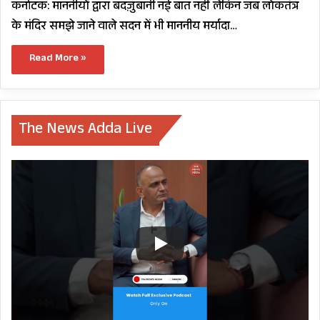
कर्नाटक: माननीयों द्वारा बदज़ुबानी नई बात नहीं लेकिन जब लोकतंत्र
के मंदिर समझे जाने वाले सदन में भी माननीय मर्यादा…
Read More »
The News Adda Live