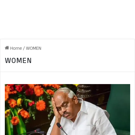
Home
/
WOMEN
WOMEN