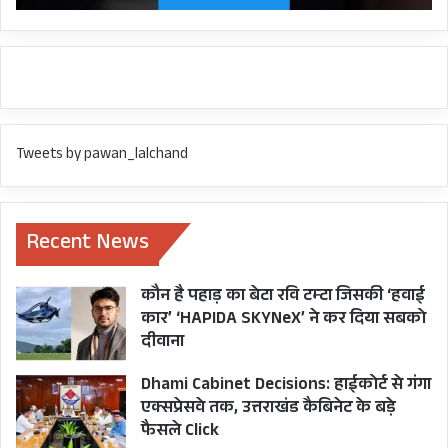
Tweets by pawan_lalchand
Recent News
कौन है पहाड़ का बेटा रवि टम्टा जिसकी ‘हवाई
कार’ ‘HAPIDA SKYNeX’ ने कर दिया सबको
दीवाना
Dhami Cabinet Decisions: हाईकोर्ट से गंगा
एक्सप्रेसवे तक, उत्तराखंड कैबिनेट के बड़े
फैसले Click