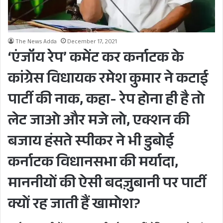
The News Adda
December 17, 2021
‘एंजॉय रेप’ कमेंट कर कर्नाटक के
कांग्रेस विधायक रमेश कुमार ने कटाई
पार्टी की नाक, कहा- रेप होना ही है तो
लेट जाओ और मजे लो, एक्शन की
बजाय हंसते स्पीकर ने भी डुबोई
कर्नाटक विधानसभा की मर्यादा,
माननीयों की ऐसी बदज़ुबानी पर पार्टी
क्यों रह जाती हैं खामोश?