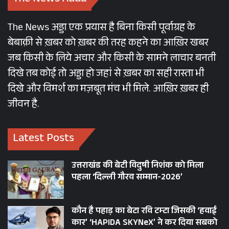
The News अड्डा एक प्रयास है बिना किसी पूर्वाग्रह के
बेबाक़ी से ख़बर को ख़बर की तरह कहने का आख़िर खबर
जब किसी के लिये अचार और किसी के सामने लाचार बनती
दिखे तब कोई तो अड्डा हो जहां से ख़बर का सही रास्ता भी
दिखे और विमर्श का मज़बूत मंच भी मिले. आख़िर ख़बर ही
जीवन है.
Latest Posts
उत्तराखंड की बेटी विदुषी निशंक को मिला
पहला ‘दिल्ली गौरव सम्मान-2026’
कौन है पहाड़ का बेटा रवि टम्टा जिसकी ‘हवाई
कार’ ‘HAPIDA SKYNeX’ ने कर दिया सबको