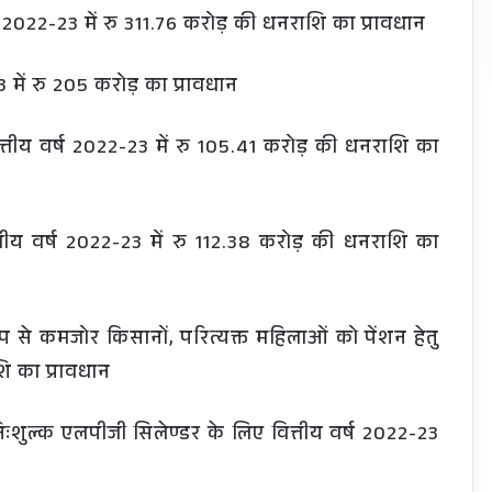
र्ष 2022-23 में रु 311.76 करोड़ की धनराशि का प्रावधान
23 में रु 205 करोड़ का प्रावधान
्तीय वर्ष 2022-23 में रु 105.41 करोड़ की धनराशि का
त्तीय वर्ष 2022-23 में रु 112.38 करोड़ की धनराशि का
 रूप से कमजोर किसानों, परित्यक्त महिलाओं को पेंशन हेतु
शि का प्रावधान
 निःशुल्क एलपीजी सिलेण्डर के लिए वित्तीय वर्ष 2022-23