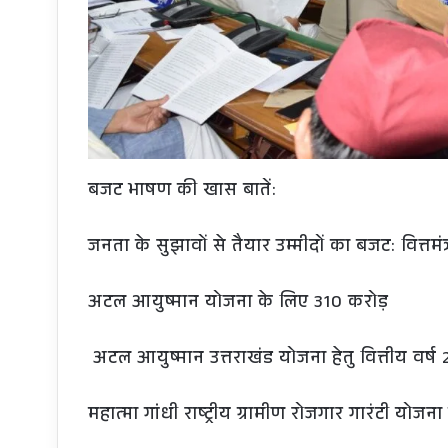
बजट भाषण की खास बातें:
जनता के सुझावों से तैयार उम्मीदों का बजट: वित्तमंत
अटल आयुष्मान योजना के लिए 310 करोड़
अटल आयुष्मान उत्तराखंड योजना हेतु वित्तीय वर्ष 
महात्मा गांधी राष्ट्रीय ग्रामीण रोजगार गारंटी योजन