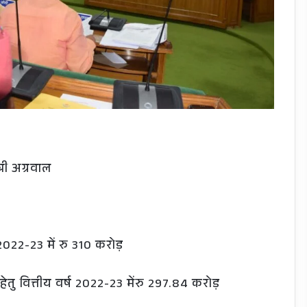
्री अग्रवाल
2022-23 में रु 310 करोड़
ा हेतु वित्तीय वर्ष 2022-23 मेंरु 297.84 करोड़