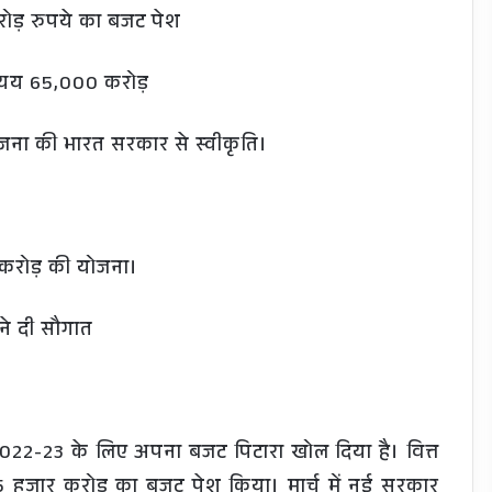
रोड़ रुपये का बजट पेश
 व्यय 65,000 करोड़
ोजना की भारत सरकार से स्वीकृति।
 करोड़ की योजना।
ने दी सौगात
्ष 2022-23 के लिए अपना बजट पिटारा खोल दिया है। वित्त
ं 65 हज़ार करोड़ का बजट पेश किया। मार्च में नई सरकार