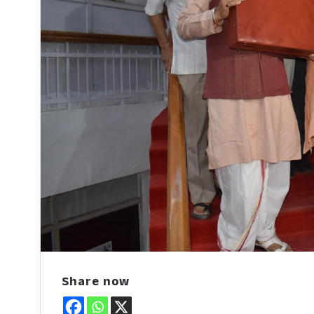
Share now