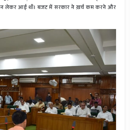
ान लेकर आई थी। बजट में सरकार ने ख़र्च कम करने और