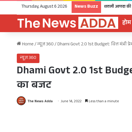
News Buzz
Thursday, August 6 2026
होम
Home
/
न्यूज़ 360
/
Dhami Govt 2.0 1st Budget: वित्त मंत्री प
न्यूज़ 360
Dhami Govt 2.0 1st Budget: 
का बजट
The News Adda
June 14, 2022
Less than a minute