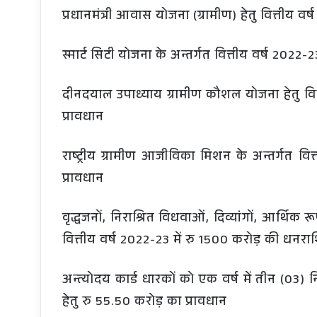
प्रधानमंत्री आवास योजना (ग्रामीण) हेतु वित्तीय व
स्मार्ट सिटी योजना के अन्तर्गत वित्तीय वर्ष 2022-
दीनदयाल उपाध्याय ग्रामीण कौशल योजना हेतु वित
प्रावधान
राष्ट्रीय ग्रामीण आजीविका मिशन के अन्तर्गत वि
प्रावधान
वृद्धजनों, निराश्रित विधवाओं, दिव्यांगों, आर्थिक
वित्तीय वर्ष 2022-23 में रु 1500 करोड़ की धनरा
अन्त्योदय कार्ड धारकों को एक वर्ष में तीन (03)
हेतु रु 55.50 करोड़ का प्रावधान