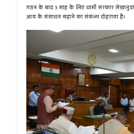
गठन के बाद 3 माह के लिए धामी सरकार लेखानुद
आय के संसाधन बढ़ाने का संकल्प दोहराया है।