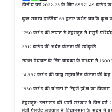
वित्तीय वर्ष 2022-23 के लिए 65571.49 करोड़ क
कुल राजस्व प्राप्तियां 63 हजार करोड़ जबकि कुल
1750 करोड़ की लागत से देहरादून से मसूरी परिय
2812 करोड़ की अर्बन योजना की स्वीकृति।
स्वच्छ पेयजल के लिए जायका के माध्यम से 1600
14,387 करोड़ की वाह्य सहायतित योजना की केंद्र 
1930 करोड़ की योजना से टिहरी झील का विकास
देहरादून: उत्तराखंड की धामी सरकार ने वित्त वर
मंत्री प्रेमचंद अग्रवाल ने विधानसभा के सदन मे