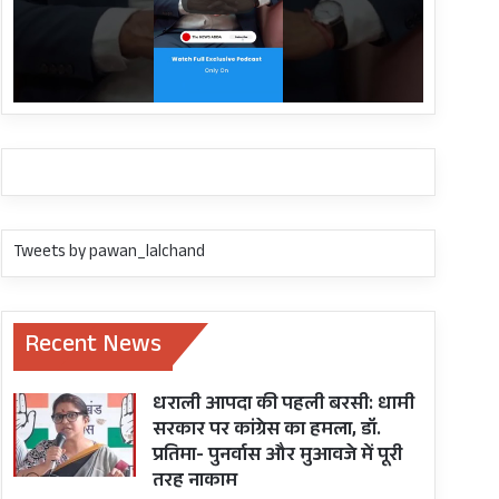
Tweets by pawan_lalchand
Recent News
धराली आपदा की पहली बरसी: धामी
सरकार पर कांग्रेस का हमला, डॉ.
प्रतिमा- पुनर्वास और मुआवजे में पूरी
तरह नाकाम