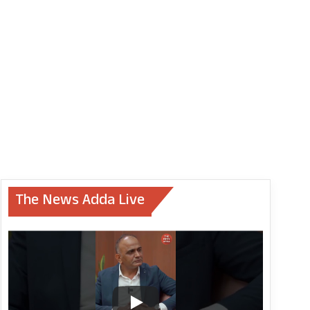
The News Adda Live