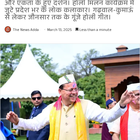
और एकता के हुए दर्शन। होली मिलन कार्यक्रम में
जुटे प्रदेश भर के लोक कलाकार। गढ़वाल-कुमाऊं
से लेकर जौनसार तक के गूंजे होली गीत।
The News Adda
March 13, 2025
Less than a minute