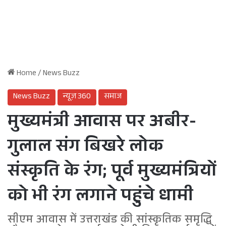
Home
/
News Buzz
News Buzz
न्यूज़ 360
समाज
मुख्यमंत्री आवास पर अबीर-
गुलाल संग बिखरे लोक
संस्कृति के रंग; पूर्व मुख्यमंत्रियों
को भी रंग लगाने पहुंचे धामी
सीएम आवास में उत्तराखंड की सांस्कृतिक समृद्धि