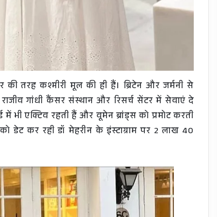
र की तरह कश्मीरी मूल की ही हैं। ब्रिटेन और जर्मनी से
ाजीव गांधी कैंसर संस्थान और रिसर्च सेंटर में सेवाएं दे
ड में भी एक्टिव रहती हैं और वूमेन ब्रांड्स को प्रमोट करती
ेट कर रही डॉ मेहरीन के इंस्टाग्राम पर 2 लाख 40