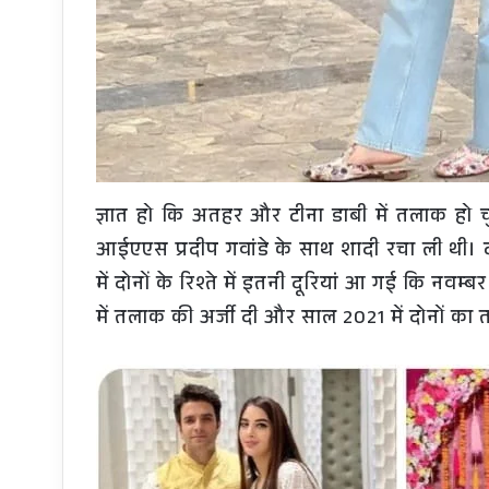
ज्ञात हो कि अतहर और टीना डाबी में तलाक हो
आईएएस प्रदीप गवांडे के साथ शादी रचा ली थी। दो
में दोनों के रिश्ते में इतनी दूरियां आ गई कि नवम्
में तलाक की अर्जी दी और साल 2021 में दोनों का