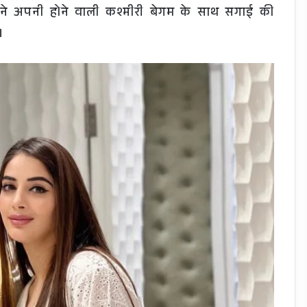
हर ने अपनी होने वाली कश्मीरी बेगम के साथ सगाई की
।