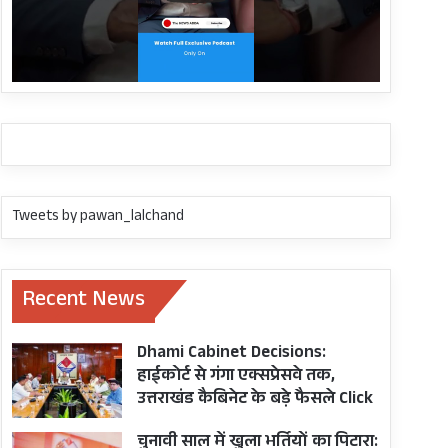
Tweets by pawan_lalchand
Recent News
Dhami Cabinet Decisions:
हाईकोर्ट से गंगा एक्सप्रेसवे तक,
उत्तराखंड कैबिनेट के बड़े फैसले Click
चुनावी साल में खुला भर्तियों का पिटारा: