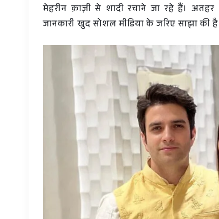
मेहरीन क़ाज़ी से शादी रचाने जा रहे हैं। अत
जानकारी खुद सोशल मीडिया के जरिए साझा की है