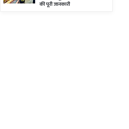
की पूरी जानकारी