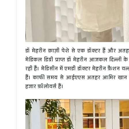
डॉ मेहरीन क़ाज़ी पेशे से एक डॉक्टर हैं और अतह
मेडिकल डिग्री प्राप्त डॉ मेहरीन आजकल दिल्ली के र
रही हैं। मेडिसीन में एमडी डॉक्टर मेहरीन फ़ैशन वर्ल्
हैं। काफी समय से आईएएस अतहर आमिर खान को ड
हजार फ़ॉलोवर्स हैं।