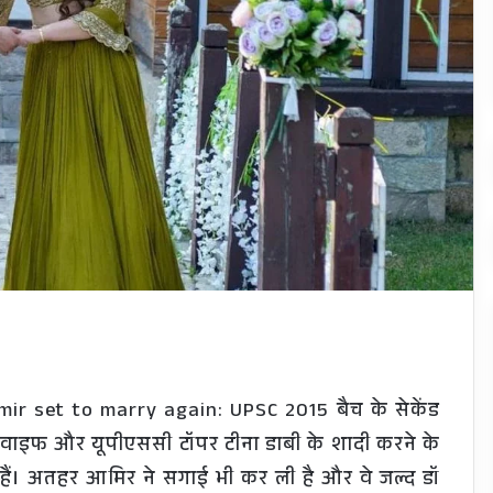
ir set to marry again: UPSC 2015 बैच के सेकेंड
ाइफ और यूपीएससी टॉपर टीना डाबी के शादी करने के
हैं। अतहर आमिर ने सगाई भी कर ली है और वे जल्द डॉ