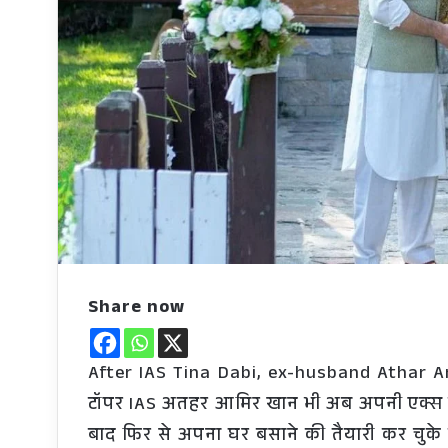
Share now
After IAS Tina Dabi, ex-husband Athar Am
टॉपर IAS अतहर आमिर खान भी अब अपनी एक्स व
बाद फिर से अपना घर बसाने की तैयारी कर चुके 