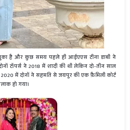
 चुका है और कुछ समय पहले ही आईएएस टीना डाबी ने
नों टॉपर्स ने 2018 में शादी की थी लेकिन दो-तीन साल
बर 2020 में दोनों ने सहमति से जयपुर की एक फ़ैमिली कोर्ट
 तलाक हो गया।