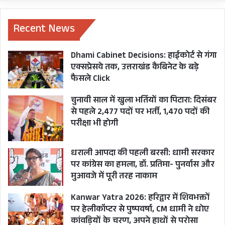
Recent News
Dhami Cabinet Decisions: हाईकोर्ट से गंगा
एक्सप्रेसवे तक, उत्तराखंड कैबिनेट के बड़े
फैसले Click
चुनावी साल में खुला भर्तियों का पिटारा: दिसंबर
से पहले 2,477 पदों पर भर्ती, 1,470 पदों की
परीक्षा भी होगी
धराली आपदा की पहली बरसी: धामी सरकार
पर कांग्रेस का हमला, डॉ. प्रतिमा- पुनर्वास और
मुआवजे में पूरी तरह नाकाम
Kanwar Yatra 2026: हरिद्वार में शिवभक्तों
पर हेलीकॉप्टर से पुष्पवर्षा, CM धामी ने धोए
कांवड़ियों के चरण, अपने हाथों से परोसा