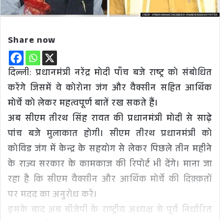
Share now
दिल्ली: प्रधानमंत्री नरेंद्र मोदी पाँच बजे राष्ट्र को संबोधित
करेंगे जिसमें वे कोरोना जंग और वैक्सीन सहित आर्थिक
मोर्चे को लेकर महत्वपूर्ण बातें रख सकते हैं।
अब सीएम तीरथ सिंह रावत की प्रधानमंत्री मोदी से साढ़े
पांच बजे मुलाकात होगी। सीएम तीरथ प्रधानमंत्री को
कोविड जंग में केन्द्र के सहयोग से लेकर पिछले तीन महीने
के राज्य सरकार के कामकाज की रिपोर्ट भी देंगे। माना जा
रहा है कि सीएम वैक्सीन और आर्थिक मोर्चे की दिक़्क़तों
पर मदद का अनुरोध करें।
इसके बाद अब बीजेपी के राष्ट्रीय अध्यक्ष से पूर्व निर्धारित