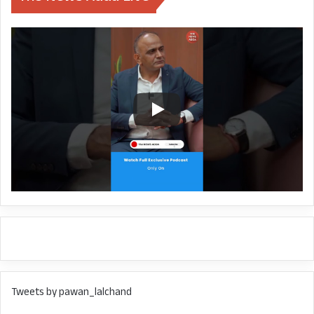
Tweets by pawan_lalchand