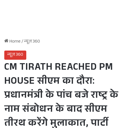
Home
/
न्यूज़ 360
न्यूज़ 360
CM TIRATH REACHED PM
HOUSE सीएम का दौरा:
प्रधानमंत्री के पांच बजे राष्ट्र के
नाम संबोधन के बाद सीएम
तीरथ करेंगे मुलाकात, पार्टी