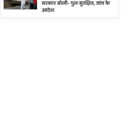
सरकार बोली- पुल सुरक्षित, जांच के
आदेश