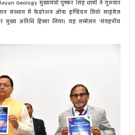
 Geology मुख्यमंत्री पुष्कर सिंह धामी ने गुरुवार
ञान संस्थान में फेडरेशन ऑफ इण्डियन जियो साइंसेज
तौर मुख्य अतिथि हिस्सा लिया। यह सम्मेलन ‘संवहनीय