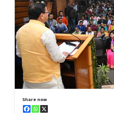
Share now