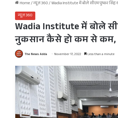
Home
/
न्यूज़ 360
/
Wadia Institute में बोले सीएम पुष्कर सिं
न्यूज़ 360
Wadia Institute में बोले स
नुकसान कैसे हो कम से कम,
The News Adda
November 17, 2022
Less than a minute