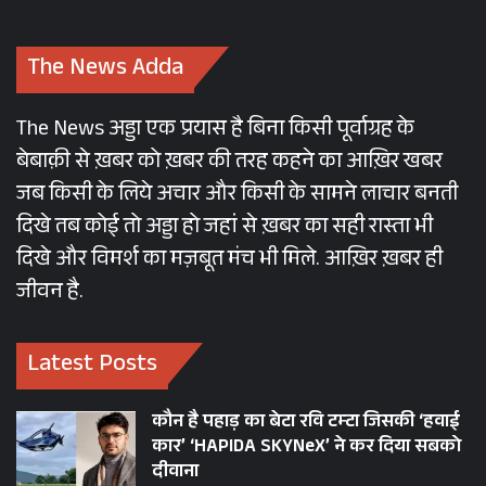
The News Adda
The News अड्डा एक प्रयास है बिना किसी पूर्वाग्रह के
बेबाक़ी से ख़बर को ख़बर की तरह कहने का आख़िर खबर
जब किसी के लिये अचार और किसी के सामने लाचार बनती
दिखे तब कोई तो अड्डा हो जहां से ख़बर का सही रास्ता भी
दिखे और विमर्श का मज़बूत मंच भी मिले. आख़िर ख़बर ही
जीवन है.
Latest Posts
कौन है पहाड़ का बेटा रवि टम्टा जिसकी ‘हवाई
कार’ ‘HAPIDA SKYNeX’ ने कर दिया सबको
दीवाना