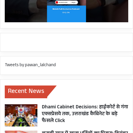
Tweets by pawan_lalchand
Recent News
Dhami Cabinet Decisions: हाईकोर्ट से गंगा
एक्सप्रेसवे तक, उत्तराखंड कैबिनेट के बड़े
फैसले Click