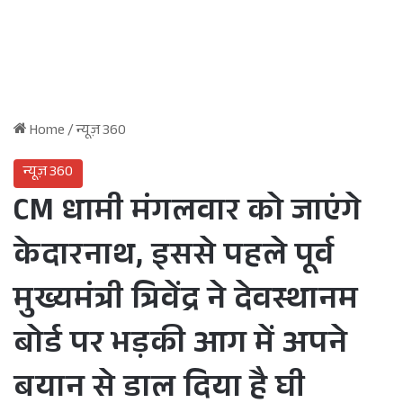
Home
/
न्यूज़ 360
न्यूज़ 360
CM धामी मंगलवार को जाएंगे
केदारनाथ, इससे पहले पूर्व
मुख्यमंत्री त्रिवेंद्र ने देवस्थानम
बोर्ड पर भड़की आग में अपने
बयान से डाल दिया है घी