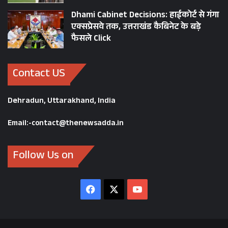
Dhami Cabinet Decisions: हाईकोर्ट से गंगा
एक्सप्रेसवे तक, उत्तराखंड कैबिनेट के बड़े
फैसले Click
Contact US
Dehradun, Uttarakhand, India
Email:-contact@thenewsadda.in
Follow Us on
Facebook
X
YouTube