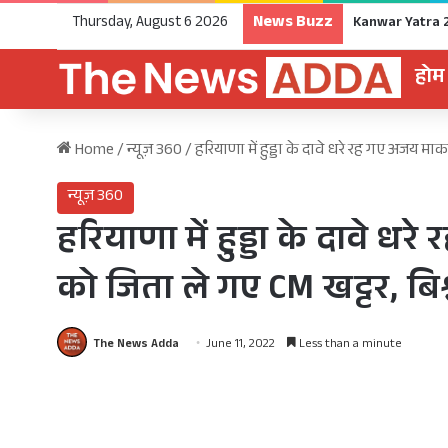
News Buzz
Thursday, August 6 2026
होम
Home
/
न्यूज़ 360
/
हरियाणा में हुड्डा के दावे धरे रह गए अजय म
न्यूज़ 360
हरियाणा में हुड्डा के दावे 
को जिता ले गए CM खट्टर, बि
The News Adda
June 11, 2022
Less than a minute