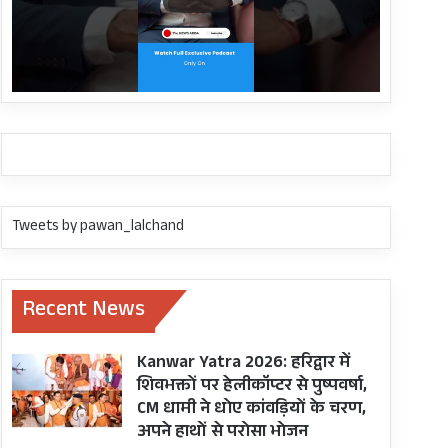
Tweets by pawan_lalchand
Recent News
Kanwar Yatra 2026: हरिद्वार में
शिवभक्तों पर हेलीकॉप्टर से पुष्पवर्षा,
CM धामी ने धोए कांवड़ियों के चरण,
अपने हाथों से परोसा भोजन