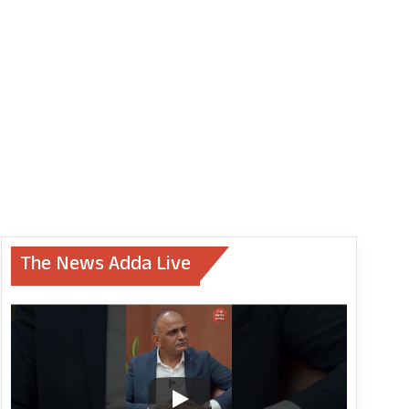
The News Adda Live