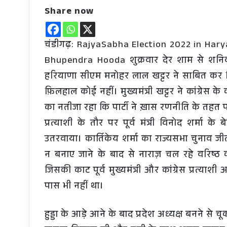
Share now
चंडीगढ़: RajyaSabha Election 2022 in Ha
Bhupendra Hooda शुक्रवार देर शाम से शनिवा
हरियाणा सीएम मनोहर लाल खट्टर ने साबित कर दि
फ़िलहाल कोई नहीं। मुख्यमंत्री खट्टर ने कांग्रेस
का नतीजा रहा कि पार्टी ने ख़ास रणनीति के तहत पा
प्रत्याशी के तौर पर पूर्व मंत्री विनोद शर्मा के
उतरवाया। कार्तिकेय शर्मा का राज्यसभा चुनाव जी
न बनाए जाने के बाद से नाराज़ चल रहे वरिष्ठ क
जिसकी काट पूर्व मुख्यमंत्री और कांग्रेस प्रत्याशी 
पास भी नहीं था।
हुड्डा के आड़े आने के बाद प्रदेश अध्यक्ष बनने से च