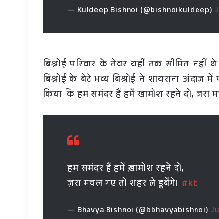
— Kuldeep Bishnoi (@bishnoikuldeep)
J
बिश्नोई परिवार के तेवर यहीं तक सीमित नहीं थ
बिश्नोई के बेटे भव्य बिश्नोई ने शायराना अंदाज में पू
किया कि हम समंदर हैं हमें खामोश रहने दो, जरा म
हम समंदर हैं हमें ख़ामोश रहने दो,
ज़रा मचल गए तो शहर ले डूबेंगे।
#kb
— Bhavya Bishnoi (@bbhavyabishnoi)
Ju