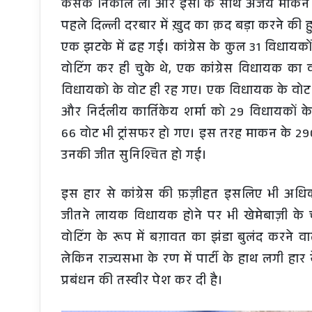
कसक निकाल ली और इसी के साथ अजय माकन की
पहले दिल्ली दरबार में ख़ुद का क़द बड़ा करने की 
एक झटके में ढह गई। कांग्रेस के कुल 31 विधायको
वोटिंग कर ही चुके थे, एक कांग्रेस विधायक 
विधायको के वोट ही रह गए। एक विधायक के वोट
और निर्दलीय कार्तिकेय शर्मा को 29 विधायकों के 
66 वोट भी ट्रांसफर हो गए। इस तरह माकन के 290
उनकी जीत सुनिश्चित हो गई।
इस हार से कांग्रेस की फ़ज़ीहत इसलिए भी अधिक
जीतने लायक विधायक होने पर भी खेमेबाज़ी के चल
वोटिंग के रूप में बग़ावत का झंडा बुलंद करने वाल
लेकिन राज्यसभा के रण में पार्टी के हाथ लगी हार ने 
प्रबंधन की तस्वीर पेश कर दी है।