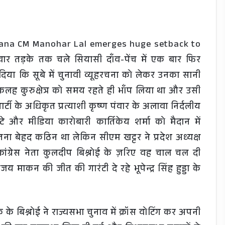
ryana CM Manohar Lal emerges huge setback to
र तड़के तक चले सियासी दाँव-पेंच में एक बार फिर
या कि सूबे में चुनावी व्यूहरचना को लेकर उनका सानी
 के कलह कुरुक्षेत्र को समय रहते ही भाँप लिया था और उसी
र्टी के अधिकृत प्रत्याशी कृष्ण पंवार के अलावा निर्दलीय
 बेटे और मीडिया कारोबारी कार्तिकेय शर्मा को मैदान में
तना बेहद कठिन था लेकिन सीएम खट्टर ने प्रदेश अध्यक्ष
ांग्रेस नेता कुलदीप बिश्नोई के ज़रिए वह चाल चल दी
अजय माकन की जीत की गारंटी दे रहे भूपेन्द्र सिंह हुड्डा के
ूक के बिश्नोई ने राज्यसभा चुनाव में क्रॉस वोटिंग कर अपनी