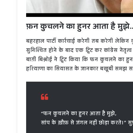
फ़न कुचलने का हुनर आता है मुझे…
बहरहाल पार्टी कार्रवाई करेगी तब करेगी लेकिन क
सुनिश्चित होने के बाद एक ट्विट कर कांग्रेस नेतृत्व
बाग़ी बिश्नोई ने ट्विट किया कि फन कुचलने का हु
हरियाणा का सियासत के जानकार बखूबी समझ सकते हैं 
“फन कुचलने का हुनर आता है मुझे,
सांप के ख़ौफ़ से जंगल नही छोड़ा करते।” स