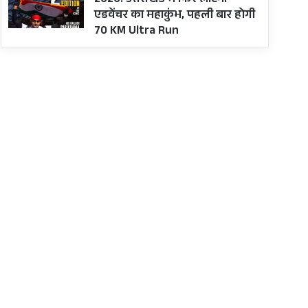
2026: उत्तराखंड में फिर लौटेगा
एडवेंचर का महाकुंभ, पहली बार होगी
70 KM Ultra Run