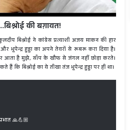
.बिश्नोई की बग़ावत!
ुलदीप बिश्नोई ने कांग्रेस प्रत्याशी अजय माकन की हार
 और भूपेन्द्र हुड्डा का अपने तेवरों से रूबरू करा दिया है।
नर आता है मुझे, साँप के खौफ से जंगल नहीं छोड़ा करते।
कि बिश्नोई का ये तीखा तंज भूपेन्द्र हुड्डा पर ही था।
ुप्रभात 🙏💪🏼