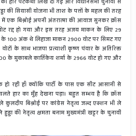
 हार पटकथा लिख दी गई और विधानसभा चुनावों से
हुड्डा की सियासी योजना भी ताश के पत्तों के महल की तरह
ं में एक बिश्नोई अपनी अंतरात्मा की आवाज सुनकर क्रॉस
का वोट रद्द हो गया और इस तरह अजय माकन के लिए 29
 के 100 अंक थे लिहाजा माकन 2900 वोट पर सिमट गए
वोटों के साथ भाजपा प्रत्याशी कृष्ण पंवार के अतिरिक्त
0 के मुकाबले कार्तिकेय शर्मा के 2966 वोट हो गए और
 हो रही हाँ क्योंकि पार्टी के पास एक सीट आसानी से
ते हार का मुँह देखना पड़ा। बहुत सम्भव है कि क्रॉस
े कुलदीप बिश्नोई पर कांग्रेस नेतृत्व जल्द एक्शन भी ले
हुड्डा की नेतृत्व क्षमता बनाम मुख्यमंत्री खट्टर के चुनावी