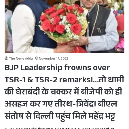
The News Adda
November 17, 2022
BJP Leadership frowns over
TSR-1 & TSR-2 remarks!…तो धामी
की घेराबंदी के चक्कर में बीजेपी को ही
असहज कर गए तीरथ-त्रिवेंद्र! बीएल
संतोष से दिल्ली पहुंच मिले महेंद्र भट्ट