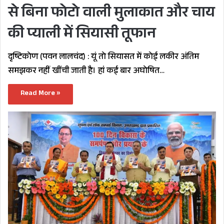
से बिना फोटो वाली मुलाकात और चाय
की प्याली में सियासी तूफान
दृष्टिकोण (पवन लालचंद) : यूं तो सियासत में कोई लकीर अंतिम
समझकर नहीं खींची जाती है। हां कई बार अघोषित…
Read More »