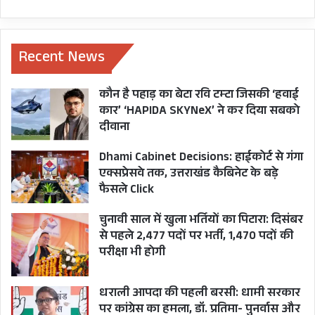
Recent News
कौन है पहाड़ का बेटा रवि टम्टा जिसकी ‘हवाई
कार’ ‘HAPIDA SKYNeX’ ने कर दिया सबको
दीवाना
Dhami Cabinet Decisions: हाईकोर्ट से गंगा
एक्सप्रेसवे तक, उत्तराखंड कैबिनेट के बड़े
फैसले Click
चुनावी साल में खुला भर्तियों का पिटारा: दिसंबर
से पहले 2,477 पदों पर भर्ती, 1,470 पदों की
परीक्षा भी होगी
धराली आपदा की पहली बरसी: धामी सरकार
पर कांग्रेस का हमला, डॉ. प्रतिमा- पुनर्वास और