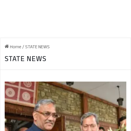
Home
/
STATE NEWS
STATE NEWS