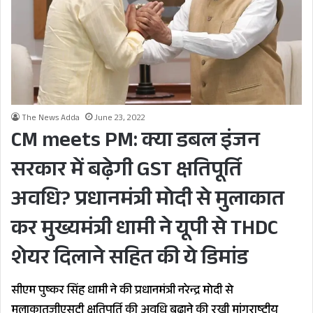
The News Adda
June 23, 2022
CM meets PM: क्या डबल इंजन
सरकार में बढ़ेगी GST क्षतिपूर्ति
अवधि? प्रधानमंत्री मोदी से मुलाकात
कर मुख्यमंत्री धामी ने यूपी से THDC
शेयर दिलाने सहित की ये डिमांड
सीएम पुष्कर सिंह धामी ने की प्रधानमंत्री नरेन्द्र मोदी से
मुलाकातजीएसटी क्षतिपूर्ति की अवधि बढ़ाने की रखी मांगराष्ट्रीय