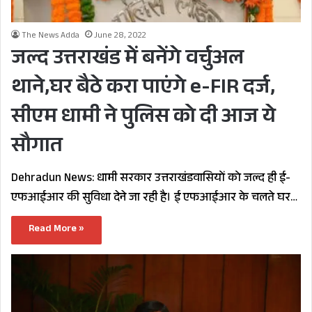
The News Adda
June 28, 2022
जल्द उत्तराखंड में बनेंगे वर्चुअल
थाने,घर बैठे करा पाएंगे e-FIR दर्ज,
सीएम धामी ने पुलिस को दी आज ये
सौगात
Dehradun News: धामी सरकार उत्तराखंडवासियों को जल्द ही ई-
एफआईआर की सुविधा देने जा रही है। ई एफआईआर के चलते घर…
Read More »