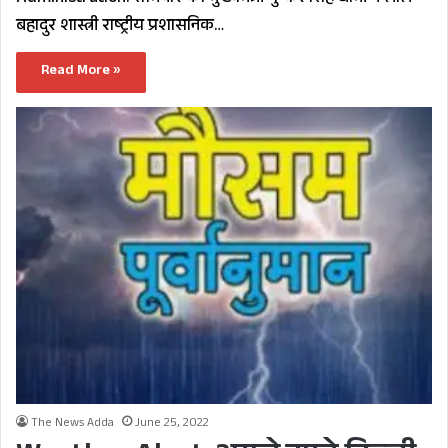
बहादुर शास्त्री राष्ट्रीय प्रशासनिक…
Read More »
The News Adda
June 25, 2022