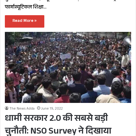
फार्मास्यूटिकल शिक्षा…
Read More »
The News Adda
June 19, 2022
धामी सरकार 2.0 की सबसे बड़ी
चुनौती: NSO Survey ने दिखाया