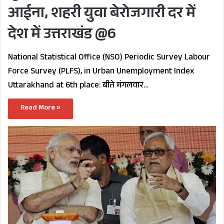
आईना, शहरी युवा बेरोजगारी दर में
देश में उत्तराखंड @6
National Statistical Office (NSO) Periodic Survey Labour
Force Survey (PLFS), in Urban Unemployment Index
Uttarakhand at 6th place: बीते मंगलवार…
Read More »