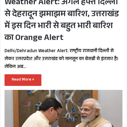
Weather Alert: अगले हफ्ते दिल्ली
से देहरादून झमाझम बारिश, उत्तराखंड
में इस दिन भारी से बहुत भारी बारिश
का Orange Alert
Delhi/Dehradun Weather Alert: राष्ट्रीय राजधानी दिल्ली से
लेकर उत्तरप्रदेश और उत्तराखंड को मानसून का बेसब्री से इंतजार है।
लेकिन अब…
Read More »