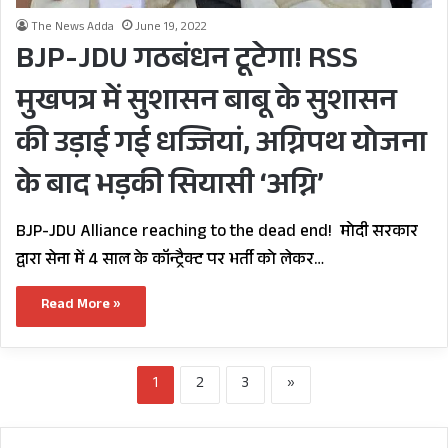
The News Adda
June 19, 2022
BJP-JDU गठबंधन टूटेगा! RSS
मुखपत्र में सुशासन बाबू के सुशासन
की उड़ाई गई धज्जियां, अग्निपथ योजना
के बाद भड़की सियासी ‘अग्नि’
BJP-JDU Alliance reaching to the dead end! मोदी सरकार
द्वारा सेना में 4 साल के कॉन्ट्रैक्ट पर भर्ती को लेकर…
Read More »
1
2
3
»