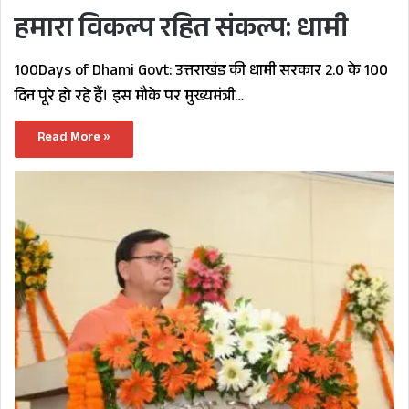
हमारा विकल्प रहित संकल्प: धामी
100Days of Dhami Govt: उत्तराखंड की धामी सरकार 2.0 के 100
दिन पूरे हो रहे हैं। इस मौके पर मुख्यमंत्री…
Read More »