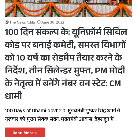
The News Adda
June 30, 2022
100 दिन संकल्प के: यूनिफ़ॉर्म सिविल
कोड पर बनाई कमेटी, समस्त विभागों
को 10 वर्ष का रोडमैप तैयार करने के
निर्देश, तीन सिलेन्डर मुफ्त, PM मोदी
के नेतृत्व में बनेंगे नंबर वन स्टेट: CM
धामी
100 Days of Dhami Govt 2.0: मुख्यमंत्री पुष्कर सिंह धामी ने
गुरुवार को मुख्य सेवक सदन, मुख्यमंत्री आवास, देहरादून में…
Read More »