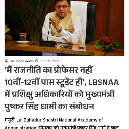
The News Adda
June 27, 2022
‘मैं राजनीति का प्रोफेसर नहीं
10वीं-12वीं पास स्टूडेंट ही’, LBSNAA
में प्रशिक्षु अधिकारियों को मुख्यमंत्री
पुष्कर सिंह धामी का संबोधन
मसूरी: Lal Bahadur Shastri National Academy of
Administration: सोमवार को मुख्यमंत्री पुष्कर सिंह धामी ने लाल