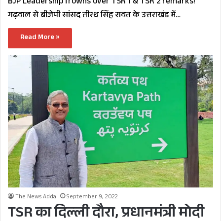
BJP Leadership frowns over TSR 1 & TSR 2 remarks!
गढ़वाल से बीजेपी सांसद तीरथ सिंह रावत के उत्तराखंड में…
Read More »
The News Adda
September 9, 2022
TSR का दिल्ली दौरा, प्रधानमंत्री मोदी