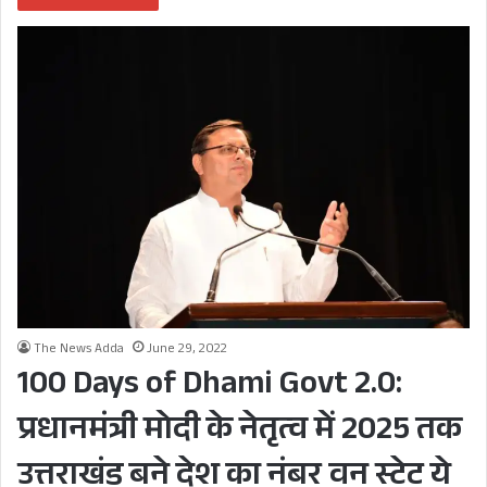
The News Adda
June 29, 2022
100 Days of Dhami Govt 2.0:
प्रधानमंत्री मोदी के नेतृत्व में 2025 तक
उत्तराखंड बने देश का नंबर वन स्टेट ये