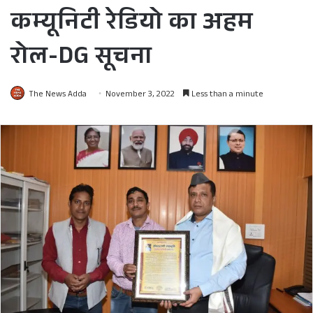
कम्यूनिटी रेडियो का अहम
रोल-DG सूचना
The News Adda
November 3, 2022
Less than a minute