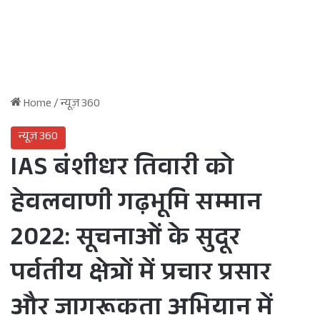
Home
/
न्यूज़ 360
न्यूज़ 360
IAS बंशीधर तिवारी को
हेवलवाणी गढ़भूमि सम्मान
2022: सूचनाओं के सुदूर
पर्वतीय क्षेत्रों में प्रचार प्रसार
और जागरूकता अभियान में