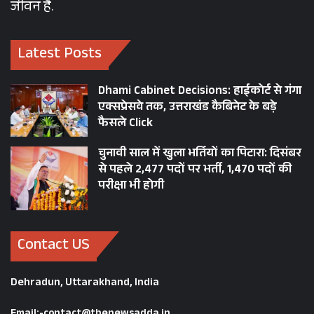
जीवन है.
Latest Posts
Dhami Cabinet Decisions: हाईकोर्ट से गंगा
एक्सप्रेसवे तक, उत्तराखंड कैबिनेट के बड़े
फैसले Click
चुनावी साल में खुला भर्तियों का पिटारा: दिसंबर
से पहले 2,477 पदों पर भर्ती, 1,470 पदों की
परीक्षा भी होगी
Contact US
Dehradun, Uttarakhand, India