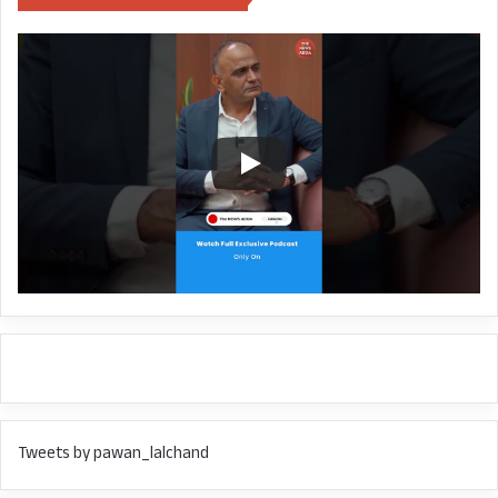
Tweets by pawan_lalchand