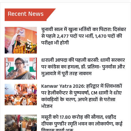
Recent News
चुनावी साल में खुला भर्तियों का पिटारा: दिसंबर
से पहले 2,477 पदों पर भर्ती, 1,470 पदों की
परीक्षा भी होगी
धराली आपदा की पहली बरसी: धामी सरकार
पर कांग्रेस का हमला, डॉ. प्रतिमा- पुनर्वास और
मुआवजे में पूरी तरह नाकाम
Kanwar Yatra 2026: हरिद्वार में शिवभक्तों
पर हेलीकॉप्टर से पुष्पवर्षा, CM धामी ने धोए
कांवड़ियों के चरण, अपने हाथों से परोसा
भोजन
मसूरी को 17.80 करोड़ की सौगात, शहीद
दीपक पुण्डीर स्मृति भवन का लोकार्पण, कई