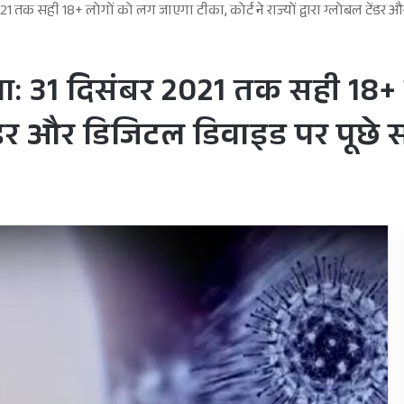
 2021 तक सही 18+ लोगों को लग जाएगा टीका, कोर्ट ने राज्यों द्वारा ग्लोबल टें
 दावा: 31 दिसंबर 2021 तक सही 18
बल टेंडर और डिजिटल डिवाइड पर पूछे