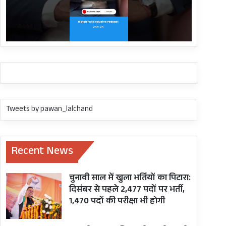
Tweets by pawan_lalchand
Recent News
चुनावी साल में खुला भर्तियों का पिटारा:
दिसंबर से पहले 2,477 पदों पर भर्ती,
1,470 पदों की परीक्षा भी होगी