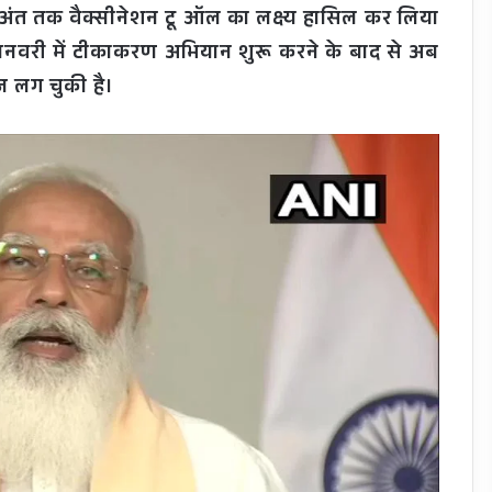
े अंत तक वैक्सीनेशन टू ऑल का लक्ष्य हासिल कर लिया
 जनवरी में टीकाकरण अभियान शुरू करने के बाद से अब
 लग चुकी है।