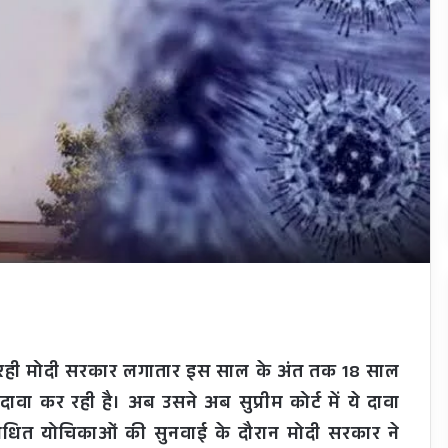
ल रही मोदी सरकार लगातार इस साल के अंत तक 18 साल
वा कर रही है। अब उसने अब सुप्रीम कोर्ट में ये दावा
ंधित योचिकाओं की सुनवाई के दौरान मोदी सरकार ने