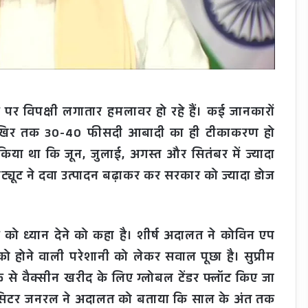
 विपक्षी लगातार हमलावर हो रहे हैं। कई जानकारों
आखिर तक 30-40 फीसदी आबादी का ही टीकाकरण हो
या था कि जून, जुलाई, अगस्त और सितंबर में ज्यादा
्यूट ने दवा उत्पादन बढ़ाकर कर सरकार को ज्यादा डोज
 को ध्यान देने को कहा है। शीर्ष अदालत ने कोविन एप
 को होने वाली परेशानी को लेकर सवाल पूछा है। सुप्रीम
 तरफ से वैक्सीन खरीद के लिए ग्लोबल टेंडर फ्लॉट किए जा
ॉलिसिटर जनरल ने अदालत को बताया कि साल के अंत तक