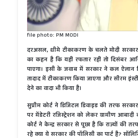
file photo: PM MODI
दरअसल, धीमे टीकाकरण के चलते मोदी सरकार पर
का कहन है कि यही रफतार रही तो दिसंबर 
पाएगा। इसी के जवाब में सरकार ने कल ऐलान कि
तादाद में टीकाकरण किया जाएगा और सीरम इंस्टीट
देने का वादा भी किया है।
सुप्रीम कोर्ट ने डिजिटल डिवाइड की तरफ सरकार
पर मेंडेटरी रजिस्ट्रेशन को लेकर ग्रामीण आबादी
कोर्ट ने केन्द्र सरकार से पूछा है कि राज्यों की
रहे क्या ये सरकार की पॉलिसी का पार्ट है? स