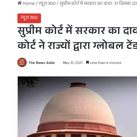
Home
/
न्यूज़ 360
/
सुप्रीम कोर्ट में सरकार का दावा: 31 दिसंबर
न्यूज़ 360
सुप्रीम कोर्ट में सरकार का
कोर्ट ने राज्यों द्वारा ग्लो
The News Adda
May 31, 2021
Less than a minute