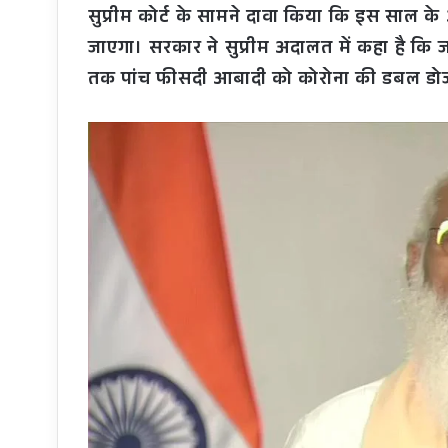
सुप्रीम कोर्ट के सामने दावा किया कि इस साल क
जाएगा। सरकार ने सुप्रीम अदालत में कहा है कि
तक पांच फीसदी आबादी को कोरोना की डबल डोज