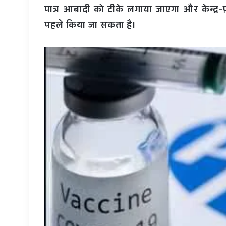
पात्र आबादी को टीके लगाया जाएगा और केन्द्
पहले किया जा सकता है।